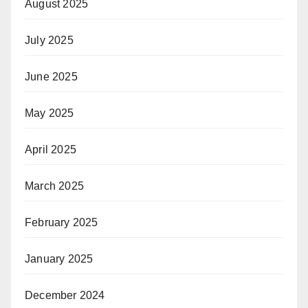
August 2025
July 2025
June 2025
May 2025
April 2025
March 2025
February 2025
January 2025
December 2024