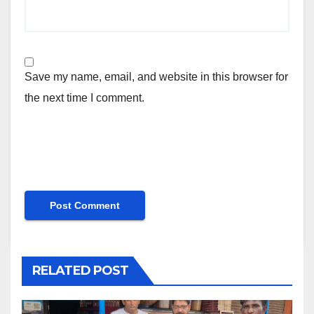
Save my name, email, and website in this browser for
the next time I comment.
RELATED POST