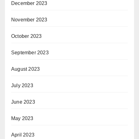
December 2023
November 2023
October 2023
September 2023
August 2023
July 2023
June 2023
May 2023
April 2023