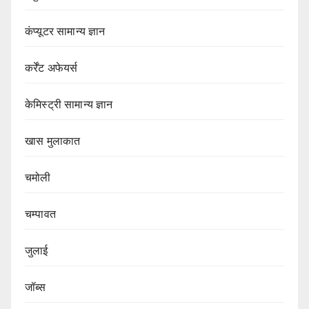
कंप्यूटर सामान्य ज्ञान
कर्रेंट अफेयर्स
केमिस्ट्री सामान्य ज्ञान
खास मुलाकात
चमोली
चम्पावत
जुलाई
जॉब्स