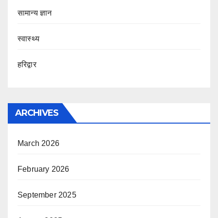
सामान्य ज्ञान
स्वास्थ्य
हरिद्वार
ARCHIVES
March 2026
February 2026
September 2025