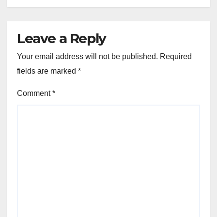
Leave a Reply
Your email address will not be published.
Required
fields are marked
*
Comment
*