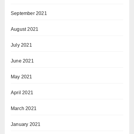
September 2021
August 2021
July 2021
June 2021
May 2021
April 2021
March 2021
January 2021