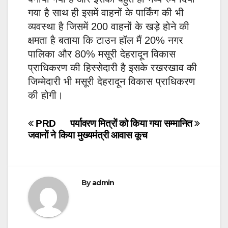
गया है साथ ही इसमें वाहनों के पार्किंग की भी
व्यवस्था है जिसमें 200 वाहनों के खड़े होने की
क्षमता है बताया कि टाउन हॉल मैं 20% नगर
पालिका और 80% मसूरी देहरादून विकास
प्राधिकरण की हिस्सेदारी है इसके रखरखाव की
जिम्मेदारी भी मसूरी देहरादून विकास प्राधिकरण
की होगी।
Post
PRD
पर्यावरण मित्रों को किया गया सम्मानित
जवानों ने किया मुख्यमंत्री आवास कूच
navigation
By
admin