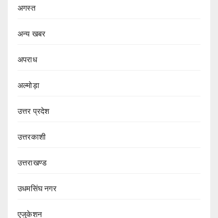
अगस्त
अन्य खबर
अपराध
अल्मोड़ा
उत्तर प्रदेश
उत्तरकाशी
उत्तराखण्ड
उधमसिंघ नगर
एजुकेशन