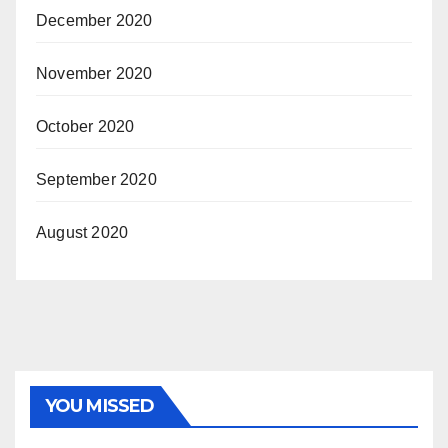
December 2020
November 2020
October 2020
September 2020
August 2020
YOU MISSED