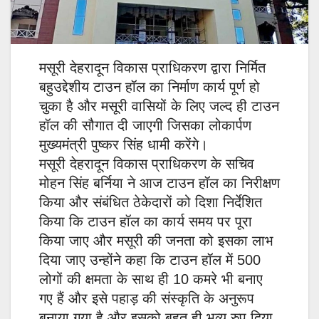
मसूरी देहरादून विकास प्राधिकरण द्वारा निर्मित
बहुउद्देशीय टाउन हॉल का निर्माण कार्य पूर्ण हो
चुका है और मसूरी वासियों के लिए जल्द ही टाउन
हॉल की सौगात दी जाएगी जिसका लोकार्पण
मुख्यमंत्री पुष्कर सिंह धामी करेंगे।
मसूरी देहरादून विकास प्राधिकरण के सचिव
मोहन सिंह बर्निया ने आज टाउन हॉल का निरीक्षण
किया और संबंधित ठेकेदारों को दिशा निर्देशित
किया कि टाउन हॉल का कार्य समय पर पूरा
किया जाए और मसूरी की जनता को इसका लाभ
दिया जाए उन्होंने कहा कि टाउन हॉल में 500
लोगों की क्षमता के साथ ही 10 कमरे भी बनाए
गए हैं और इसे पहाड़ की संस्कृति के अनुरूप
बनाया गया है और इसको बहुत ही भव्य रुप दिया