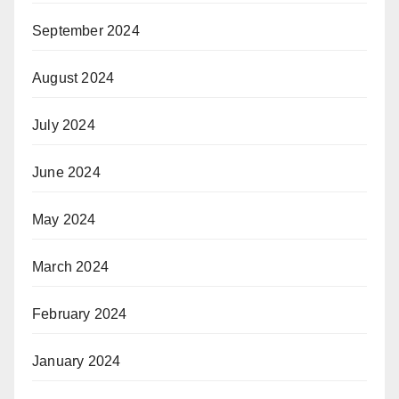
September 2024
August 2024
July 2024
June 2024
May 2024
March 2024
February 2024
January 2024