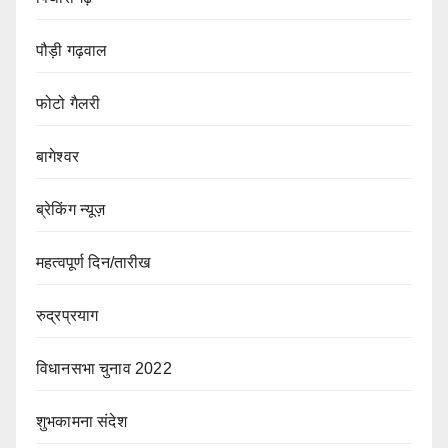
पौड़ी गढ़वाल
फोटो गैलरी
बागेश्वर
ब्रेकिंग न्यूज़
महत्वपूर्ण दिन/तारीख
रुद्रप्रयाग
विधानसभा चुनाव 2022
शुभकामना संदेश