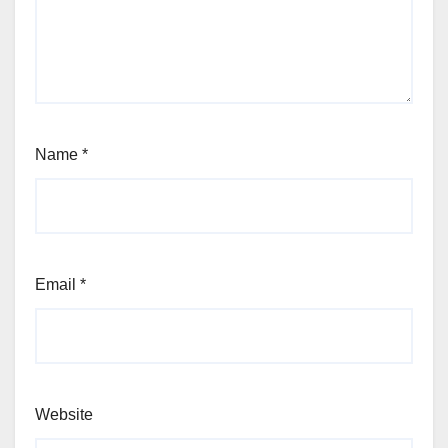
Name
*
Email
*
Website