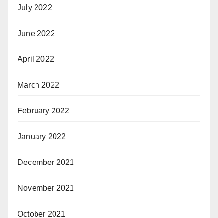
July 2022
June 2022
April 2022
March 2022
February 2022
January 2022
December 2021
November 2021
October 2021