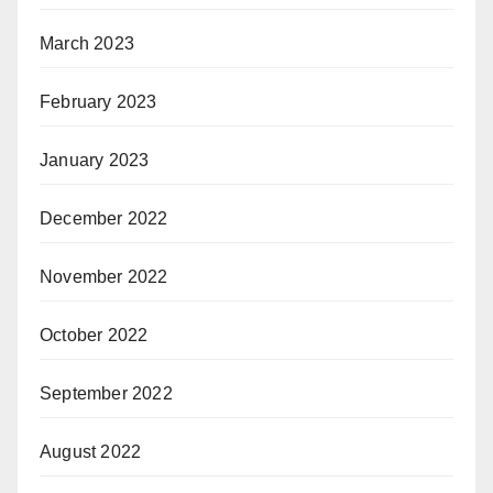
March 2023
February 2023
January 2023
December 2022
November 2022
October 2022
September 2022
August 2022