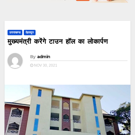
उत्तराखण्ड
देहरादून
मुख्यमंत्री करेंगे टाउन हॉल का लोकार्पण
By
admin
NOV 30, 2021