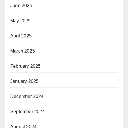
June 2025
May 2025
April 2025
March 2025
February 2025
January 2025
December 2024
September 2024
August 2024