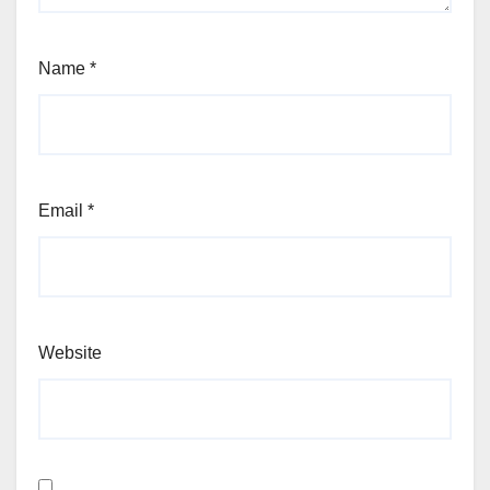
Name
*
Email
*
Website