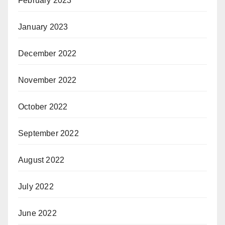
February 2023
January 2023
December 2022
November 2022
October 2022
September 2022
August 2022
July 2022
June 2022