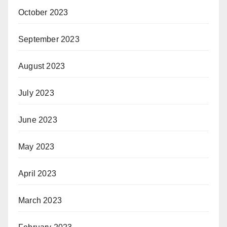
October 2023
September 2023
August 2023
July 2023
June 2023
May 2023
April 2023
March 2023