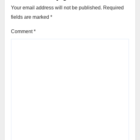
Your email address will not be published.
Required
fields are marked
*
Comment
*