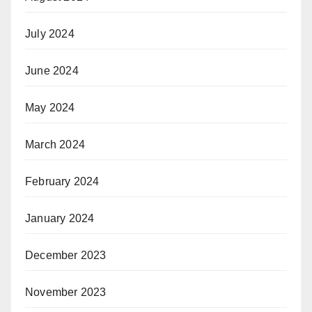
July 2024
June 2024
May 2024
March 2024
February 2024
January 2024
December 2023
November 2023