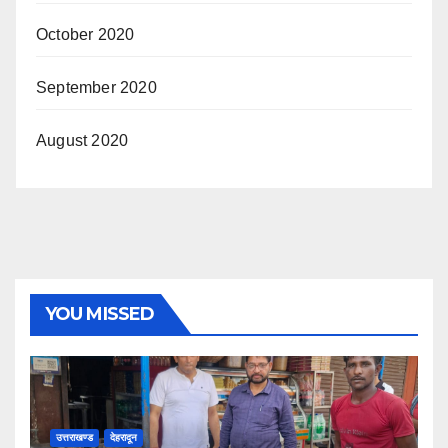
October 2020
September 2020
August 2020
YOU MISSED
उत्तराखण्ड
देहरादून