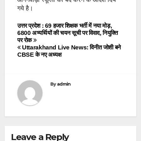
गये है।
Post
उत्तर प्रदेश : 69 हजार शिक्षक भर्ती में नया मोड़,
6800 अभ्यर्थियों की चयन सूची पर विवाद, नियुक्ति
navigation
पर रोक
Uttarakhand Live News: विनीत जोशी बने
CBSE के नए अध्यक्ष
By
admin
Leave a Reply