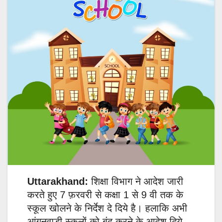
Uttarakhand:
शिक्षा विभाग ने आदेश जारी
करते हुए 7 फ़रवरी से कक्षा 1 से 9 वी तक के
स्कूल खोलने के निर्देश दे दिये है। हलाकि अभी
आंगनवाड़ी स्कूलों को बंद करने के आदेश दिये