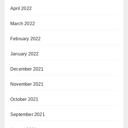
April 2022
March 2022
February 2022
January 2022
December 2021
November 2021
October 2021
September 2021