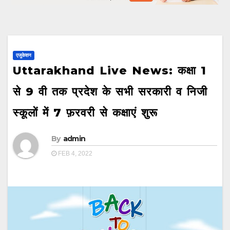
एजुकेशन
Uttarakhand Live News: कक्षा 1
से 9 वी तक प्रदेश के सभी सरकारी व निजी
स्कूलों में 7 फ़रवरी से कक्षाएं शुरू
By
admin
FEB 4, 2022