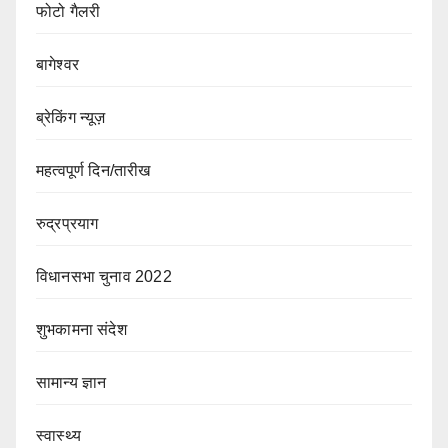
फोटो गैलरी
बागेश्वर
ब्रेकिंग न्यूज़
महत्वपूर्ण दिन/तारीख
रुद्रप्रयाग
विधानसभा चुनाव 2022
शुभकामना संदेश
सामान्य ज्ञान
स्वास्थ्य