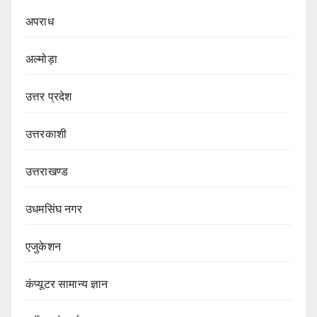
अपराध
अल्मोड़ा
उत्तर प्रदेश
उत्तरकाशी
उत्तराखण्ड
उधमसिंघ नगर
एजुकेशन
कंप्यूटर सामान्य ज्ञान