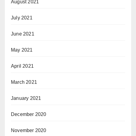
August 2021
July 2021
June 2021
May 2021
April 2021
March 2021
January 2021
December 2020
November 2020