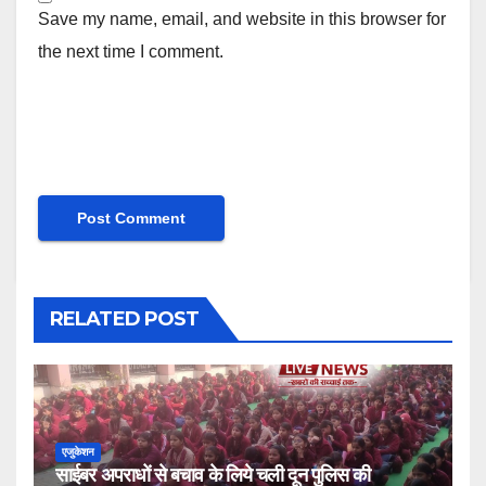
Save my name, email, and website in this browser for
the next time I comment.
RELATED POST
एजुकेशन
साईबर अपराधों से बचाव के लिये चली दून पुलिस की