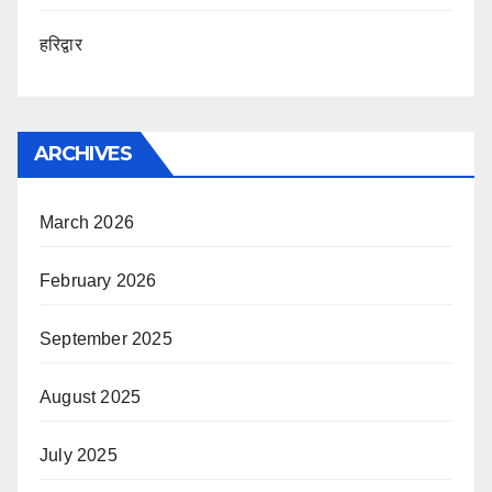
हरिद्वार
ARCHIVES
March 2026
February 2026
September 2025
August 2025
July 2025