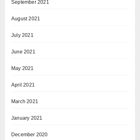
September 2021
August 2021
July 2021
June 2021
May 2021
April 2021
March 2021
January 2021
December 2020