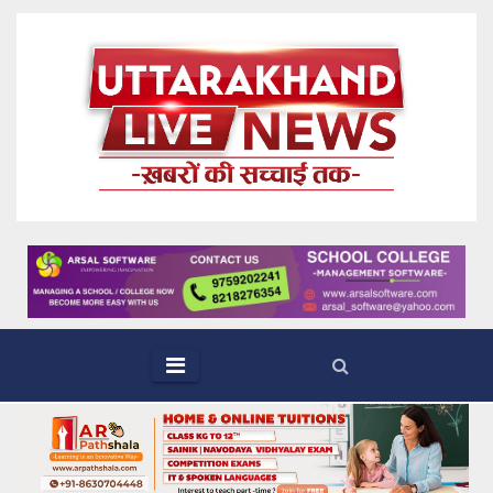
Skip
to
content