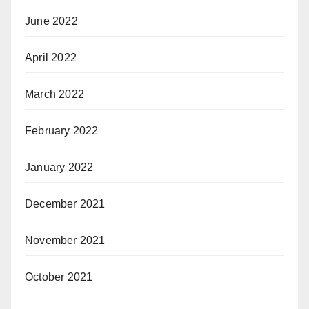
June 2022
April 2022
March 2022
February 2022
January 2022
December 2021
November 2021
October 2021