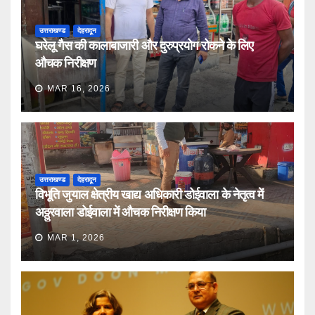
उत्तराखण्ड
देहरादून
घरेलू गैस की कालाबाजारी और दुरुप्रयोग रोकने के लिए
औचक निरीक्षण
MAR 16, 2026
उत्तराखण्ड
देहरादून
विभूति जुयाल क्षेत्रीय खाद्य अधिकारी डोईवाला के नेतृत्व में
अठ्ठुरवाला डोईवाला में औचक निरीक्षण किया
MAR 1, 2026