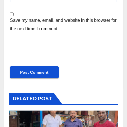
Save my name, email, and website in this browser for
the next time I comment.
RELATED POST