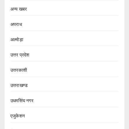
अन्य खबर
अपराध
अल्मोड़ा
उत्तर प्रदेश
उत्तरकाशी
उत्तराखण्ड
उधमसिंघ नगर
एजुकेशन