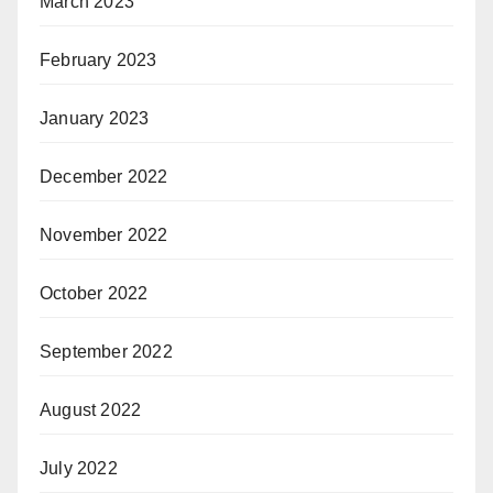
March 2023
February 2023
January 2023
December 2022
November 2022
October 2022
September 2022
August 2022
July 2022