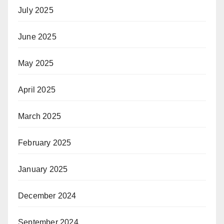
July 2025
June 2025
May 2025
April 2025
March 2025
February 2025
January 2025
December 2024
September 2024