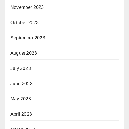
November 2023
October 2023
September 2023
August 2023
July 2023
June 2023
May 2023
April 2023