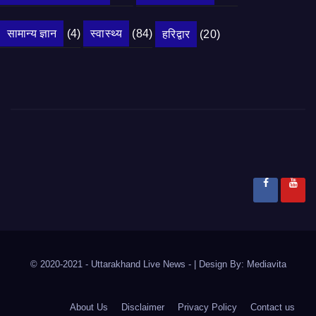
सामान्य ज्ञान
(4)
स्वास्थ्य
(84)
हरिद्वार
(20)
© 2020-2021
- Uttarakhand Live News -
|
Design By:
Mediavita
About Us
Disclaimer
Privacy Policy
Contact us