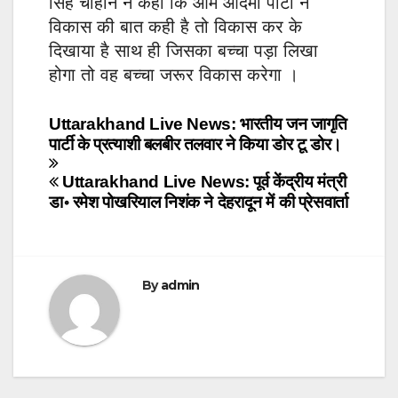
सिंह चौहान ने कहा कि आम आदमी पार्टी ने
विकास की बात कही है तो विकास कर के
दिखाया है साथ ही जिसका बच्चा पड़ा लिखा
होगा तो वह बच्चा जरूर विकास करेगा ।
Post
Uttarakhand Live News: भारतीय जन जागृति
पार्टी के प्रत्याशी बलबीर तलवार ने किया डोर टू डोर।
navigation
Uttarakhand Live News: पूर्व केंद्रीय मंत्री
डा॰ रमेश पोखरियाल निशंक ने देहरादून में की प्रेसवार्ता
By
admin