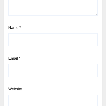
Name
*
Email
*
Website