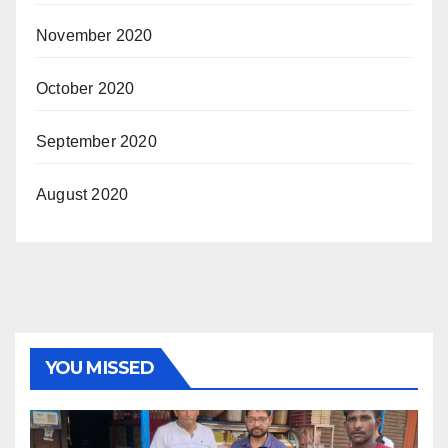
November 2020
October 2020
September 2020
August 2020
YOU MISSED