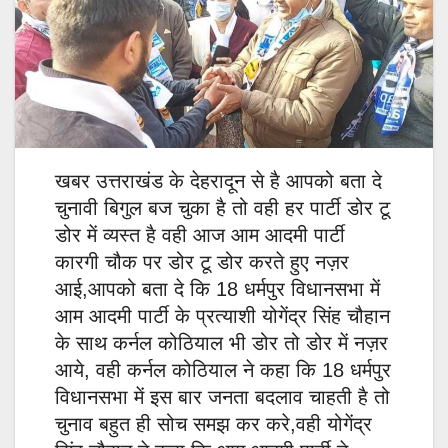
खबर उत्तराखंड के देहरादून से है आपको बता दे
चुनावी बिगुल बज चुका है तो वही हर पार्टी डोर टू
डोर में व्यस्त है वही आज आम आदमी पार्टी
कारगी चौक पर डोर टू डोर करते हुए नज़र
आई,आपको बता दे कि 18 धर्मपुर विधानसभा में
आम आदमी पार्टी के प्रत्याशी योगेंद्र सिंह चौहान
के साथ कर्नल कोठियाल भी डोर तो डोर में नज़र
आये, वही कर्नल कोठियाल ने कहा कि 18 धर्मपुर
विधानसभा में इस बार जनता बदलाव चाहती है तो
चुनाव बहुत ही सोच समझ कर करे,वही योगेंद्र