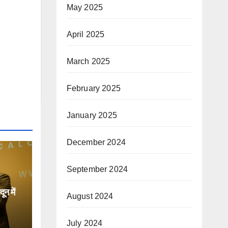
May 2025
April 2025
March 2025
February 2025
January 2025
December 2024
September 2024
न में
August 2024
िक
July 2024