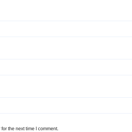
for the next time I comment.