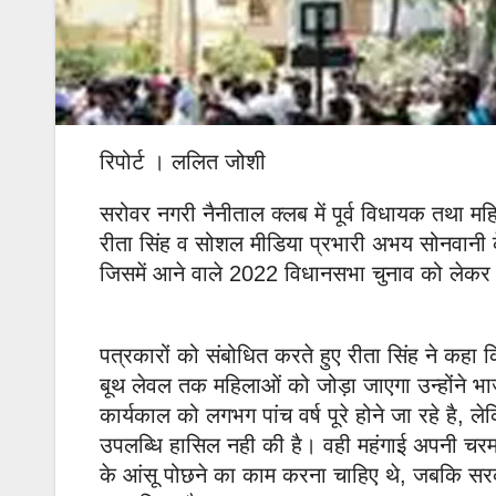
रिपोर्ट । ललित जोशी
सरोवर नगरी नैनीताल क्लब में पूर्व विधायक तथा महिल
रीता सिंह व सोशल मीडिया प्रभारी अभय सोनवानी के न
जिसमें आने वाले 2022 विधानसभा चुनाव को लेकर 
पत्रकारों को संबोधित करते हुए रीता सिंह ने कहा कि 
बूथ लेवल तक महिलाओं को जोड़ा जाएगा उन्होंने भ
कार्यकाल को लगभग पांच वर्ष पूरे होने जा रहे है,
उपलब्धि हासिल नही की है। वही महंगाई अपनी चरम
के आंसू पोछने का काम करना चाहिए थे, जबकि सरक