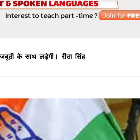
जबूती के साथ लड़ेगी। रीता सिंह