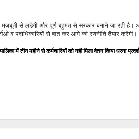
सी मजबूती से लड़ेगी और पूर्ण बहुमत से सरकार बनाने जा रही है। 
यकर्ताओ व पदाधिकारियों से बात कर आगे की रणनीति तैयार करेंगी।
पालिका में तीन महीने से कर्मचारियों को नही मिला वेतन किया धरना प्रद