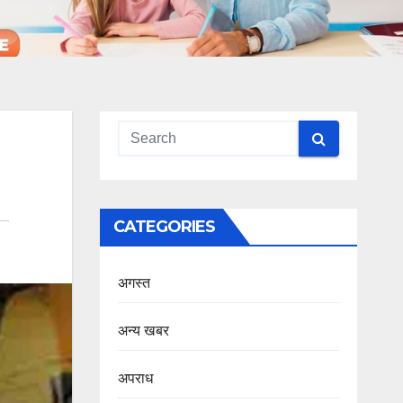
CATEGORIES
अगस्त
अन्य खबर
अपराध