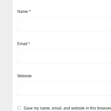
Name
*
Email
*
Website
Save my name, email, and website in this browser 