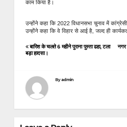
काम किया है।
उन्होंने कहा कि 2022 विधानसभा चुनाव में कांग्रे
उन्होंने कहा कि वे विहार से आई है, जल्द ही कार्
Post
बारिश के चलते 6 महीने पुराना पुस्ता ढहा, टला
नगर 
बड़ा हादसा।
navigation
By
admin