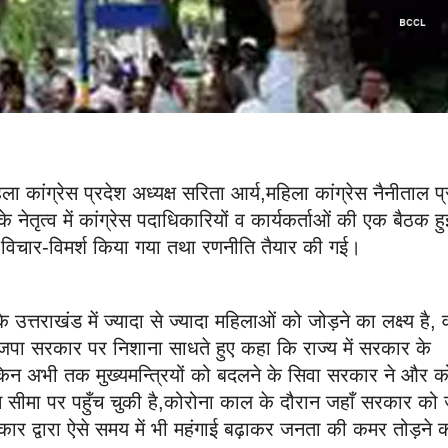
ा कांग्रेस प्रदेश अध्यक्ष सरिता आर्य,महिला कांग्रेस नैनीताल प
ेतृत्व में कांग्रेस पदाधिकारियों व कार्यकर्ताओं की एक बैठक ह
विचार-विमर्श किया गया तथा रणनीति तैयार की गई।
उत्तराखंड में ज्यादा से ज्यादा महिलाओं को जोड़ने का लक्ष्य है, 
ाजपा सरकार पर निशाना साधते हुए कहा कि राज्य में सरकार के
 लेकिन अभी तक मुख्यमन्त्रियों को बदलने के सिवा सरकार ने और 
 सीमा पर पहुँच चुकी है,कोरोना काल के दौरान जहाँ सरकार को
ार द्वारा ऐसे समय में भी महंगाई बढ़ाकर जनता की कमर तोड़ने 