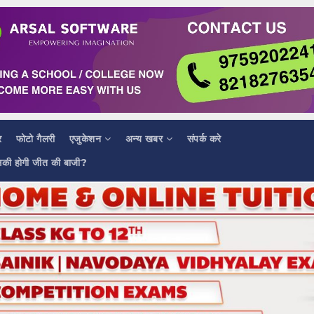
र
फोटो गैलरी
एजुकेशन
अन्य खबर
संपर्क करे
सकी होगी जीत की बाजी?