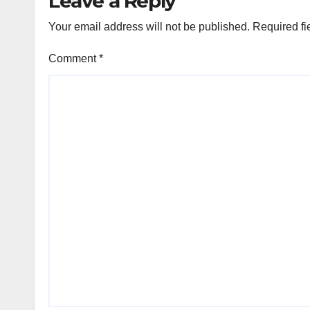
Leave a Reply
Your email address will not be published.
Required fi
Comment
*