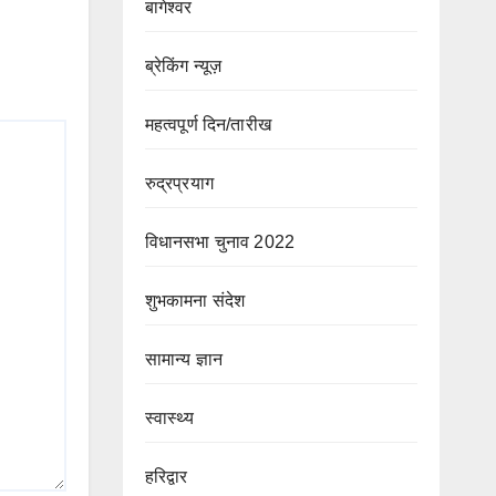
बागेश्वर
ब्रेकिंग न्यूज़
महत्वपूर्ण दिन/तारीख
रुद्रप्रयाग
विधानसभा चुनाव 2022
शुभकामना संदेश
सामान्य ज्ञान
स्वास्थ्य
हरिद्वार