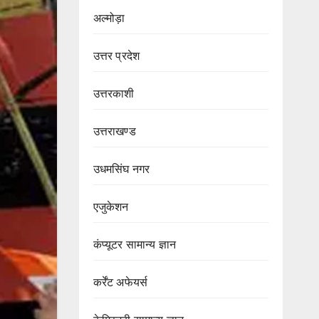
अल्मोड़ा
उत्तर प्रदेश
उत्तरकाशी
उत्तराखण्ड
उधमसिंघ नगर
एजुकेशन
कंप्यूटर सामान्य ज्ञान
कर्रेंट अफेयर्स