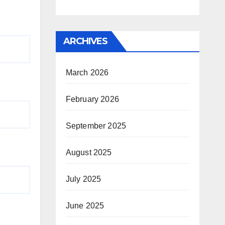
ARCHIVES
March 2026
February 2026
September 2025
August 2025
July 2025
June 2025