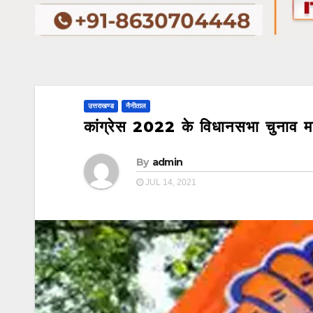
उत्तराखण्ड
नैनीताल
कांग्रेस 2022 के विधानसभा चुनाव म
By
admin
JUL 14, 2021