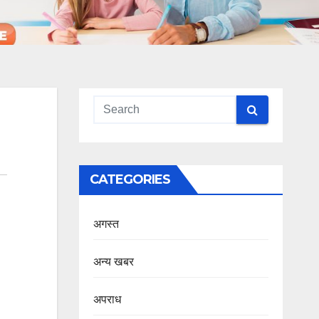
CATEGORIES
अगस्त
अन्य खबर
अपराध