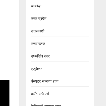
अल्मोड़ा
उत्तर प्रदेश
उत्तरकाशी
उत्तराखण्ड
उधमसिंघ नगर
एजुकेशन
कंप्यूटर सामान्य ज्ञान
कर्रेंट अफेयर्स