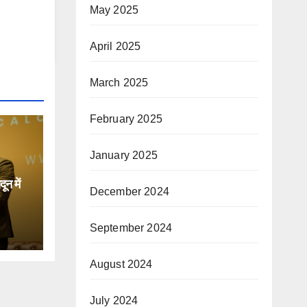
May 2025
April 2025
March 2025
February 2025
January 2025
न में
December 2024
िक
September 2024
August 2024
July 2024