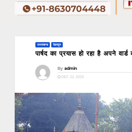
उत्तराखण्ड
देहरादून
पार्षद का प्रयास हो रहा है अपने वार्
By
admin
DEC 23, 2020