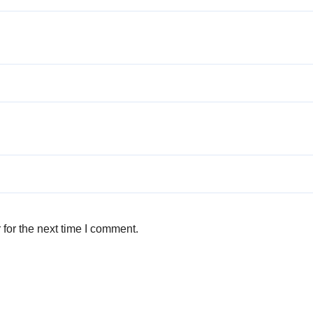
for the next time I comment.