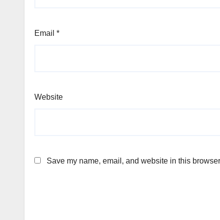
Email
*
Website
Save my name, email, and website in this browser 