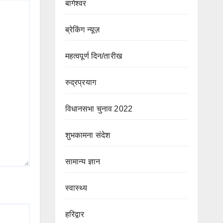
बागेश्वर
ब्रेकिंग न्यूज़
महत्वपूर्ण दिन/तारीख
रुद्रप्रयाग
विधानसभा चुनाव 2022
शुभकामना संदेश
सामान्य ज्ञान
स्वास्थ्य
हरिद्वार