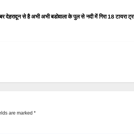
बर देहरादून से है अभी अभी बडोवाला के पुल से नदी में गिरा 18 टायरा 
elds are marked
*