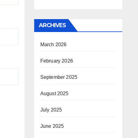
ARCHIVES
March 2026
February 2026
September 2025
August 2025
July 2025
June 2025