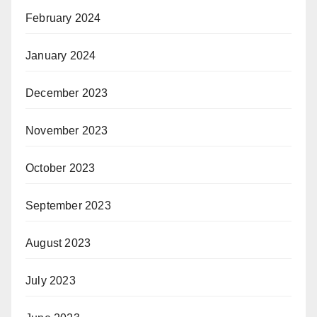
February 2024
January 2024
December 2023
November 2023
October 2023
September 2023
August 2023
July 2023