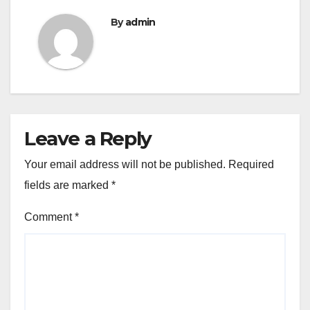
By
admin
Leave a Reply
Your email address will not be published.
Required
fields are marked
*
Comment
*