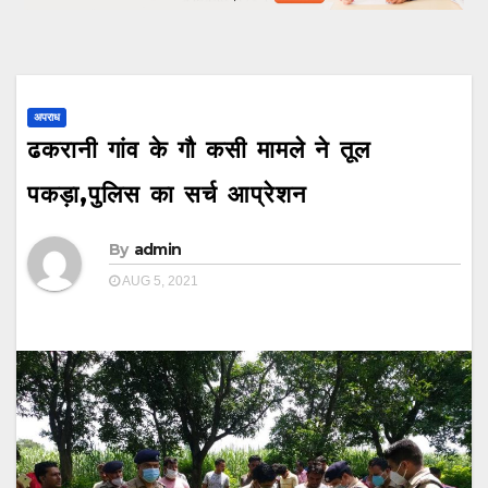
अपराध
ढकरानी गांव के गौ कसी मामले ने तूल
पकड़ा,पुलिस का सर्च आप्रेशन
By
admin
AUG 5, 2021