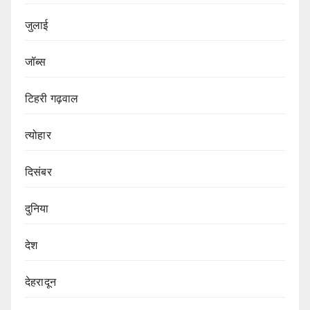
जुलाई
जॉब्स
टिहरी गढ़वाल
त्योहार
दिसंबर
दुनिया
देश
देहरादून