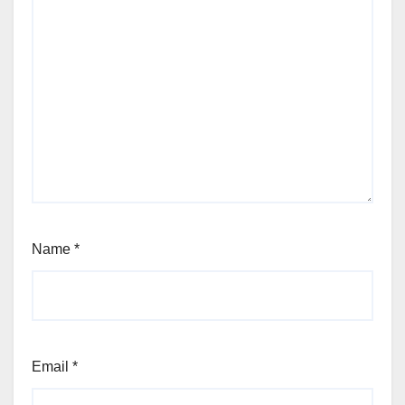
Name
*
Email
*