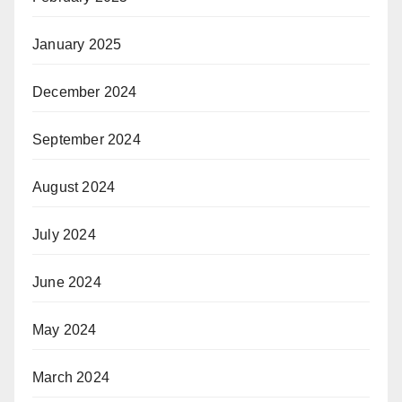
January 2025
December 2024
September 2024
August 2024
July 2024
June 2024
May 2024
March 2024