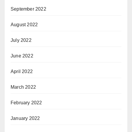
September 2022
August 2022
July 2022
June 2022
April 2022
March 2022
February 2022
January 2022