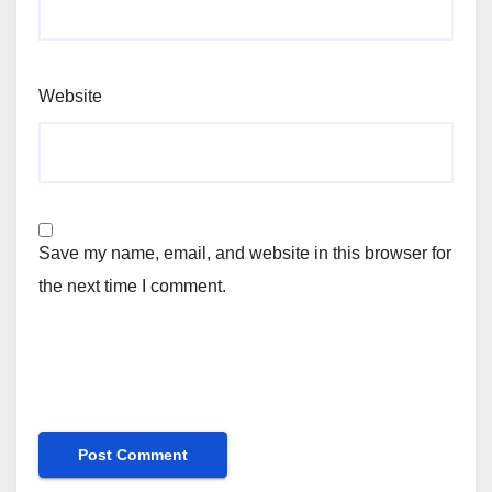
Website
Save my name, email, and website in this browser for
the next time I comment.