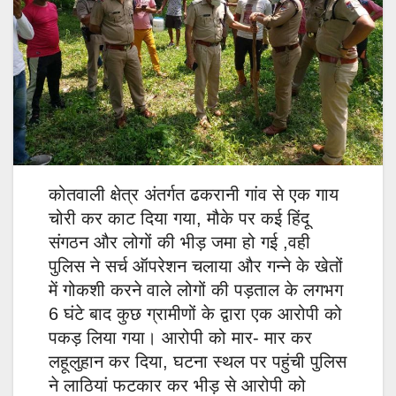
कोतवाली क्षेत्र अंतर्गत ढकरानी गांव से एक गाय
चोरी कर काट दिया गया, मौके पर कई हिंदू
संगठन और लोगों की भीड़ जमा हो गई ,वही
पुलिस ने सर्च ऑपरेशन चलाया और गन्ने के खेतों
में गोकशी करने वाले लोगों की पड़ताल के लगभग
6 घंटे बाद कुछ ग्रामीणों के द्वारा एक आरोपी को
पकड़ लिया गया। आरोपी को मार- मार कर
लहूलुहान कर दिया, घटना स्थल पर पहुंची पुलिस
ने लाठियां फटकार कर भीड़ से आरोपी को