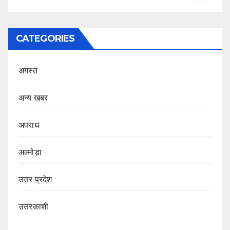
CATEGORIES
अगस्त
अन्य खबर
अपराध
अल्मोड़ा
उत्तर प्रदेश
उत्तरकाशी