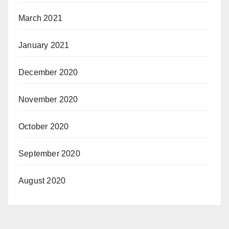
March 2021
January 2021
December 2020
November 2020
October 2020
September 2020
August 2020