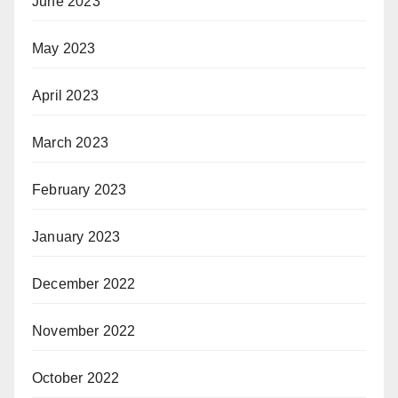
June 2023
May 2023
April 2023
March 2023
February 2023
January 2023
December 2022
November 2022
October 2022