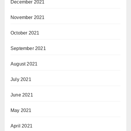
December 2021
November 2021
October 2021
September 2021
August 2021
July 2021
June 2021
May 2021
April 2021