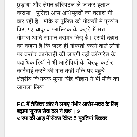
छुड़ाया और लेमन हॉस्पिटल ले जाकर इलाज
कराया। पुलिस अन्य अभियुक्तों की तलाश भी
कर रही है , मौके से पुलिस को गोकशी में प्रयोग
किए गए चाकू व प्लास्टिक के कट्टे में भरा
गोमांस आदि सामान बरामद किए हैं। एसपी देहात
का कहना है कि जल्द ही गोकशी करने वाले लोगों
पर कठोर कार्यवाही की जाएगी वही कॉन्ग्रेस के
पदाधिकारियों ने भी आरोपियों के विरुद्ध कठोर
कार्रवाई करने की बात कही मौके पर पहुंचे
क्षेत्रीय विधायक मुन्ना सिंह चौहान ने भी मौके का
जायजा लिया
Post
PC में तेजिंदर कौर ने लगाए गंभीर आरोप-मदद के लिए
बढ़ाया सुराज सेवा दल ने हाथ।
navigation
स्पा की आड़ में सेक्स रैकेट 5 युवतियां रिकवर