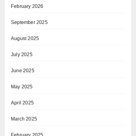
February 2026
September 2025
August 2025
July 2025
June 2025
May 2025
April 2025
March 2025
February 2025