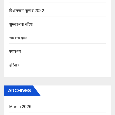
विधानसभा चुनाव 2022
शुभकामना संदेश
सामान्य ज्ञान
स्वास्थ्य
हरिद्वार
ARCHIVES
March 2026