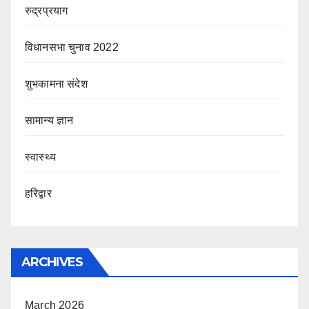
रुद्रप्रयाग
विधानसभा चुनाव 2022
शुभकामना संदेश
सामान्य ज्ञान
स्वास्थ्य
हरिद्वार
ARCHIVES
March 2026