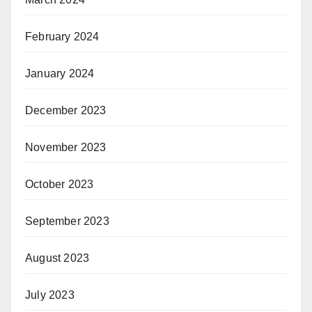
February 2024
January 2024
December 2023
November 2023
October 2023
September 2023
August 2023
July 2023