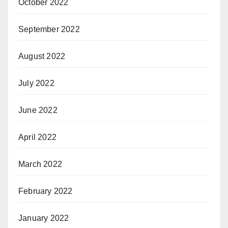
October 2022
September 2022
August 2022
July 2022
June 2022
April 2022
March 2022
February 2022
January 2022