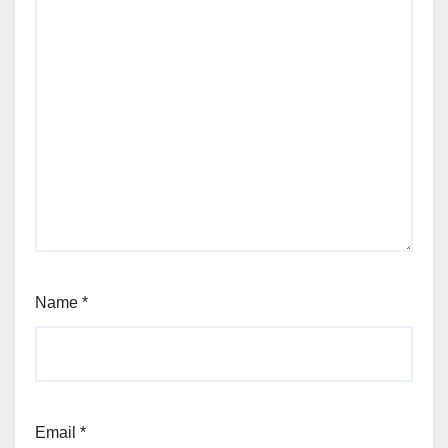
Name
*
Email
*