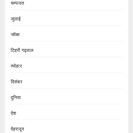
चम्पावत
जुलाई
जॉब्स
टिहरी गढ़वाल
त्योहार
दिसंबर
दुनिया
देश
देहरादून