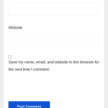
Website
Save my name, email, and website in this browser for
the next time I comment.