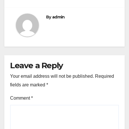
By
admin
Leave a Reply
Your email address will not be published.
Required
fields are marked
*
Comment
*