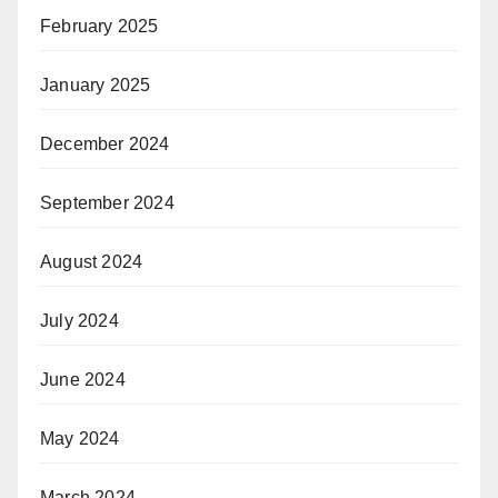
February 2025
January 2025
December 2024
September 2024
August 2024
July 2024
June 2024
May 2024
March 2024