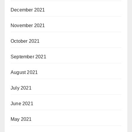
December 2021
November 2021
October 2021
September 2021
August 2021
July 2021
June 2021
May 2021