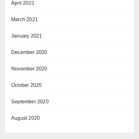
April 2021
March 2021
January 2021
December 2020
November 2020
October 2020
September 2020
August 2020