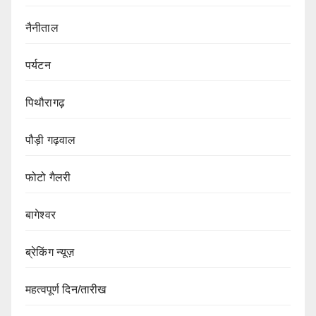
नैनीताल
पर्यटन
पिथौरागढ़
पौड़ी गढ़वाल
फोटो गैलरी
बागेश्वर
ब्रेकिंग न्यूज़
महत्वपूर्ण दिन/तारीख