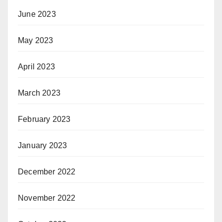
June 2023
May 2023
April 2023
March 2023
February 2023
January 2023
December 2022
November 2022