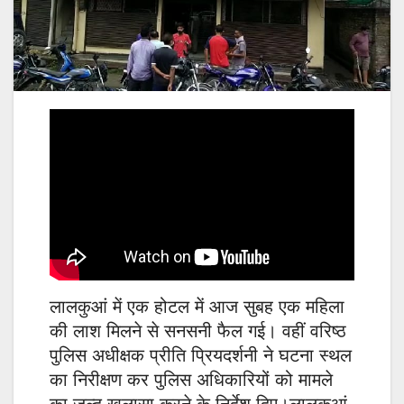
लालकुआं में एक होटल में आज सुबह एक महिला
की लाश मिलने से सनसनी फैल गई। वहीं वरिष्ठ
पुलिस अधीक्षक प्रीति प्रियदर्शनी ने घटना स्थल
का निरीक्षण कर पुलिस अधिकारियों को मामले