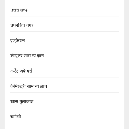
उत्तराखण्ड
उधमसिंघ नगर
एजुकेशन
कंप्यूटर सामान्य ज्ञान
कर्रेंट अफेयर्स
केमिस्ट्री सामान्य ज्ञान
खास मुलाकात
चमोली