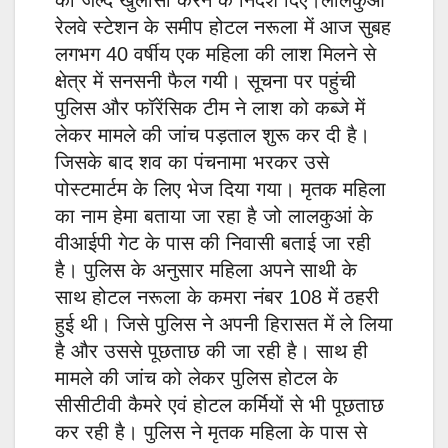
का जल्द खुलासा करने के निर्देश दिए।लालकुआं
रेलवे स्टेशन के समीप होटल नरूला में आज सुबह
लगभग 40 वर्षीय एक महिला की लाश मिलने से
क्षेत्र में सनसनी फैल गयी। सूचना पर पहुंची
पुलिस और फॉरेंसिक टीम ने लाश को कब्जे में
लेकर मामले की जांच पड़ताल शुरू कर दी है।
जिसके बाद शव का पंचनामा भरकर उसे
पोस्टमार्टम के लिए भेज दिया गया। मृतक महिला
का नाम हेमा बताया जा रहा है जो लालकुआं के
वीआईपी गेट के पास की निवासी बताई जा रही
है। पुलिस के अनुसार महिला अपने साथी के
साथ होटल नरूला के कमरा नंबर 108 में ठहरी
हुई थी। जिसे पुलिस ने अपनी हिरासत में ले लिया
है और उससे पूछताछ की जा रही है। साथ ही
मामले की जांच को लेकर पुलिस होटल के
सीसीटीवी कैमरे एवं होटल कर्मियों से भी पूछताछ
कर रही है। पुलिस ने मृतक महिला के पास से