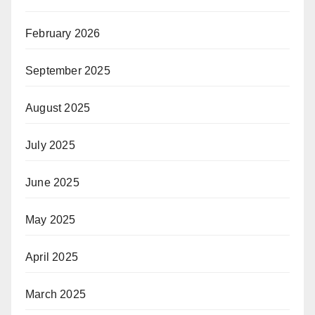
February 2026
September 2025
August 2025
July 2025
June 2025
May 2025
April 2025
March 2025