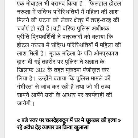
एक मोबाइल भी बरामद किया है। फिलहाल होटल
नरूला में संदिग्ध परिस्थितियों में महिला की लाश
मिलने की घटना को लेकर क्षेत्र में तरह-तरह की
चर्चाएं हो रही हैं।वहीं वरिष्ठ पुलिस अधीक्षक
प्रीति प्रियदर्शिनी ने पत्रकारों को बताया कि
होटल नरूला में संदिग्ध परिस्थितियों में महिला की
लाश मिली है। मृतक महिला के पति ओमप्रकाश
द्वारा दी गई तहरीर पर पुलिस ने अज्ञात के
खिलाफ 302 के तहत मुकदमा पंजीकृत कर
लिया है। उन्होंने बताया कि पुलिस मामले की
गंभीरता से जांच कर रही है तथा जो भी तथ्य
सामने आयेंगे उसी के आधार पर कार्यवाही की
जायेगी।
Post
बडे स्तर पर चल
देहरादून में घर मे घुसकर की हत्या
रहे अवैध देह व्यापार का किया खुलासा
navigation