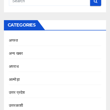
CATEGORIES
अगस्त
अन्य खबर
अपराध
अल्मोड़ा
उत्तर प्रदेश
उत्तरकाशी