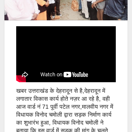
खबर उत्तराखंड के देहरादून से है,देहरादून में
लगातार विकास कार्य होते नज़र आ रहे है, वही
आज वार्ड नं 71 पूर्वी पटेल नगर,मालवीय नगर में
विधायक विनोद चमोली द्वारा सड़क निर्माण कार्य
का शुभारंभ हुआ, विधायक विनोद चमोली ने
बताया कि इस वार्ड में सड़क की मांग के चलते