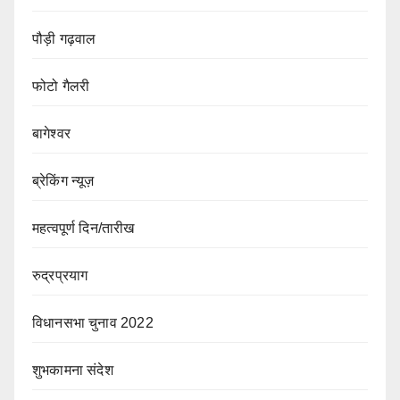
पौड़ी गढ़वाल
फोटो गैलरी
बागेश्वर
ब्रेकिंग न्यूज़
महत्वपूर्ण दिन/तारीख
रुद्रप्रयाग
विधानसभा चुनाव 2022
शुभकामना संदेश