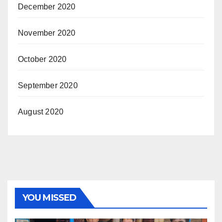
December 2020
November 2020
October 2020
September 2020
August 2020
YOU MISSED