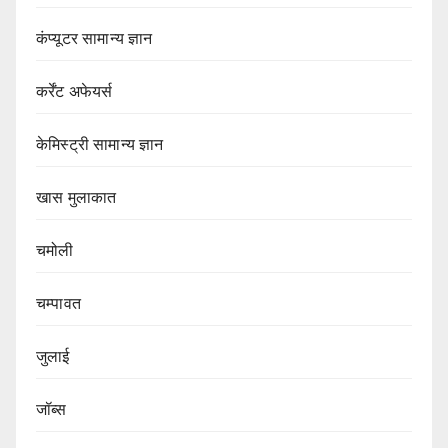
कंप्यूटर सामान्य ज्ञान
कर्रेंट अफेयर्स
केमिस्ट्री सामान्य ज्ञान
खास मुलाकात
चमोली
चम्पावत
जुलाई
जॉब्स