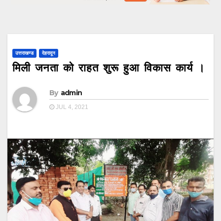
उत्तराखण्ड
देहरादून
मिली जनता को राहत शुरू हुआ विकास कार्य ।
By
admin
JUL 4, 2021