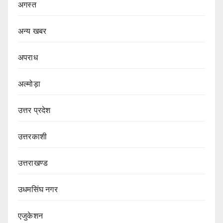
अगस्त
अन्य खबर
अपराध
अल्मोड़ा
उत्तर प्रदेश
उत्तरकाशी
उत्तराखण्ड
उधमसिंघ नगर
एजुकेशन