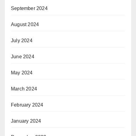
September 2024
August 2024
July 2024
June 2024
May 2024
March 2024
February 2024
January 2024