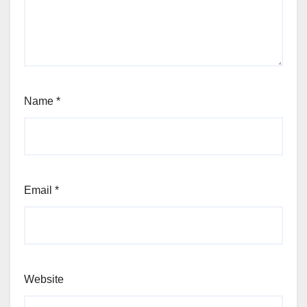
Name
*
Email
*
Website