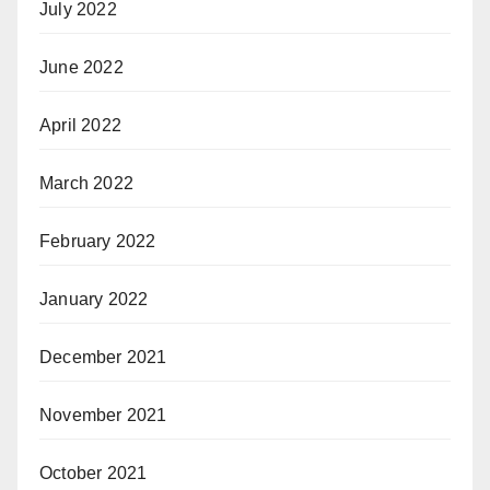
July 2022
June 2022
April 2022
March 2022
February 2022
January 2022
December 2021
November 2021
October 2021