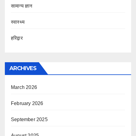
सामान्य ज्ञान
स्वास्थ्य
हरिद्वार
ARCHIVES
March 2026
February 2026
September 2025
August 2025