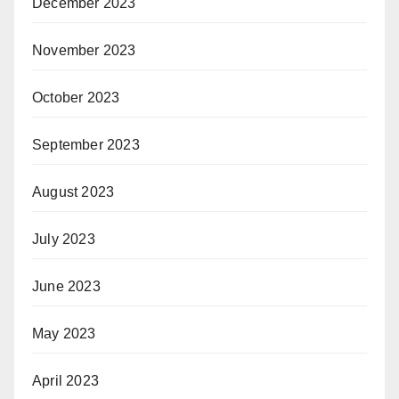
December 2023
November 2023
October 2023
September 2023
August 2023
July 2023
June 2023
May 2023
April 2023