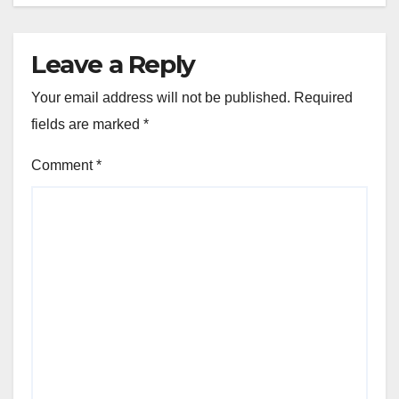
Leave a Reply
Your email address will not be published.
Required
fields are marked
*
Comment
*