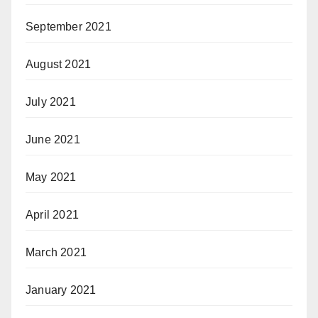
September 2021
August 2021
July 2021
June 2021
May 2021
April 2021
March 2021
January 2021