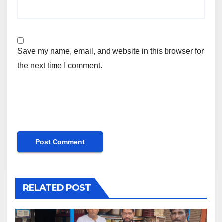
Save my name, email, and website in this browser for
the next time I comment.
RELATED POST