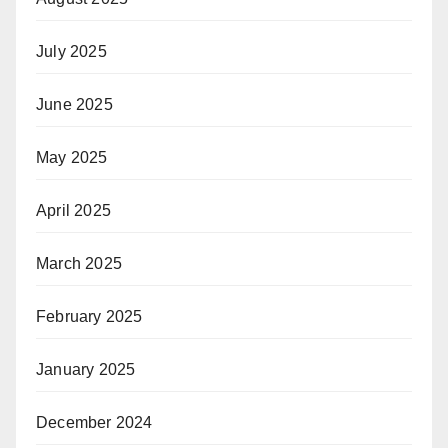
July 2025
June 2025
May 2025
April 2025
March 2025
February 2025
January 2025
December 2024