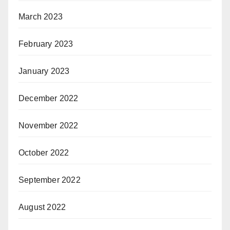
March 2023
February 2023
January 2023
December 2022
November 2022
October 2022
September 2022
August 2022