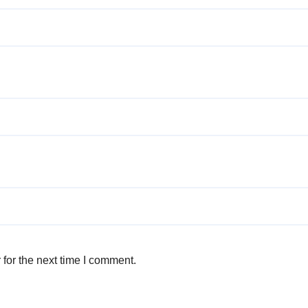
for the next time I comment.