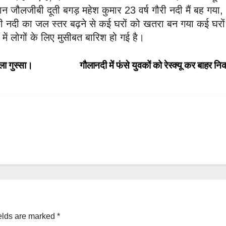
 जौलजीबी दूती बगड़ महेश कुमार 23 वर्ष गौरी नदी मैं बह गया,
 नदी का जल स्तर बढ़ने से कई घरों को खतरा बन गया कई घरों
र में लोगों के लिए मुसीबत बारिश हो गई है।
ला गुस्सा।
गौलानदी में फंसे युवकों को रेस्क्यू कर बाहर न
elds are marked
*