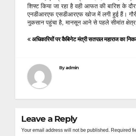
शिफ्ट किया जा रहा है वही आफत की बारिश के दौरान
एनडीआरएफ एसडीआरएफ खोज में लगी हुई हैं। गौरी
नुकसान पहुंचा है, मानसून आने से पहले सीमांत क्षेत्
Post
अधिकारियों पर कैबिनेट मंत्री सतपाल महाराज का निक
navigation
By
admin
Leave a Reply
Your email address will not be published.
Required fi