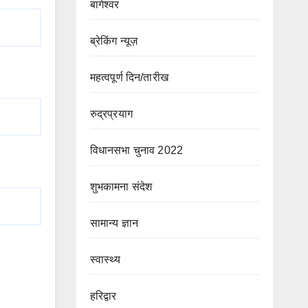
बागेश्वर
ब्रेकिंग न्यूज़
महत्वपूर्ण दिन/तारीख
रुद्रप्रयाग
विधानसभा चुनाव 2022
शुभकामना संदेश
सामान्य ज्ञान
स्वास्थ्य
हरिद्वार