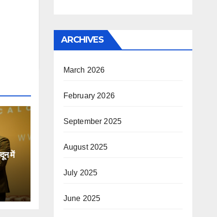
ARCHIVES
March 2026
February 2026
September 2025
August 2025
न में
July 2025
िक
June 2025