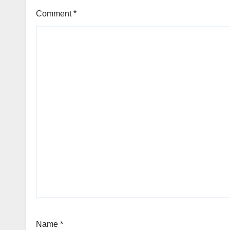
Comment
*
Name
*