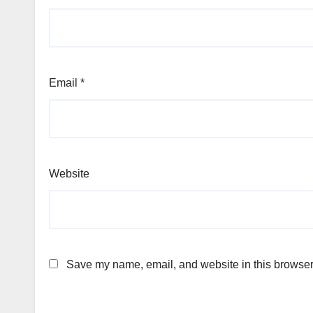
Email
*
Website
Save my name, email, and website in this browser 