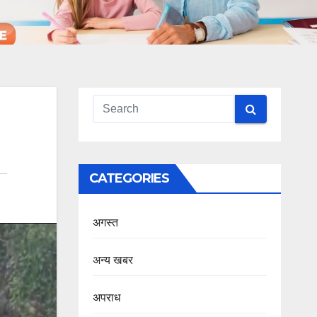
CATEGORIES
अगस्त
अन्य खबर
अपराध