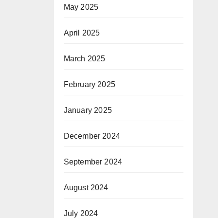
May 2025
April 2025
March 2025
February 2025
January 2025
December 2024
September 2024
August 2024
July 2024