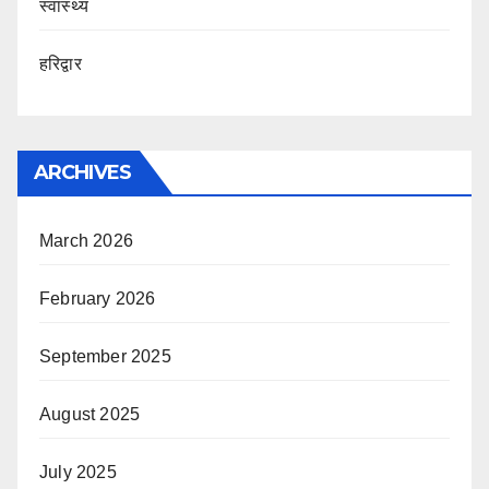
स्वास्थ्य
हरिद्वार
ARCHIVES
March 2026
February 2026
September 2025
August 2025
July 2025