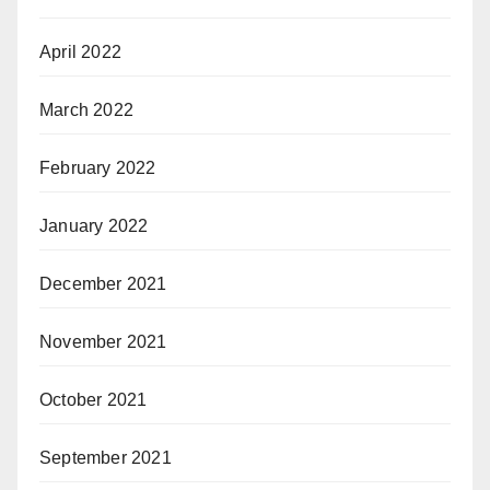
April 2022
March 2022
February 2022
January 2022
December 2021
November 2021
October 2021
September 2021