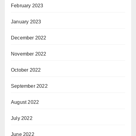
February 2023
January 2023
December 2022
November 2022
October 2022
September 2022
August 2022
July 2022
June 2022