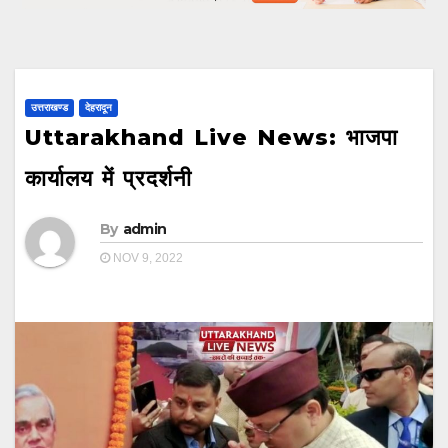
उत्तराखण्ड
देहरादून
Uttarakhand Live News: भाजपा
कार्यालय में प्रदर्शनी
By
admin
NOV 9, 2022