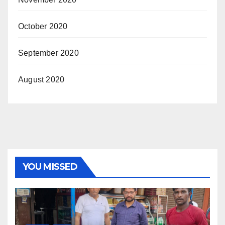
October 2020
September 2020
August 2020
YOU MISSED