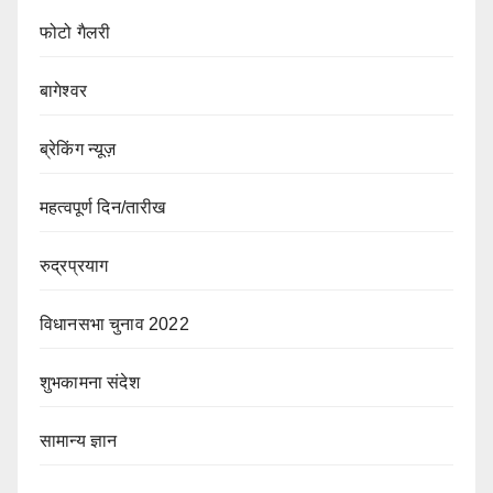
फोटो गैलरी
बागेश्वर
ब्रेकिंग न्यूज़
महत्वपूर्ण दिन/तारीख
रुद्रप्रयाग
विधानसभा चुनाव 2022
शुभकामना संदेश
सामान्य ज्ञान