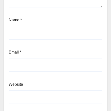
Name
*
Email
*
Website