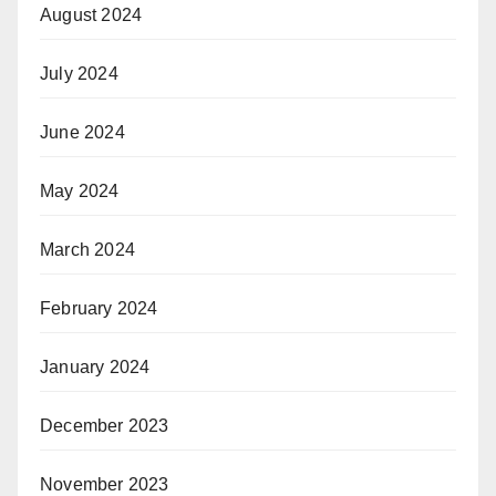
August 2024
July 2024
June 2024
May 2024
March 2024
February 2024
January 2024
December 2023
November 2023