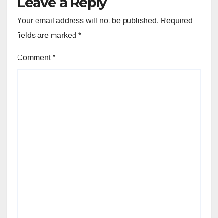
Leave a Reply
Your email address will not be published.
Required
fields are marked
*
Comment
*