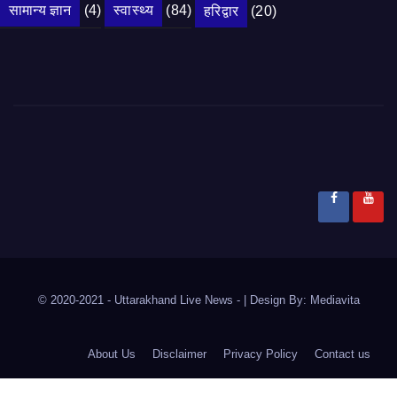
सामान्य ज्ञान
(4)
स्वास्थ्य
(84)
हरिद्वार
(20)
© 2020-2021
- Uttarakhand Live News -
|
Design By:
Mediavita
About Us
Disclaimer
Privacy Policy
Contact us