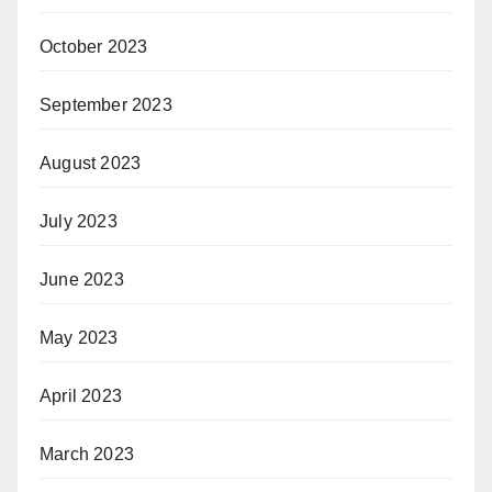
October 2023
September 2023
August 2023
July 2023
June 2023
May 2023
April 2023
March 2023