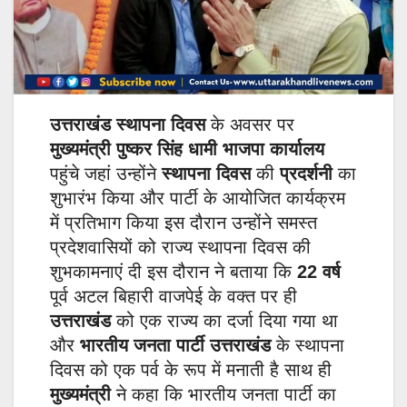
उत्तराखंड स्थापना दिवस
के अवसर पर
मुख्यमंत्री पुष्कर सिंह धामी
भाजपा कार्यालय
पहुंचे जहां उन्होंने
स्थापना दिवस
की
प्रदर्शनी
का
शुभारंभ किया और पार्टी के आयोजित कार्यक्रम
में प्रतिभाग किया इस दौरान उन्होंने समस्त
प्रदेशवासियों को राज्य स्थापना दिवस की
शुभकामनाएं दी इस दौरान ने बताया कि
22 वर्ष
पूर्व अटल बिहारी वाजपेई के वक्त पर ही
उत्तराखंड
को एक राज्य का दर्जा दिया गया था
और
भारतीय जनता पार्टी उत्तराखंड
के स्थापना
दिवस को एक पर्व के रूप में मनाती है साथ ही
मुख्यमंत्री
ने कहा कि भारतीय जनता पार्टी का