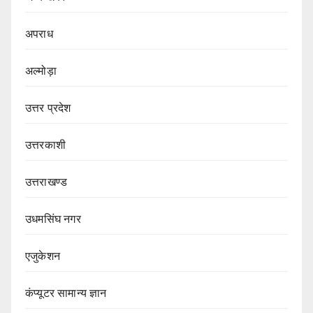
अपराध
अल्मोड़ा
उत्तर प्रदेश
उत्तरकाशी
उत्तराखण्ड
उधमसिंघ नगर
एजुकेशन
कंप्यूटर सामान्य ज्ञान