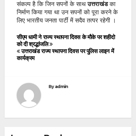
संकल्प है कि जिन सपनों के साथ
उत्तराखंड
का
निर्माण किया गया था उन सपनों को पूरा करने के
लिए भारतीय जनता पार्टी में सदैव तत्पर रहेगी ।
Post
सीएम धामी ने राज्य स्थापना दिवस के मौके पर शहीदो
को दी श्रद्धांजलि
navigation
उत्तराखंड राज्य स्थापना दिवस पर पुलिस लाइन में
कार्यक्रम
By
admin