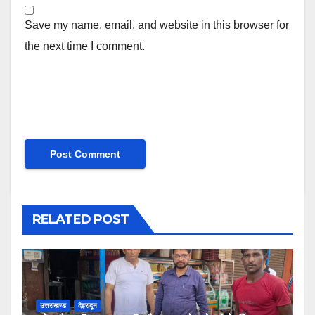
Save my name, email, and website in this browser for
the next time I comment.
RELATED POST
उत्तराखण्ड
देहरादून