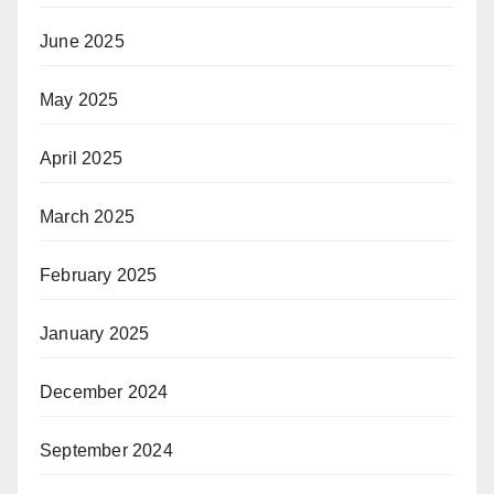
June 2025
May 2025
April 2025
March 2025
February 2025
January 2025
December 2024
September 2024