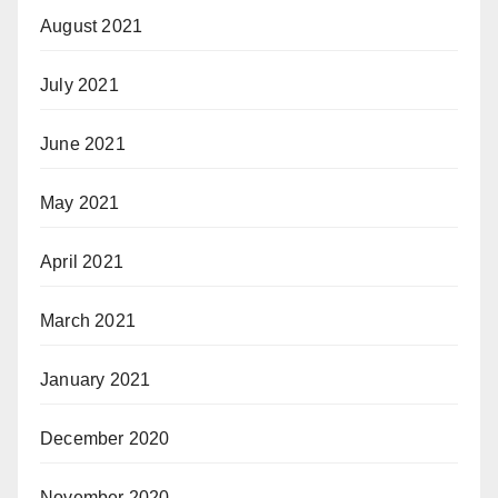
August 2021
July 2021
June 2021
May 2021
April 2021
March 2021
January 2021
December 2020
November 2020