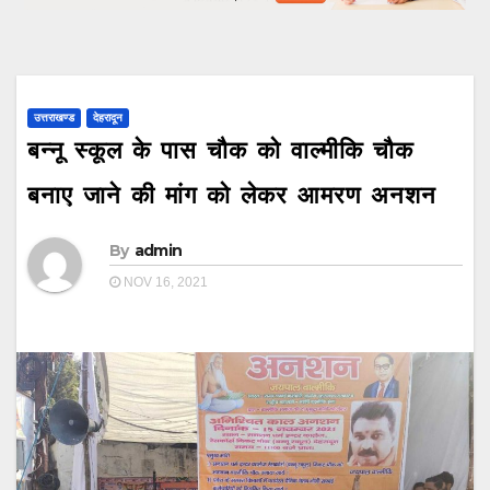
उत्तराखण्ड
देहरादून
बन्नू स्कूल के पास चौक को वाल्मीकि चौक
बनाए जाने की मांग को लेकर आमरण अनशन
By
admin
NOV 16, 2021