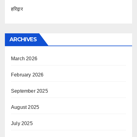
हरिद्वार
ARCHIVES
March 2026
February 2026
September 2025
August 2025
July 2025