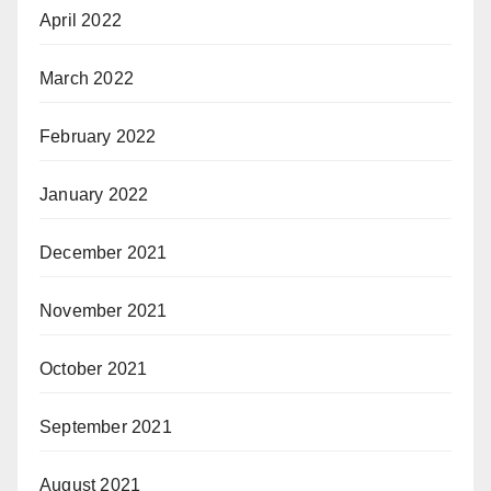
April 2022
March 2022
February 2022
January 2022
December 2021
November 2021
October 2021
September 2021
August 2021