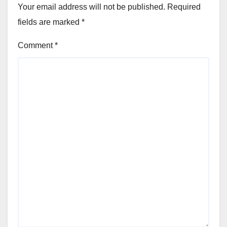
Your email address will not be published.
Required
fields are marked
*
Comment
*