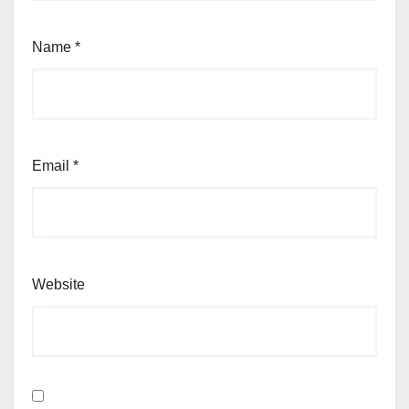
Name
*
Email
*
Website