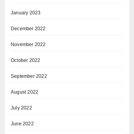
January 2023
December 2022
November 2022
October 2022
September 2022
August 2022
July 2022
June 2022