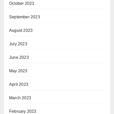
October 2023
September 2023
August 2023
July 2023
June 2023
May 2023
April 2023
March 2023
February 2023