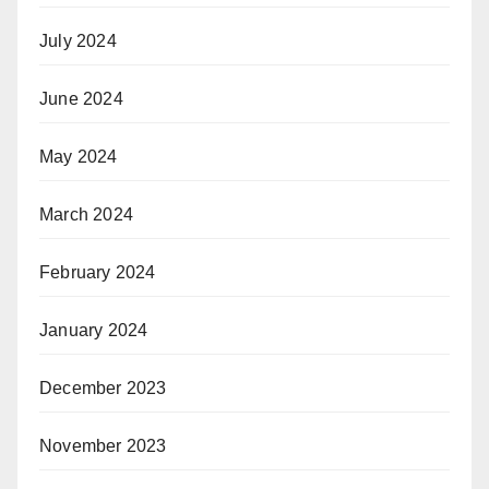
July 2024
June 2024
May 2024
March 2024
February 2024
January 2024
December 2023
November 2023