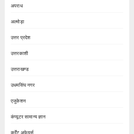
अपराध
अल्मोड़ा
उत्तर प्रदेश
उत्तरकाशी
उत्तराखण्ड
उधमसिंघ नगर
एजुकेशन
कंप्यूटर सामान्य ज्ञान
कर्रेंट अफेयर्स