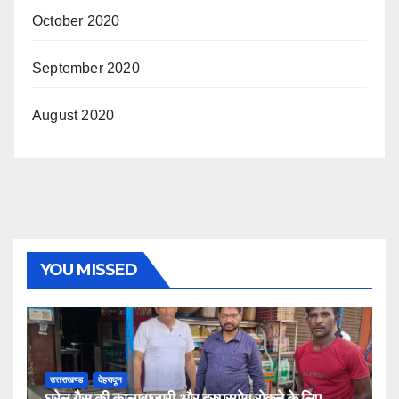
October 2020
September 2020
August 2020
YOU MISSED
उत्तराखण्ड
देहरादून