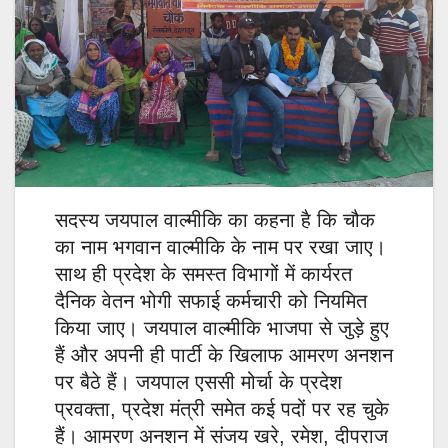
सदस्य जयपाल वाल्मीकि का कहना है कि चौक
का नाम भगवान वाल्मीकि के नाम पर रखा जाए।
साथ ही प्रदेश के समस्त विभागों में कार्यरत
दैनिक वेतन भोगी सफाई कर्मचारी को नियमित
किया जाए। जयपाल वाल्मीकि भाजपा से जुड़े हुए
हैं और अपनी ही पार्टी के खिलाफ आमरण अनशन
पर बैठे हैं। जयपाल एससी मोर्चा के प्रदेश
प्रवक्ता, प्रदेश मंत्री समेत कई पदों पर रह चुके
हैं। आमरण अनशन में संजय खरे, रमेश, दीपराज