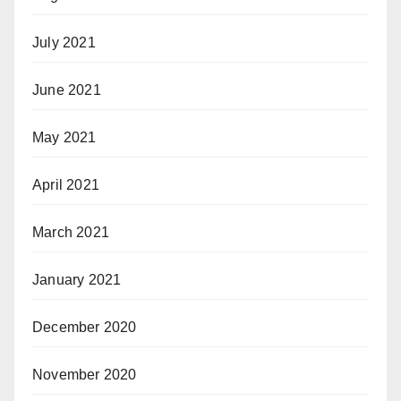
July 2021
June 2021
May 2021
April 2021
March 2021
January 2021
December 2020
November 2020