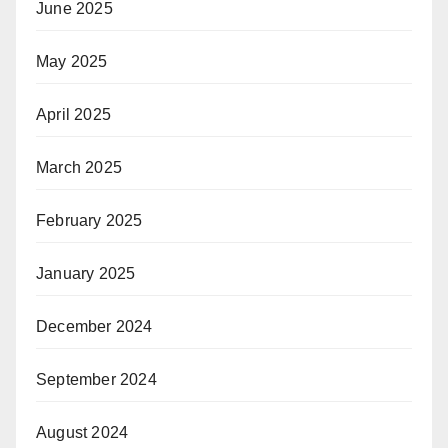
June 2025
May 2025
April 2025
March 2025
February 2025
January 2025
December 2024
September 2024
August 2024