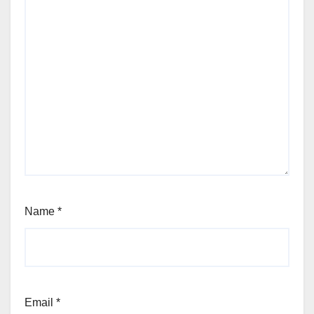
Name
*
Email
*