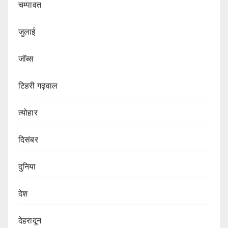
चम्पावत
जुलाई
जॉब्स
टिहरी गढ़वाल
त्योहार
दिसंबर
दुनिया
देश
देहरादून