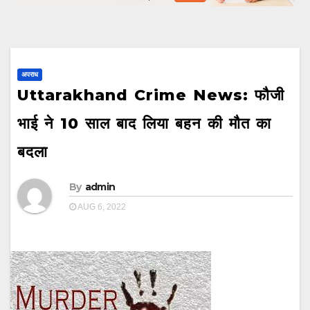
अपराध
Uttarakhand Crime News: फौजी
भाई ने 10 साल बाद लिया बहन की मौत का
बदला
By
admin
AUG 6, 2022