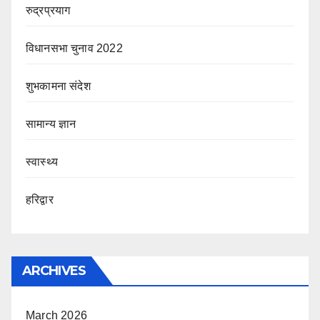
रुद्रप्रयाग
विधानसभा चुनाव 2022
शुभकामना संदेश
सामान्य ज्ञान
स्वास्थ्य
हरिद्वार
ARCHIVES
March 2026