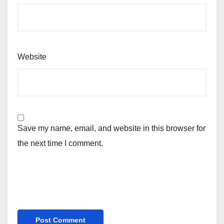
Website
Save my name, email, and website in this browser for
the next time I comment.