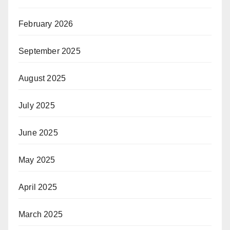
February 2026
September 2025
August 2025
July 2025
June 2025
May 2025
April 2025
March 2025