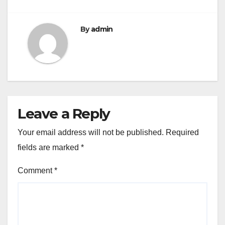
By
admin
Leave a Reply
Your email address will not be published.
Required
fields are marked
*
Comment
*