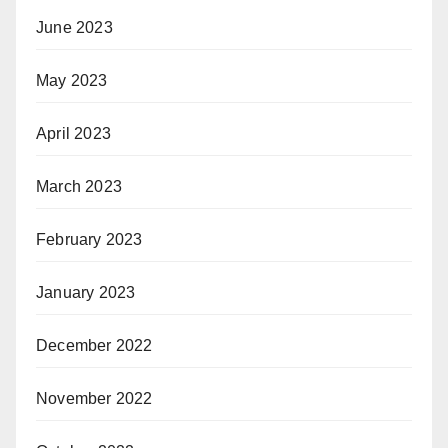
June 2023
May 2023
April 2023
March 2023
February 2023
January 2023
December 2022
November 2022