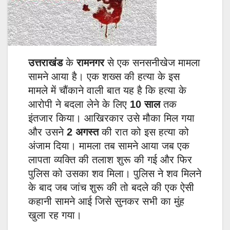
उत्तराखंड
के
रामनगर
से एक सनसनीखेज मामला
सामने आया है। एक शख्स की हत्या के इस
मामले में चौंकाने वाली बात यह है कि हत्या के
आरोपी ने बदला लेने के लिए
10 साल
तक
इंतजार किया। आखिरकार उसे मौका मिल गया
और उसने
2 अगस्त
की रात को इस हत्या को
अंजाम दिया। मामला तब सामने आया जब एक
लापता व्यक्ति की तलाश शुरू की गई और फिर
पुलिस को उसका शव मिला। पुलिस ने शव मिलने
के बाद जब जांच शुरू की तो बदले की एक ऐसी
कहानी सामने आई जिसे सुनकर सभी का मुंह
खुला रह गया।