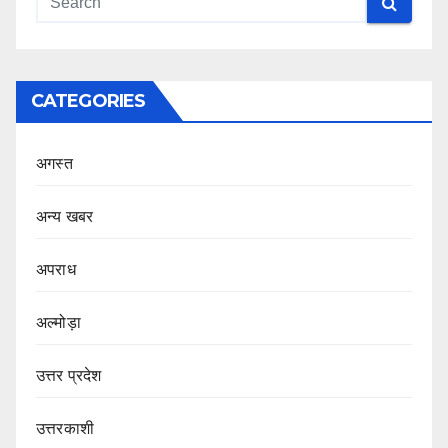
CATEGORIES
अगस्त
अन्य खबर
अपराध
अल्मोड़ा
उत्तर प्रदेश
उत्तरकाशी