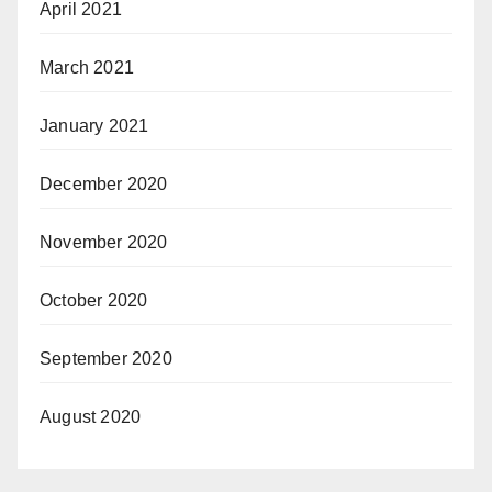
April 2021
March 2021
January 2021
December 2020
November 2020
October 2020
September 2020
August 2020