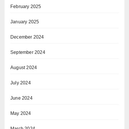
February 2025
January 2025
December 2024
September 2024
August 2024
July 2024
June 2024
May 2024
March 2024