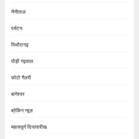
नैनीताल
पर्यटन
पिथौरागढ़
पौड़ी गढ़वाल
फोटो गैलरी
बागेश्वर
ब्रेकिंग न्यूज़
महत्वपूर्ण दिन/तारीख