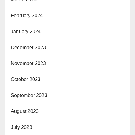
February 2024
January 2024
December 2023
November 2023
October 2023
September 2023
August 2023
July 2023