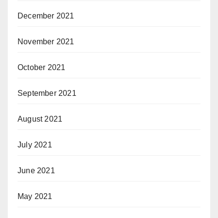
December 2021
November 2021
October 2021
September 2021
August 2021
July 2021
June 2021
May 2021