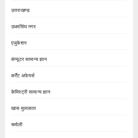
उत्तराखण्ड
उधमसिंघ नगर
एजुकेशन
कंप्यूटर सामान्य ज्ञान
कर्रेंट अफेयर्स
केमिस्ट्री सामान्य ज्ञान
खास मुलाकात
चमोली