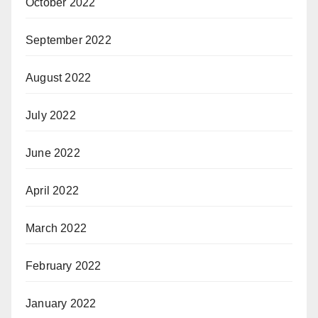
October 2022
September 2022
August 2022
July 2022
June 2022
April 2022
March 2022
February 2022
January 2022