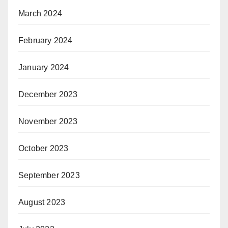
March 2024
February 2024
January 2024
December 2023
November 2023
October 2023
September 2023
August 2023