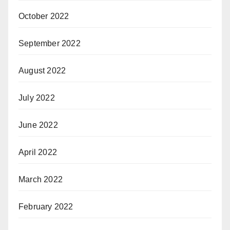
October 2022
September 2022
August 2022
July 2022
June 2022
April 2022
March 2022
February 2022