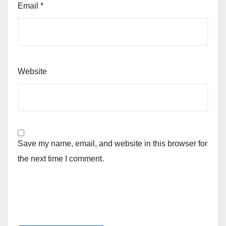
Email
*
Website
Save my name, email, and website in this browser for
the next time I comment.