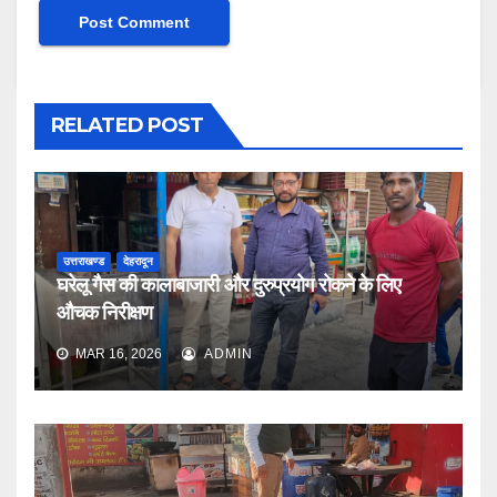
RELATED POST
उत्तराखण्ड
देहरादून
घरेलू गैस की कालाबाजारी और दुरुप्रयोग रोकने के लिए
औचक निरीक्षण
MAR 16, 2026
ADMIN