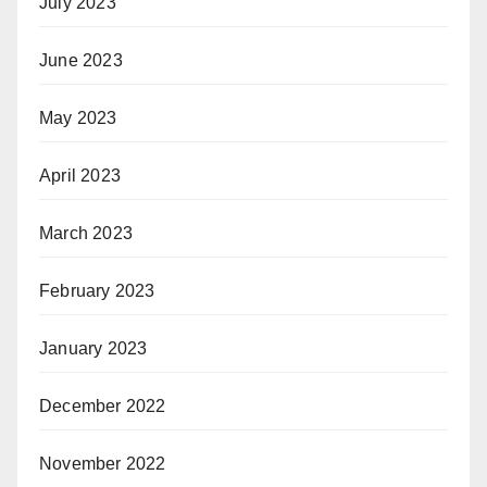
July 2023
June 2023
May 2023
April 2023
March 2023
February 2023
January 2023
December 2022
November 2022