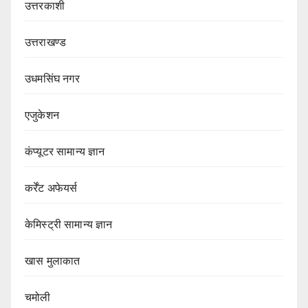
उत्तरकाशी
उत्तराखण्ड
उधमसिंघ नगर
एजुकेशन
कंप्यूटर सामान्य ज्ञान
कर्रेंट अफेयर्स
केमिस्ट्री सामान्य ज्ञान
खास मुलाकात
चमोली