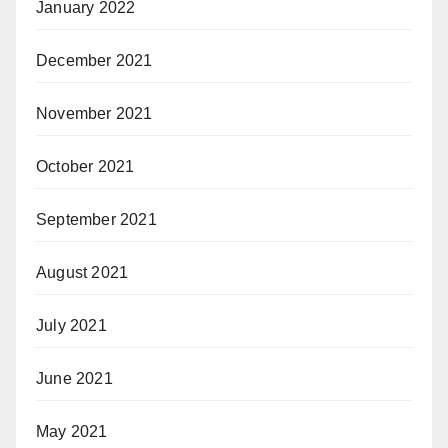
January 2022
December 2021
November 2021
October 2021
September 2021
August 2021
July 2021
June 2021
May 2021