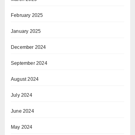
February 2025
January 2025
December 2024
September 2024
August 2024
July 2024
June 2024
May 2024