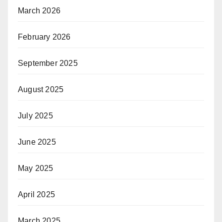
March 2026
February 2026
September 2025
August 2025
July 2025
June 2025
May 2025
April 2025
March 2025