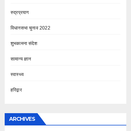
रुद्रप्रयाग
विधानसभा चुनाव 2022
शुभकामना संदेश
सामान्य ज्ञान
स्वास्थ्य
हरिद्वार
ARCHIVES