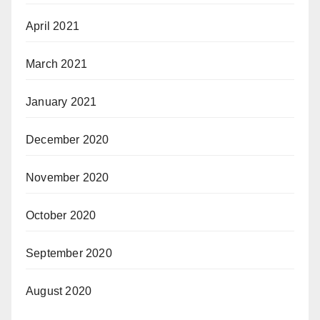
April 2021
March 2021
January 2021
December 2020
November 2020
October 2020
September 2020
August 2020