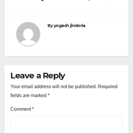
By
yogesh jindoria
Leave a Reply
Your email address will not be published.
Required
fields are marked
*
Comment
*