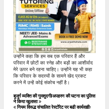
उन्होंने कहा कि हम सब एक परिवार हैं और
परिवार में छोटों का स्नेह और बड़ों का आशीर्वाद
मेरे ऊपर बने रहना चाहिए। उन्होंने यह भी कहा
कि परिवार के सदस्यों के सामने खेद प्रकट
करने में उन्हें कोई संकोच नहीं है।
Post
बुजुर्ग व्यक्ति की गुमशुदगी/अपहरण की घटना का पुलिस
ने किया खुलासा
navigation
नियम विरूद्ध संचालित रेस्टोंरेट पर बड़ी कार्यवाहीः