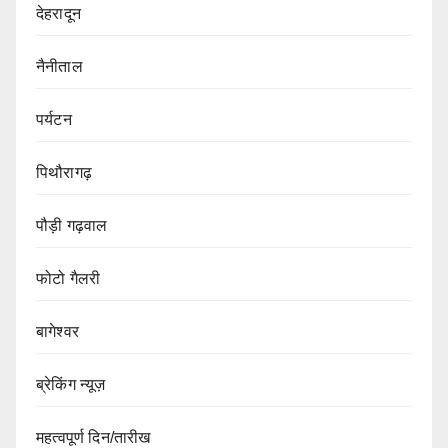
देहरादून
नैनीताल
पर्यटन
पिथौरागढ़
पौड़ी गढ़वाल
फोटो गैलरी
बागेश्वर
ब्रेकिंग न्यूज़
महत्वपूर्ण दिन/तारीख