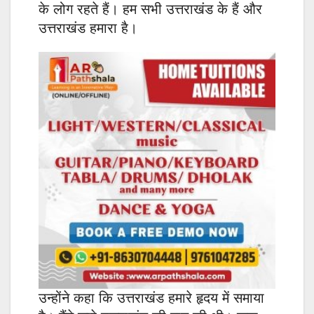
के लोग रहते हैं। हम सभी उत्तराखंड के हैं और
उत्तराखंड हमारा है।
उन्होंने कहा कि उत्तराखंड हमारे हृदय में समाया