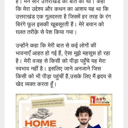
है। मैंने सारे उत्तराखंड की बात की थी। कहा
कि मेरा उद्देश्य और कथन का आशय यह था कि
उत्तराखंड एक गुलदस्ता है जिसमें हर तरह के रंग
बिरंगे फूल इसकी खूबसूरती हैं। मेरे बयान को
ग़लत तरीक़े से पेश किया गया।
उन्होंने कहा कि मेरी बात से कई लोगों की
भावनाएँ आहत हो गई हैं, ऐसा मुझे महसूस हो रहा
है। मेरी वजह से किसी को पीड़ा पहुँचे यह मेरा
स्वभाव नहीं है। इसलिए जाने अनजाने जिस
किसी को भी पीड़ा पहुंचीं हैं,उसके लिए मैं हृदय से
खेद व्यक्त करता हूँ।