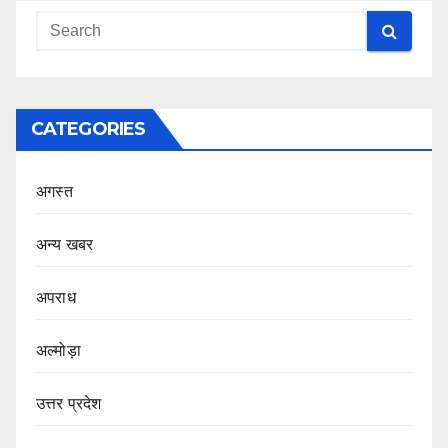
CATEGORIES
अगस्त
अन्य खबर
अपराध
अल्मोड़ा
उत्तर प्रदेश