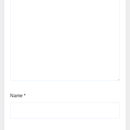
Name
*