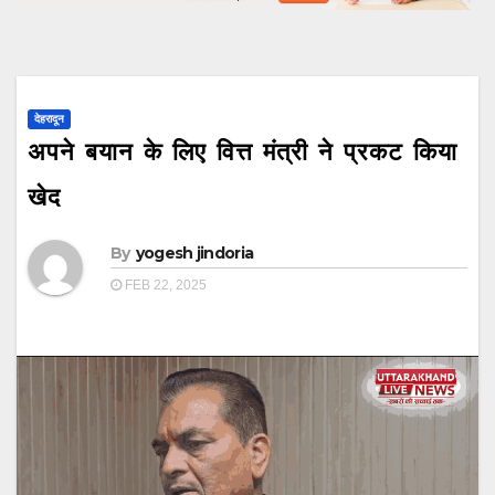
देहरादून
अपने बयान के लिए वित्त मंत्री ने प्रकट किया
खेद
By
yogesh jindoria
FEB 22, 2025