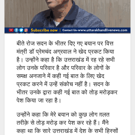
बीते रोज सदन के भीतर दिए गए बयान पर वित्त
मंत्री डॉ प्रेमचंद अग्रवाल ने खेद प्रकट किया
है। उन्होंने कहा है कि उत्तराखंड में रह रहे सभी
लोग उनके परिवार है और परिवार के लोगों के
समक्ष अनजाने में कही गई बात के लिए खेद
प्रकट करने में उन्हें संकोच नहीं है। सदन के
भीतर उनके द्वारा कही गई बात को तोड़ मरोड़कर
पेश किया जा रहा है।
उन्होंने कहा कि मेरे बयान को कुछ लोग ग़लत
तरीक़े से तोड़ मरोड़ कर पेश कर रहे हैं। मैंने
कहा था कि सारे उत्तराखंड में देश के सभी हिस्सों