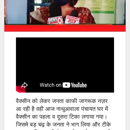
वैक्सीन को लेकर जनता काफी जागरूक नज़र
आ रही है वही आज नाथुआवाला पंचायत घर में
वैक्सीन का पहला व दूसरा टिका लगाया गया।
जिसमे बड़ चढ़ के जनता ने भाग लिया और टीके