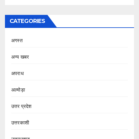
CATEGORIES
अगस्त
अन्य खबर
अपराध
अल्मोड़ा
उत्तर प्रदेश
उत्तरकाशी