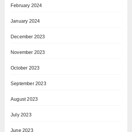
February 2024
January 2024
December 2023
November 2023
October 2023
September 2023
August 2023
July 2023
June 2023