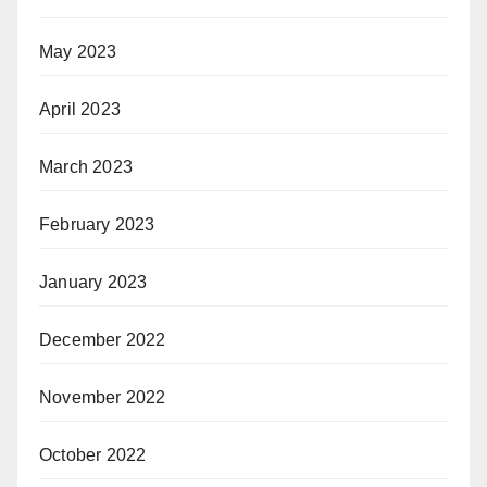
May 2023
April 2023
March 2023
February 2023
January 2023
December 2022
November 2022
October 2022