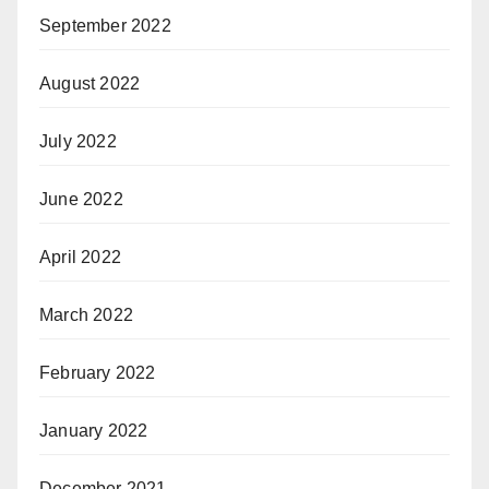
September 2022
August 2022
July 2022
June 2022
April 2022
March 2022
February 2022
January 2022
December 2021