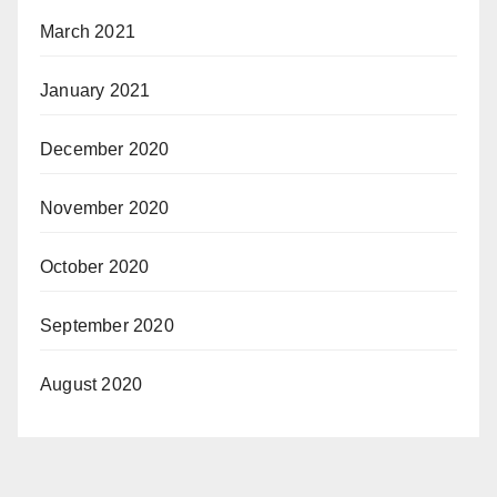
March 2021
January 2021
December 2020
November 2020
October 2020
September 2020
August 2020