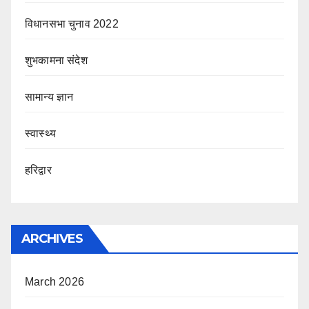
विधानसभा चुनाव 2022
शुभकामना संदेश
सामान्य ज्ञान
स्वास्थ्य
हरिद्वार
ARCHIVES
March 2026