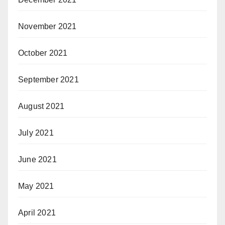
November 2021
October 2021
September 2021
August 2021
July 2021
June 2021
May 2021
April 2021