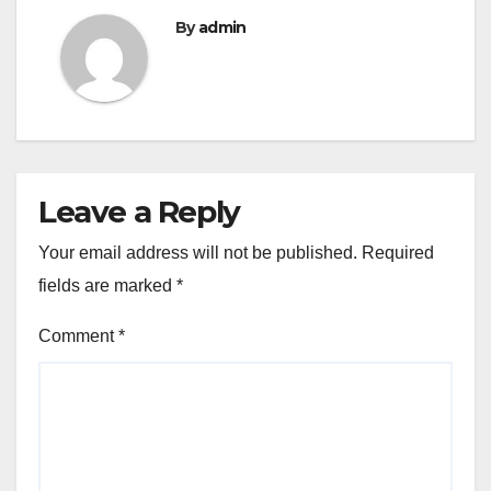
By
admin
Leave a Reply
Your email address will not be published.
Required
fields are marked
*
Comment
*