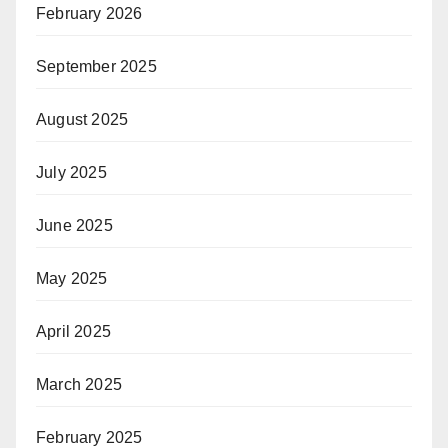
February 2026
September 2025
August 2025
July 2025
June 2025
May 2025
April 2025
March 2025
February 2025