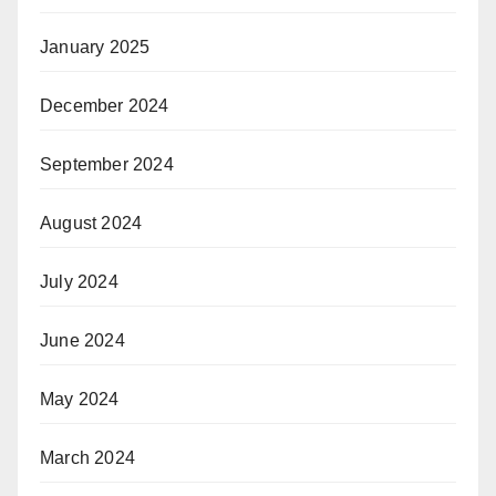
January 2025
December 2024
September 2024
August 2024
July 2024
June 2024
May 2024
March 2024