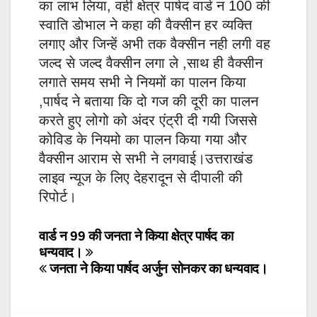
का लाभ लिया, वही क्षेत्र पार्षद वार्ड न 100 की
स्वाति डोभाल ने कहा की वैक्सीन हर व्यक्ति
लगाए और जिन्हें अभी तक वैक्सीन नही लगी वह
जल्द से जल्द वैक्सीन लगा ले ,साथ ही वैक्सीन
लगाते समय सभी ने नियमों का पालन किया
,पार्षद ने बताया कि दो गज की दूरी का पालन
करते हुए लोगो को अंदर एंट्री दी गयी जिससे
कोविड के नियमो का पालन किया गया और
वैक्सीन आराम से सभी ने लगवाई।उत्तराखंड
लाइव न्यूज के लिए देहरादून से दीपाली की
रिपोर्ट।
Post
वार्ड न 99 की जनता ने किया क्षेत्र पार्षद का
धन्यवाद।
navigation
जनता ने किया पार्षद अर्जुन सोनकर का धन्यवाद।