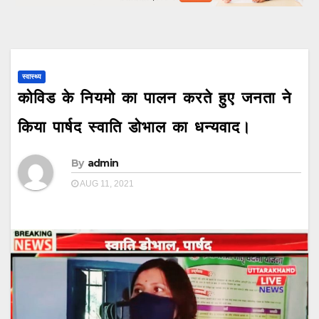
स्वास्थ्य
कोविड के नियमो का पालन करते हुए जनता ने
किया पार्षद स्वाति डोभाल का धन्यवाद।
By
admin
AUG 11, 2021