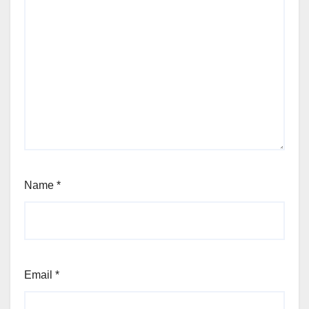
Name
*
Email
*