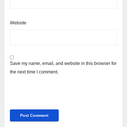
Website
Save my name, email, and website in this browser for
the next time I comment.