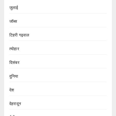
जुलाई
जॉब्स
टिहरी गढ़वाल
त्योहार
दिसंबर
दुनिया
देश
देहरादून