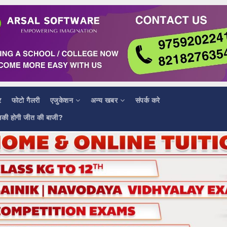
र
फोटो गैलरी
एजुकेशन
अन्य खबर
संपर्क करे
सकी होगी जीत की बाजी?