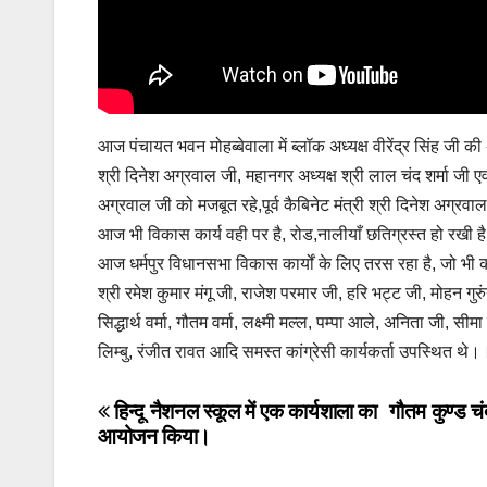
आज पंचायत भवन मोहब्बेवाला में ब्लॉक अध्यक्ष वीरेंद्र सिंह जी की अध
श्री दिनेश अग्रवाल जी, महानगर अध्यक्ष श्री लाल चंद शर्मा जी एवं कां
अग्रवाल जी को मजबूत रहे,पूर्व कैबिनेट मंत्री श्री दिनेश अग्रवा
आज भी विकास कार्य वही पर है, रोड,नालीयाँ छतिग्रस्त हो रखी है
आज धर्मपुर विधानसभा विकास कार्यों के लिए तरस रहा है, जो भी कार्य
श्री रमेश कुमार मंगू जी, राजेश परमार जी, हरि भट्ट जी, मोहन गुर
सिद्धार्थ वर्मा, गौतम वर्मा, लक्ष्मी मल्ल, पम्पा आले, अनिता जी
लिम्बु, रंजीत रावत आदि समस्त कांग्रेसी कार्यकर्ता उपस्थित थे।।
Post
हिन्दू नैशनल स्कूल में एक कार्यशाला का
गौतम कुण्ड चं
आयोजन किया।
navigation