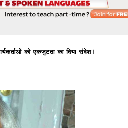
 कार्यकर्ताओं को एकजुटता का दिया संदेश।