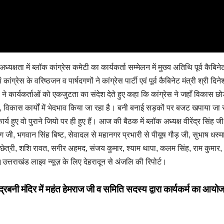
्यक्षता में ब्लॉक कांग्रेस कमेटी का कार्यकर्ता सम्मेलन में मुख्य अतिथि पूर्व कैबिनेट
ग्रेस के वरिष्ठजन व पार्षदगणों ने कांग्रेस पार्टी एवं पूर्व कैबिनेट मंत्री श्री दिने
ल ने कार्यकर्ताओं को एकजुटता का संदेश देते हुए कहा कि कांग्रेस ने जहाँ विकास छो
, विकास कार्यों में भेदभाव किया जा रहा है। बनी बनाई सड़कों पर बजट खपाया जा 
 हुए वो पुराने जियो पर ही हुए हैं। आज की बैठक में ब्लॉक अध्यक्ष वीरेंद्र सिंह जी,
ुंग जी, भगवान सिंह बिष्ट, सेवादल से महानगर प्रभारी से पीयूष गौड़ जी, सुभाष धस्म
, सीमा छेत्री, शशि रावत, सगीर अहमद, संजय कुमार, श्याम थापा, कलम सिंह, राम कुमा
उत्तराखंड लाइव न्यूज़ के लिए देहरादून से अंजलि की रिपोर्ट।
द्रबनी मंदिर में महंत हेमराज जी व समिति सदस्य द्वारा कार्यकर्म का आ