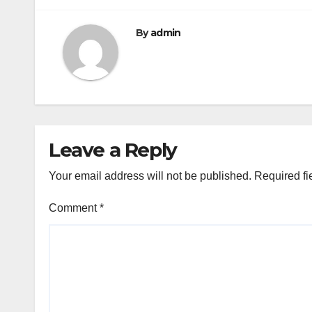
By
admin
Leave a Reply
Your email address will not be published.
Required fi
Comment
*