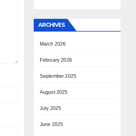
ARCHIVES
March 2026
February 2026
September 2025
August 2025
July 2025
June 2025