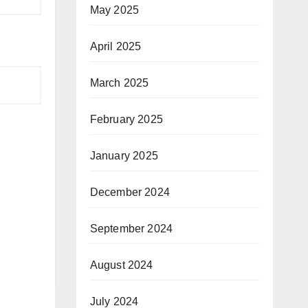
May 2025
April 2025
March 2025
February 2025
January 2025
December 2024
September 2024
August 2024
July 2024