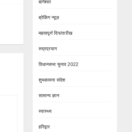
बागेश्वर
ब्रेकिंग न्यूज़
महत्वपूर्ण दिन/तारीख
रुद्रप्रयाग
विधानसभा चुनाव 2022
शुभकामना संदेश
सामान्य ज्ञान
स्वास्थ्य
हरिद्वार