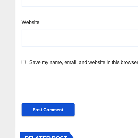
Website
Save my name, email, and website in this browser 