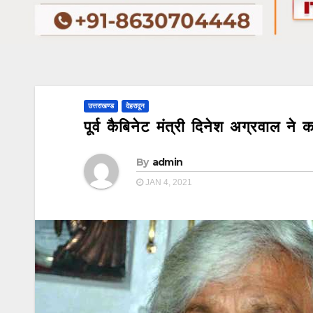
उत्तराखण्ड
देहरादून
पूर्व कैबिनेट मंत्री दिनेश अग्रवाल ने
By
admin
JAN 4, 2021