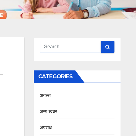
CATEGORIES
अगस्त
अन्य खबर
अपराध