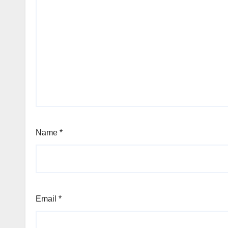
Name
*
Email
*