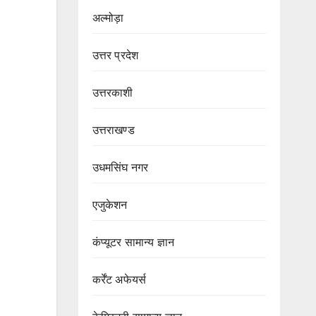
अल्मोड़ा
उत्तर प्रदेश
उत्तरकाशी
उत्तराखण्ड
उधमसिंघ नगर
एजुकेशन
कंप्यूटर सामान्य ज्ञान
कर्रेंट अफेयर्स