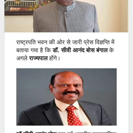
राष्ट्रपति भवन की ओर से जारी प्रेस विज्ञप्ति में
बताया गया है कि
डॉ. सीवी आनंद बोस बंगाल
के
अगले
राज्यपाल
होंगे।