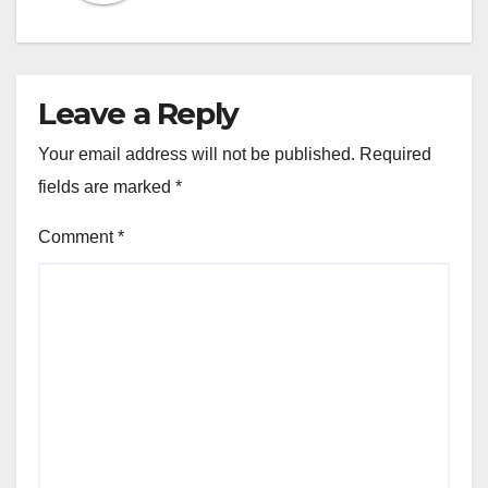
Leave a Reply
Your email address will not be published.
Required
fields are marked
*
Comment
*