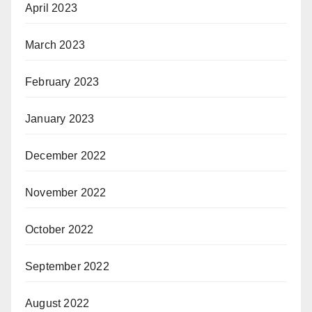
April 2023
March 2023
February 2023
January 2023
December 2022
November 2022
October 2022
September 2022
August 2022