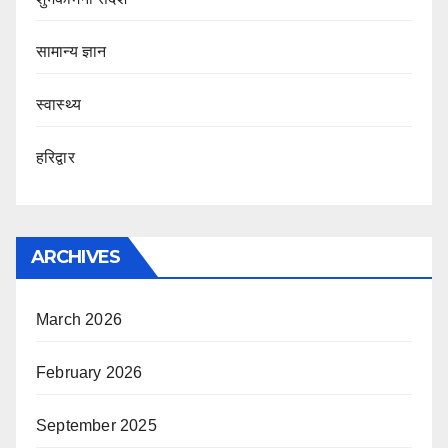
सामान्य ज्ञान
स्वास्थ्य
हरिद्वार
ARCHIVES
March 2026
February 2026
September 2025