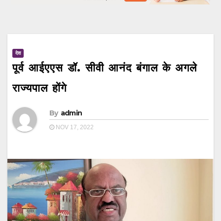
देश
पूर्व आईएएस डॉ. सीवी आनंद बंगाल के अगले
राज्यपाल होंगे
By
admin
NOV 17, 2022