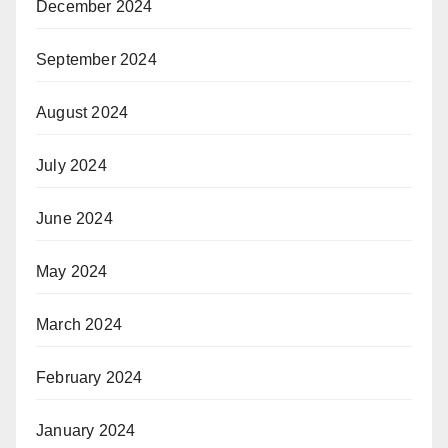
December 2024
September 2024
August 2024
July 2024
June 2024
May 2024
March 2024
February 2024
January 2024