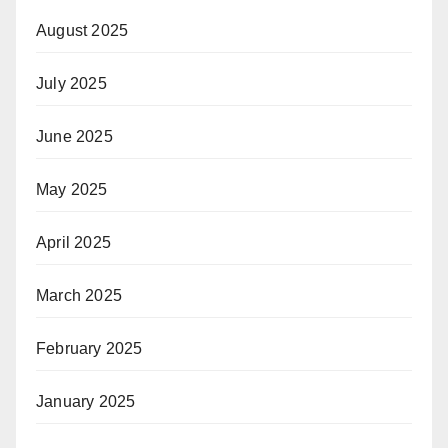
August 2025
July 2025
June 2025
May 2025
April 2025
March 2025
February 2025
January 2025