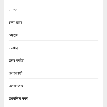
अगस्त
अन्य खबर
अपराध
अल्मोड़ा
उत्तर प्रदेश
उत्तरकाशी
उत्तराखण्ड
उधमसिंघ नगर