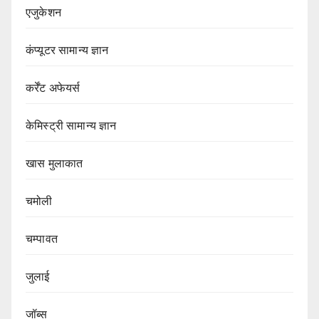
एजुकेशन
कंप्यूटर सामान्य ज्ञान
कर्रेंट अफेयर्स
केमिस्ट्री सामान्य ज्ञान
खास मुलाकात
चमोली
चम्पावत
जुलाई
जॉब्स