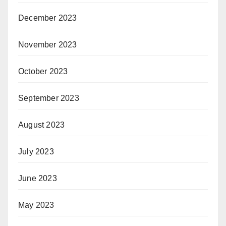
December 2023
November 2023
October 2023
September 2023
August 2023
July 2023
June 2023
May 2023