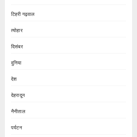
टिहरी गढ़वाल
त्योहार
दिसंबर
दुनिया
देश
देहरादून
नैनीताल
पर्यटन