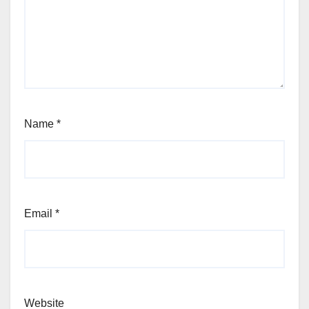
Name
*
Email
*
Website