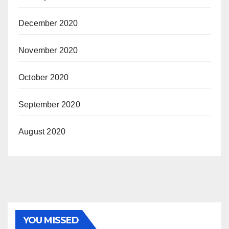
December 2020
November 2020
October 2020
September 2020
August 2020
YOU MISSED