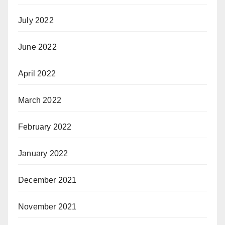
July 2022
June 2022
April 2022
March 2022
February 2022
January 2022
December 2021
November 2021