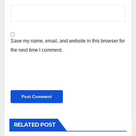
Save my name, email, and website in this browser for
the next time I comment.
RELATED POST