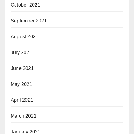
October 2021
September 2021
August 2021
July 2021
June 2021
May 2021
April 2021
March 2021
January 2021