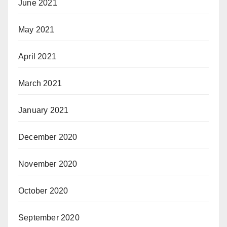
June 2021
May 2021
April 2021
March 2021
January 2021
December 2020
November 2020
October 2020
September 2020