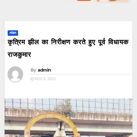
त्योहार
कृत्रिम झील का निरीक्षण करते हुए पूर्व विधायक
राजकुमार
By
admin
NOV 8, 2021