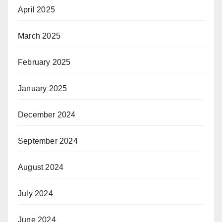
April 2025
March 2025
February 2025
January 2025
December 2024
September 2024
August 2024
July 2024
June 2024