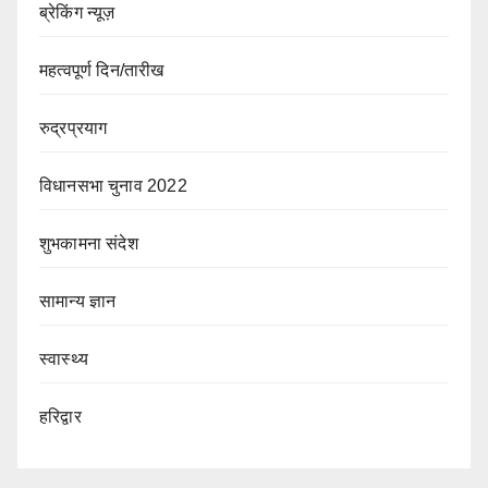
ब्रेकिंग न्यूज़
महत्वपूर्ण दिन/तारीख
रुद्रप्रयाग
विधानसभा चुनाव 2022
शुभकामना संदेश
सामान्य ज्ञान
स्वास्थ्य
हरिद्वार