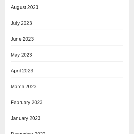
August 2023
July 2023
June 2023
May 2023
April 2023
March 2023
February 2023
January 2023