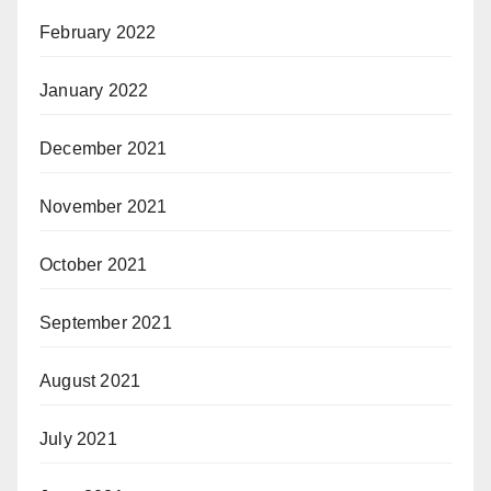
February 2022
January 2022
December 2021
November 2021
October 2021
September 2021
August 2021
July 2021