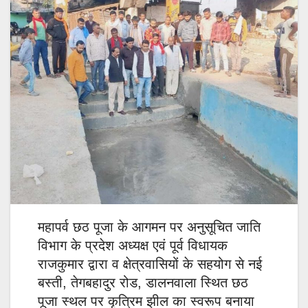
महापर्व छठ पूजा के आगमन पर अनुसूचित जाति
विभाग के प्रदेश अध्यक्ष एवं पूर्व विधायक
राजकुमार द्वारा व क्षेत्रवासियों के सहयोग से नई
बस्ती, तेगबहादुर रोड, डालनवाला स्थित छठ
पूजा स्थल पर कृत्रिम झील का स्वरूप बनाया