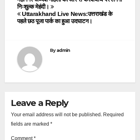
navigation
निःशुल्क मेहंदी।
Uttarakhand Live News:उत्तराखंड के
पहले छठ पूजा पार्क का हुआ उदघाटन।
By
admin
Leave a Reply
Your email address will not be published.
Required
fields are marked
*
Comment
*