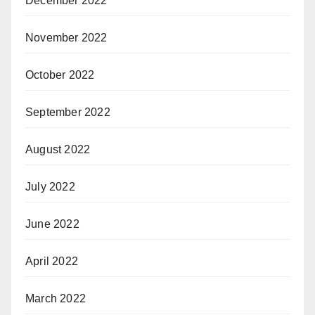
December 2022
November 2022
October 2022
September 2022
August 2022
July 2022
June 2022
April 2022
March 2022