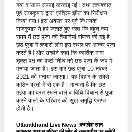
गया व साफ सफाई करवाई गई l तथा तत्पश्चात
पूर्व राजकुमार द्वारा कृत्रिम झील का निरीक्षण
किया गया l इस अवसर पर पूर्व विधायक
राजकुमार ने हर्ष जताते हुए कहा कि बहुत कम
समय में छठ पूजा की तैयारियां संपन्न की गई है
छठ पूजा में हजारों लोग इस स्थल पर आकर पूजा
करते हैं l और उन्होंने कहा कि कार्तिक मास
शुक्ल पक्ष की षष्टी तिथि को छठ पूजा के रूप में
मनाया जाता है। इस बार छठ पूजा 10 नवंबर
2021 को मनाया जाएगा। यह बिहार के सबसे
कठिन व्रतों में से एक है। मान्यता है कि छठ
मइया का व्रत रखने वाले व विधि-विधान से पूजा
करने वालों के परिवार को सुख-समृद्धि प्राप्त
होती है।
Post
Uttarakhand Live News :कमलेश रमन
महानगर अध्यक्ष महिला की ओर से करवाचौथ पर लगेगी