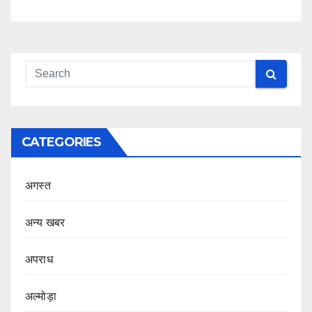
CATEGORIES
अगस्त
अन्य खबर
अपराध
अल्मोड़ा