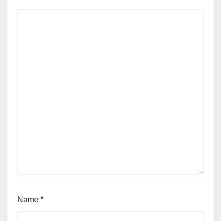
Name
*