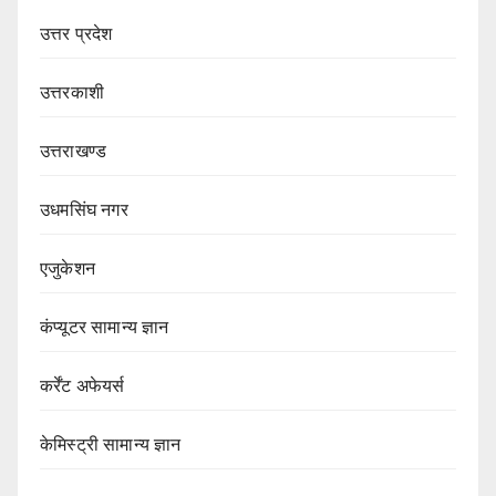
उत्तर प्रदेश
उत्तरकाशी
उत्तराखण्ड
उधमसिंघ नगर
एजुकेशन
कंप्यूटर सामान्य ज्ञान
कर्रेंट अफेयर्स
केमिस्ट्री सामान्य ज्ञान