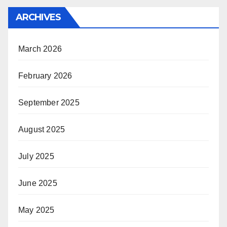
ARCHIVES
March 2026
February 2026
September 2025
August 2025
July 2025
June 2025
May 2025