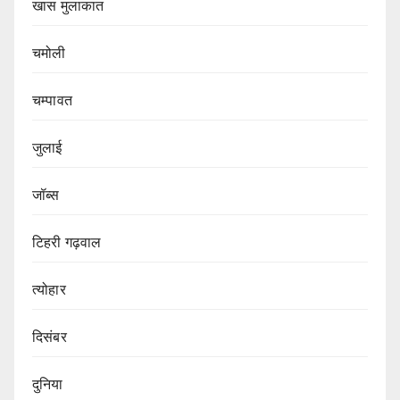
खास मुलाकात
चमोली
चम्पावत
जुलाई
जॉब्स
टिहरी गढ़वाल
त्योहार
दिसंबर
दुनिया