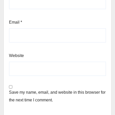
Email
*
Website
Save my name, email, and website in this browser for
the next time I comment.