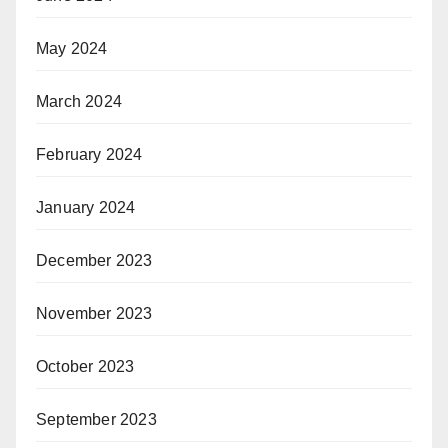
May 2024
March 2024
February 2024
January 2024
December 2023
November 2023
October 2023
September 2023