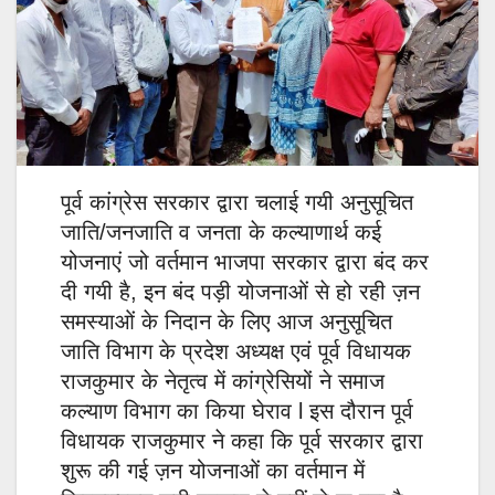
पूर्व कांग्रेस सरकार द्वारा चलाई गयी अनुसूचित
जाति/जनजाति व जनता के कल्याणार्थ कई
योजनाएं जो वर्तमान भाजपा सरकार द्वारा बंद कर
दी गयी है, इन बंद पड़ी योजनाओं से हो रही ज़न
समस्याओं के निदान के लिए आज अनुसूचित
जाति विभाग के प्रदेश अध्यक्ष एवं पूर्व विधायक
राजकुमार के नेतृत्व में कांग्रेसियों ने समाज
कल्याण विभाग का किया घेराव l इस दौरान पूर्व
विधायक राजकुमार ने कहा कि पूर्व सरकार द्वारा
शुरू की गई ज़न योजनाओं का वर्तमान में