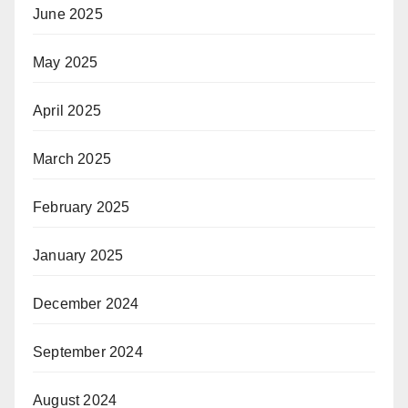
June 2025
May 2025
April 2025
March 2025
February 2025
January 2025
December 2024
September 2024
August 2024