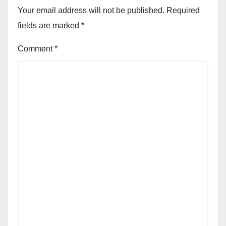
Your email address will not be published.
Required
fields are marked
*
Comment
*