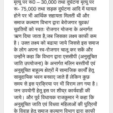
मृत्यु पर रू0 – 30,000 तथा दुर्घटना मृत्यु पर
रू- 75,000 तथा सड़क दुर्घटना आदि में घायल
होने पर भी आर्थिक सहायता मिलती थी और
समाज कल्याण विभाग द्वारा बेरोजगार युवक/
युवतियों को स्वतः रोजगार योजना के अन्तर्गत
ऋण दिया जाता है,जब जिसका लक्ष्य काफी कम
है। उक्त लक्ष्य को बढाया जाये जिससे इस समाज
के लोग अपना स्व-रोजगार चालू कर सकें और
उन्होंने कहा कि विभाग द्वारा एससीपी (अनुसूचित
जाति उपयोजना) के अन्तर्गत मलिन बस्तीयों एवं
अनुसूचित बाहूल्य क्षेत्रों में सामाजिक कार्यों हेतु
सामुदायिक भवन बनवाए जाते हैं लेकिन कुछ
समय से इस प्रक्रिया पर भी विराम लग गया है।
जन उपयोगी हेतु इस पर शीघ्र कार्यवाही की
जाये। और पूर्व विधायक राजकुमार ने कहा कि
अनुसूचित जाति एवं विधवा महिलाओं की पुत्रियों
के विवाह हेतु समाज कल्याण विभाग द्वारा काफी