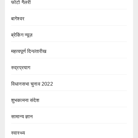
फोटो गैलरी
बागेश्वर
ब्रेकिंग न्यूज़
महत्वपूर्ण दिन/तारीख
रुद्रप्रयाग
विधानसभा चुनाव 2022
शुभकामना संदेश
सामान्य ज्ञान
स्वास्थ्य