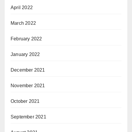
April 2022
March 2022
February 2022
January 2022
December 2021
November 2021
October 2021
September 2021