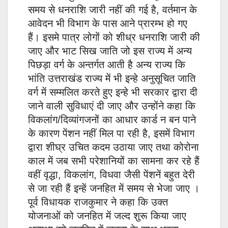
समय से धनराशि जारी नहीं की गई है, वर्तमान के
आवेदन भी विभाग के पास आने प्रारम्भ हो गए
हैं। इसमे पात्र लोगों को शीध्र धनराशि जारी की
जाए और भाट सिख जाति जो इस राज्य में अन्य
पिछड़ा वर्ग के अन्तर्गत आती है अन्य राज्य कि
भांति उत्तराखंड राज्य में भी इन्हे अनुसूचित जाति
वर्ग में सम्मलित करते हुए इन्हे भी सरकार द्वारा दी
जाने वाली सुविधाएं दी जाए और उन्होंने कहा कि
विकलांग/दिव्यांगजनों का आधार कार्ड न बन पाने
के कारण पेंशन नहीं मिल पा रही है, इसमें विभाग
द्वारा शीघ्र उचित कदम उठाया जाए तथा कोरोना
काल में जब सभी परेशानियों का सामना कर रहे हैं
वहीं वृद्धा, विकलांग, विधवा जैसी पेंशनें बहुत देरी
से जा रही हैं इन्हें जनहित में समय से भेजा जाए ।
पूर्व विधायक राजकुमार ने कहा कि उक्त
योजनाओं को जनहित में जल्द शुरू किया जाए