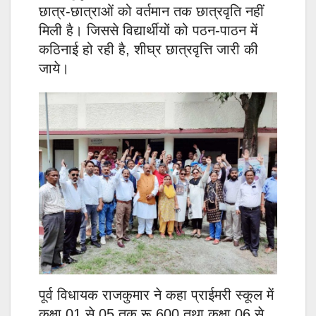
छात्र-छात्राओं को वर्तमान तक छात्रवृति नहीं
मिली है। जिससे विद्यार्थीयों को पठन-पाठन में
कठिनाई हो रही है, शीघ्र छात्रवृत्ति जारी की
जाये।
पूर्व विधायक राजकुमार ने कहा प्राईमरी स्कूल में
कक्षा 01 से 05 तक रू 600 तथा कक्षा 06 से