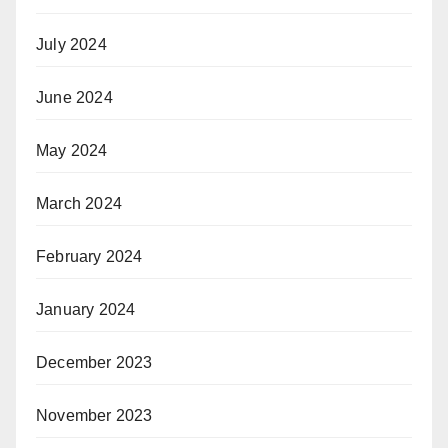
July 2024
June 2024
May 2024
March 2024
February 2024
January 2024
December 2023
November 2023