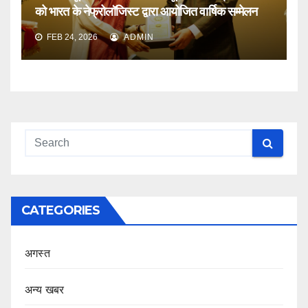
को भारत के नेफ्रोलॉजिस्ट द्वारा आयोजित वार्षिक सम्मेलन
FEB 24, 2026
ADMIN
CATEGORIES
अगस्त
अन्य खबर