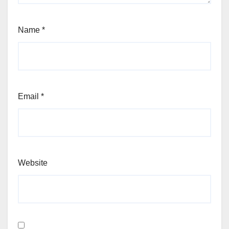
Name
*
Email
*
Website