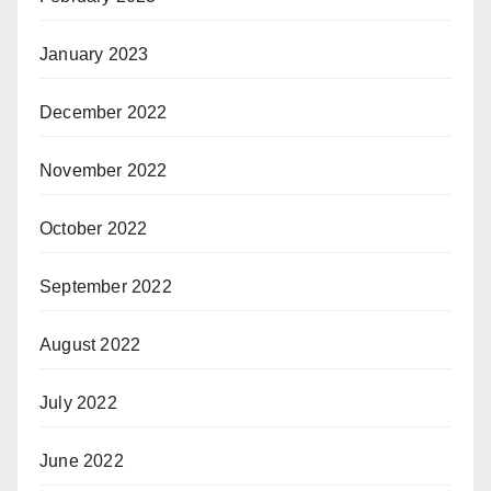
January 2023
December 2022
November 2022
October 2022
September 2022
August 2022
July 2022
June 2022