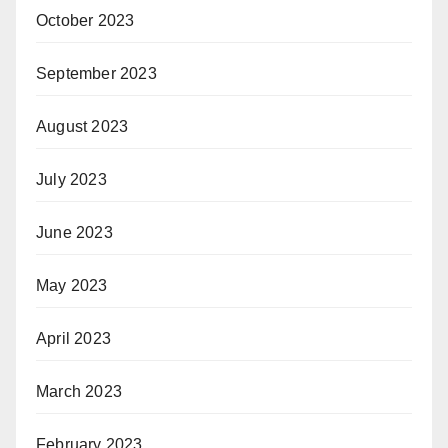
October 2023
September 2023
August 2023
July 2023
June 2023
May 2023
April 2023
March 2023
February 2023