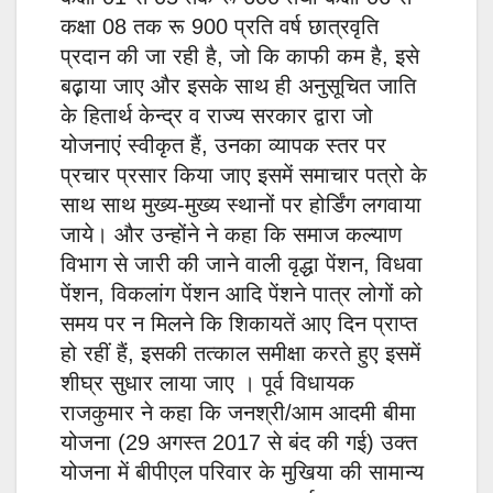
कक्षा 08 तक रू 900 प्रति वर्ष छात्रवृति
प्रदान की जा रही है, जो कि काफी कम है, इसे
बढ़़ाया जाए और इसके साथ ही अनुसूचित जाति
के हितार्थ केन्द्र व राज्य सरकार द्वारा जो
योजनाएं स्वीकृत हैं, उनका व्यापक स्तर पर
प्रचार प्रसार किया जाए इसमें समाचार पत्रो के
साथ साथ मुख्य-मुख्य स्थानों पर होर्डिंग लगवाया
जाये। और उन्होंने ने कहा कि समाज कल्याण
विभाग से जारी की जाने वाली वृद्धा पेंशन, विधवा
पेंशन, विकलांग पेंशन आदि पेंशने पात्र लोगों को
समय पर न मिलने कि शिकायतें आए दिन प्राप्त
हो रहीं हैं, इसकी तत्काल समीक्षा करते हुए इसमें
शीघ्र सुधार लाया जाए । पूर्व विधायक
राजकुमार ने कहा कि जनश्री/आम आदमी बीमा
योजना (29 अगस्त 2017 से बंद की गई) उक्त
योजना में बीपीएल परिवार के मुखिया की सामान्य