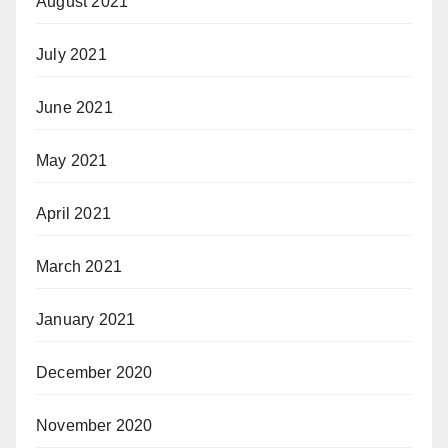
August 2021
July 2021
June 2021
May 2021
April 2021
March 2021
January 2021
December 2020
November 2020