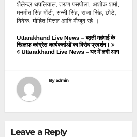
शैलेन्द्र थपलियाल, तरुण पसपोला, अशोक शर्मा,
मनमीत सिंह मोंटी, सन्नी सिंह, राजा सिंह, छोटे,
विवेक, मोहित मित्तल आदि मौजूद रहे ।
Post
Uttarakhand Live News – बढ़ती महंगाई के
खिलाफ कांग्रेस कार्यकर्ताओं का विरोध प्रदर्शन।
navigation
Uttarakhand Live News – घर में लगी आग
By
admin
Leave a Reply