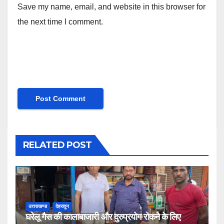
Save my name, email, and website in this browser for
the next time I comment.
RELATED POST
उत्तराखण्ड
देहरादून
घरेलू गैस की कालाबाजारी और दुरुप्रयोग रोकने के लिए