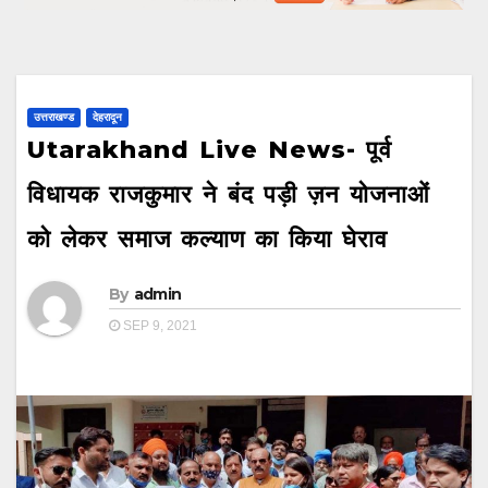
उत्तराखण्ड
देहरादून
Utarakhand Live News- पूर्व
विधायक राजकुमार ने बंद पड़ी ज़न योजनाओं
को लेकर समाज कल्याण का किया घेराव
By
admin
SEP 9, 2021