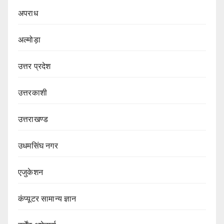
अपराध
अल्मोड़ा
उत्तर प्रदेश
उत्तरकाशी
उत्तराखण्ड
उधमसिंघ नगर
एजुकेशन
कंप्यूटर सामान्य ज्ञान