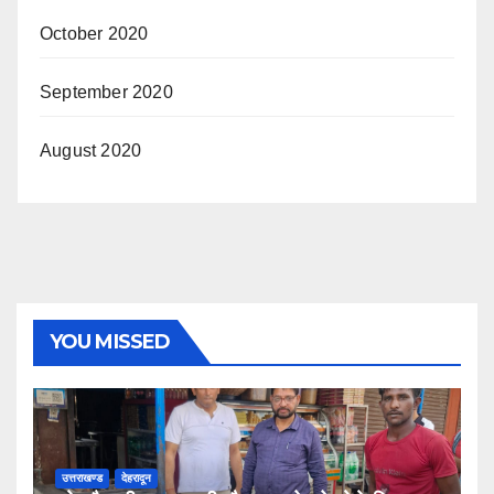
October 2020
September 2020
August 2020
YOU MISSED
उत्तराखण्ड
देहरादून