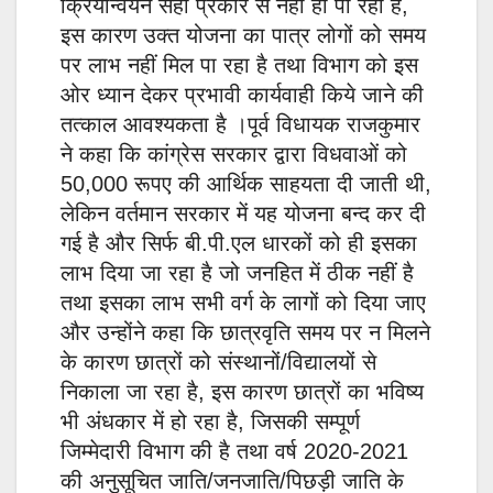
क्रियान्वयन सही प्रकार से नहीं हो पा रहा है,
इस कारण उक्त योजना का पात्र लोगों को समय
पर लाभ नहीं मिल पा रहा है तथा विभाग को इस
ओर ध्यान देकर प्रभावी कार्यवाही किये जाने की
तत्काल आवश्यकता है ।पूर्व विधायक राजकुमार
ने कहा कि कांग्रेस सरकार द्वारा विधवाओं को
50,000 रूपए की आर्थिक साहयता दी जाती थी,
लेकिन वर्तमान सरकार में यह योजना बन्द कर दी
गई है और सिर्फ बी.पी.एल धारकों को ही इसका
लाभ दिया जा रहा है जो जनहित में ठीक नहीं है
तथा इसका लाभ सभी वर्ग के लागों को दिया जाए
और उन्होंने कहा कि छात्रवृति समय पर न मिलने
के कारण छात्रों को संस्थानों/विद्यालयों से
निकाला जा रहा है, इस कारण छात्रों का भविष्य
भी अंधकार में हो रहा है, जिसकी सम्पूर्ण
जिम्मेदारी विभाग की है तथा वर्ष 2020-2021
की अनुसूचित जाति/जनजाति/पिछड़ी जाति के