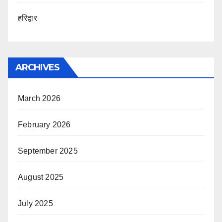
हरिद्वार
ARCHIVES
March 2026
February 2026
September 2025
August 2025
July 2025