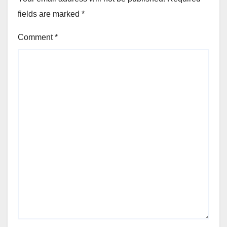
fields are marked
*
Comment
*