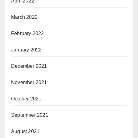
April 2022
March 2022
February 2022
January 2022
December 2021
November 2021
October 2021
September 2021
August 2021