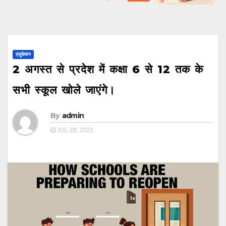
एजुकेशन
2 अगस्त से प्रदेश में कक्षा 6 से 12 तक के
सभी स्कूल खोले जाएंगे।
By
admin
JUL 28, 2021