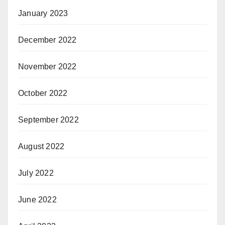
January 2023
December 2022
November 2022
October 2022
September 2022
August 2022
July 2022
June 2022