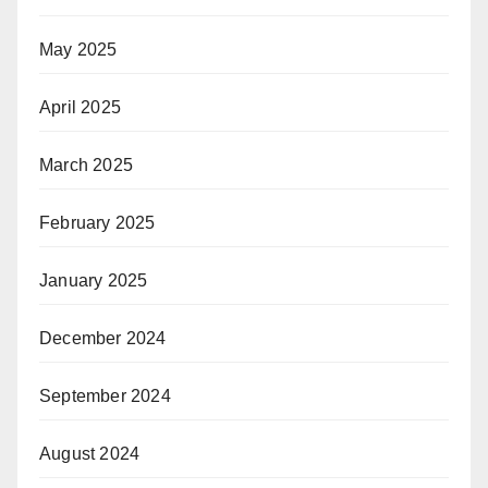
May 2025
April 2025
March 2025
February 2025
January 2025
December 2024
September 2024
August 2024