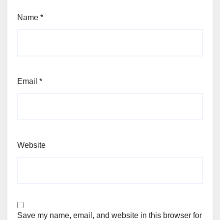
Name
*
Email
*
Website
Save my name, email, and website in this browser for