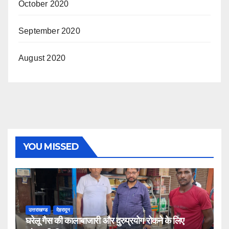
October 2020
September 2020
August 2020
YOU MISSED
उत्तराखण्ड
देहरादून
घरेलू गैस की कालाबाजारी और दुरुप्रयोग रोकने के लिए