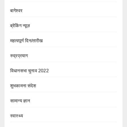
बागेश्वर
ब्रेकिंग न्यूज़
महत्वपूर्ण दिन/तारीख
रुद्रप्रयाग
विधानसभा चुनाव 2022
शुभकामना संदेश
सामान्य ज्ञान
स्वास्थ्य