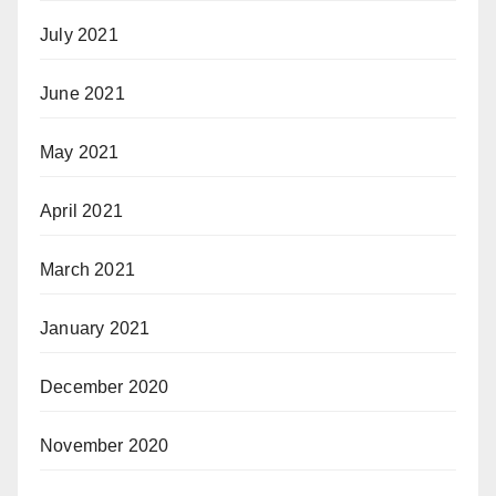
July 2021
June 2021
May 2021
April 2021
March 2021
January 2021
December 2020
November 2020