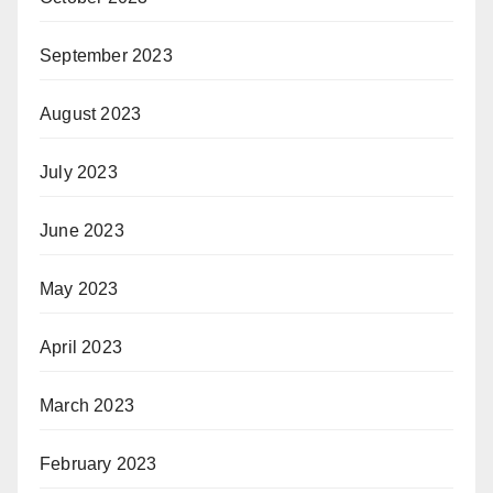
September 2023
August 2023
July 2023
June 2023
May 2023
April 2023
March 2023
February 2023