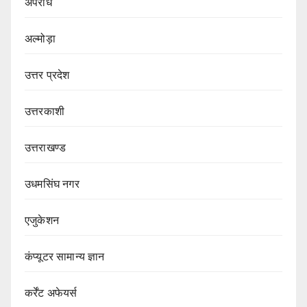
अपराध
अल्मोड़ा
उत्तर प्रदेश
उत्तरकाशी
उत्तराखण्ड
उधमसिंघ नगर
एजुकेशन
कंप्यूटर सामान्य ज्ञान
कर्रेंट अफेयर्स