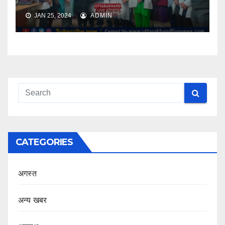
JAN 25, 2024
ADMIN
CATEGORIES
अगस्त
अन्य खबर