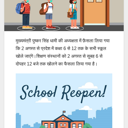
मुख्यमंत्री पुष्कर सिंह धामी की अध्यक्षता में फ़ैसला लिया गया
कि 2 अगस्त से प्रदेश में कक्षा 6 से 12 तक के सभी स्कूल
खोले जाएंगे।शिक्षण संस्थानों को 2 अगस्त से सुबह 6 से
दोपहर 12 बजे तक खोलने का फैसला लिया गया है।