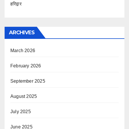
हरिद्वार
ARCHIVES
March 2026
February 2026
September 2025
August 2025
July 2025
June 2025