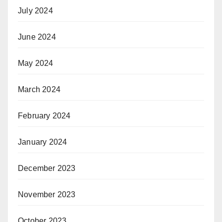
July 2024
June 2024
May 2024
March 2024
February 2024
January 2024
December 2023
November 2023
October 2023