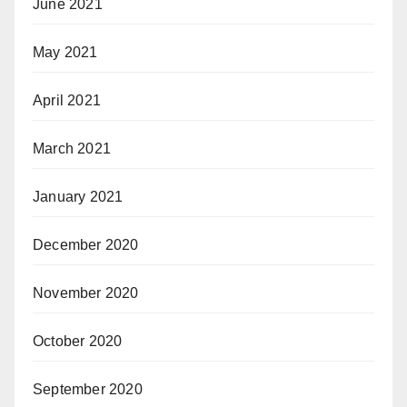
June 2021
May 2021
April 2021
March 2021
January 2021
December 2020
November 2020
October 2020
September 2020