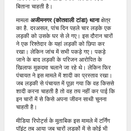
बिताना चाहती है।
मामला
अजीमनगर (कोतवाली टांडा) थाना
क्षेत्र
का है. दरअसल, पांच दिन पहले चार लड़के एक
लड़की को उसके घर से ले गए। इस दौरान चारों
ने एक रिश्तेदार के यहां लड़की को छिपा कर
रखा। लेकिन जांच में सभी पकड़े गए। पकड़े
जाने के बाद लड़की के परिजन आरोपित के
खिलाफ मुकदमा चलाने जा रहे थे। लेकिन फिर
पंचायत ने इस मामले में शादी का प्रस्ताव रखा।
जब लड़की से पंचायत में पूछा गया कि वह किससे
शादी करना चाहती है तो वह तय नहीं कर पाई कि
इन चारों में से किसे अपना जीवन साथी चुनना
चाहती है।
मीडिया रिपोर्ट्स के मुताबिक इस मामले में टर्निंग
पॉइंट तब आया जब चारों लड़कों में से कोई भी