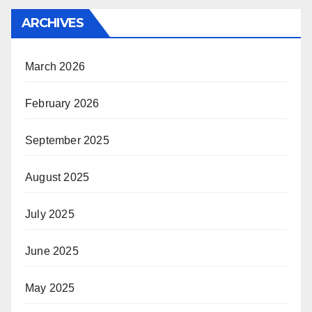
ARCHIVES
March 2026
February 2026
September 2025
August 2025
July 2025
June 2025
May 2025