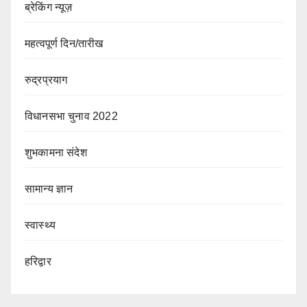
ब्रेकिंग न्यूज़
महत्वपूर्ण दिन/तारीख
रुद्रप्रयाग
विधानसभा चुनाव 2022
शुभकामना संदेश
सामान्य ज्ञान
स्वास्थ्य
हरिद्वार