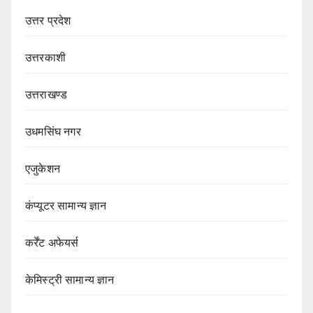
उत्तर प्रदेश
उत्तरकाशी
उत्तराखण्ड
उधमसिंघ नगर
एजुकेशन
कंप्यूटर सामान्य ज्ञान
कर्रेंट अफेयर्स
केमिस्ट्री सामान्य ज्ञान