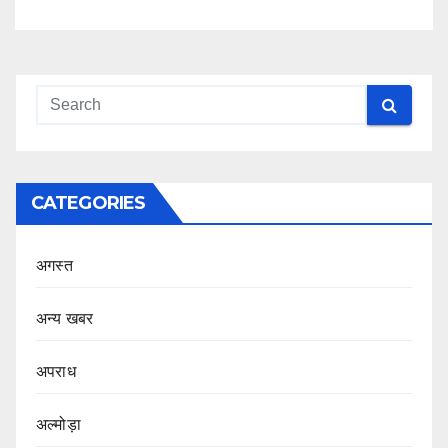
CATEGORIES
अगस्त
अन्य खबर
अपराध
अल्मोड़ा