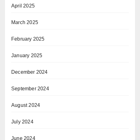
April 2025
March 2025
February 2025
January 2025
December 2024
September 2024
August 2024
July 2024
June 2024