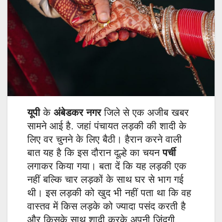
यूपी
के
अंबेडकर नगर
जिले से एक अजीब खबर
सामने आई है. जहां पंचायत लड़की की शादी के
लिए वर चुनने के लिए बैठी। हैरान करने वाली
बात यह है कि इस दौरान दूल्हे का चयन
पर्ची
लगाकर किया गया। बता दें कि यह लड़की एक
नहीं बल्कि चार लड़कों के साथ घर से भाग गई
थी। इस लड़की को खुद भी नहीं पता था कि वह
वास्तव में किस लड़के को ज्यादा पसंद करती है
और किसके साथ शादी करके अपनी जिंदगी