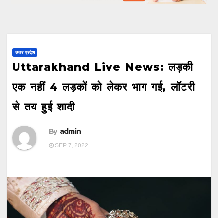
उत्तर प्रदेश
Uttarakhand Live News: लड़की
एक नहीं 4 लड़कों को लेकर भाग गई, लॉटरी
से तय हुई शादी
By
admin
SEP 7, 2022