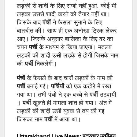
लड़की से शादी के लिए राजी नहीं हुआ. कोई भी
लड़का उससे शादी करने को तैयार नहीं था।
जिसके बाद
पंचों
ने फैसला सुनाने के लिए
बातचीत की। साथ ही एक अनोखा ट्रिक लेकर
आए। जिसके अनुसार बालिका के लिए वर का
चयन
पर्ची
के माध्यम से किया जाएगा। मतलब
लड़की की शादी उसी लड़के से होगी जिसके नाम
की
पर्ची
निकलेगी।
पंचों
के फैसले के बाद चारों लड़कों के नाम की
पर्ची
बनाई गई।
पर्चियों
को एक कटोरे में रखा
गया था। तभी पंचों ने एक बच्चे से
पर्ची
उठवायी
।
पर्ची
खुलते ही मामला शांत हो गया। अंत में
लड़की की शादी उसी युवक से तय की गई
जिसका नाम
पर्ची
में आया था।
Uttarakhand Live News: पत्रकार उत्पीड़न