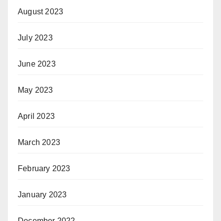
August 2023
July 2023
June 2023
May 2023
April 2023
March 2023
February 2023
January 2023
December 2022