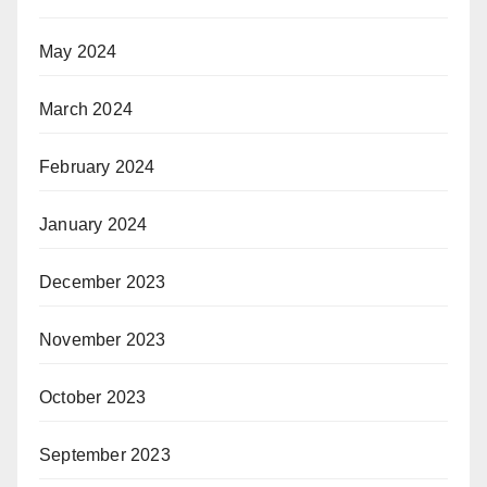
May 2024
March 2024
February 2024
January 2024
December 2023
November 2023
October 2023
September 2023