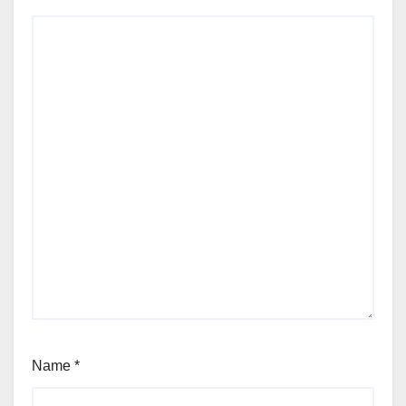
Name
*