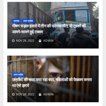
अपराध
उत्तर प्रदेश
भीषण सड़क हादसे में तीन की दर्दनाक मौत, दो ट्रकों की
आमने-सामने हुई टक्कर
NOV 28, 2022
ADMIN
उत्तर प्रदेश
उम्रकैद की सजा काट रहा बंदर, महिलाओं को देखकर करता
था ऐसे इशारे
NOV 26, 2022
ADMIN