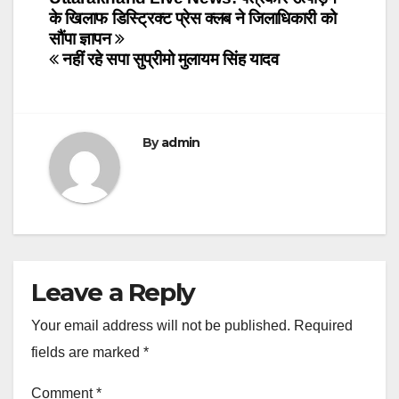
Post
के खिलाफ डिस्ट्रिक्ट प्रेस क्लब ने जिलाधिकारी को
navigation
सौंपा ज्ञापन
नहीं रहे सपा सुप्रीमो मुलायम सिंह यादव
By
admin
Leave a Reply
Your email address will not be published.
Required
fields are marked
*
Comment
*