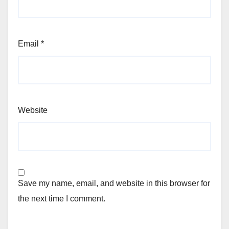
Email
*
Website
Save my name, email, and website in this browser for
the next time I comment.