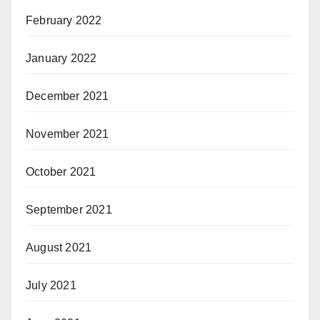
February 2022
January 2022
December 2021
November 2021
October 2021
September 2021
August 2021
July 2021