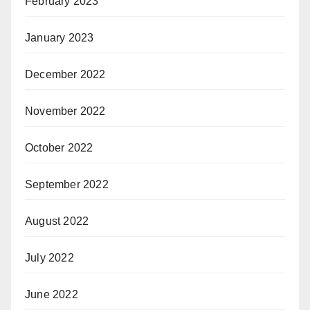
February 2023
January 2023
December 2022
November 2022
October 2022
September 2022
August 2022
July 2022
June 2022