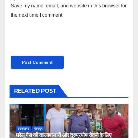
Save my name, email, and website in this browser for
the next time I comment.
RELATED POST
उत्तराखण्ड
देहरादून
घरेलू गैस की कालाबाजारी और दुरुप्रयोग रोकने के लिए