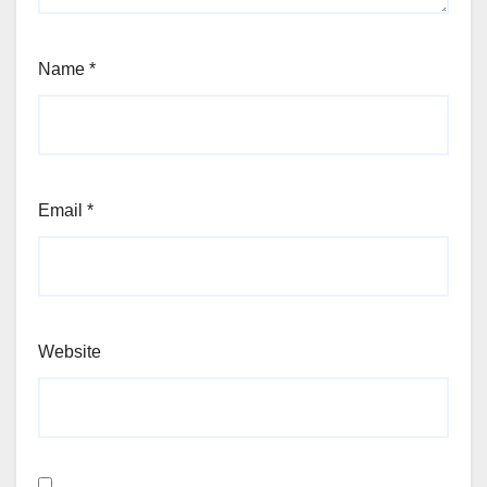
Name
*
Email
*
Website