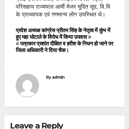
परिसहाय राज्यपाल आर्मी मेजर मूदित सूद, वि.वि
के प्राध्यापक एवं गणमान्य लोग उपस्थित थे।
Post
प्रदेश अध्यक्ष कांग्रेस प्रीतम सिंह के नेतृत्व में कुंभ में
हुए महा घोटाले के विरोध में किया उपवास
navigation
पत्रकार प्रशांत दीक्षित व हरीश के निधन हो जाने पर
जिला अधिकारी ने दिया चैक।
By
admin
Leave a Reply