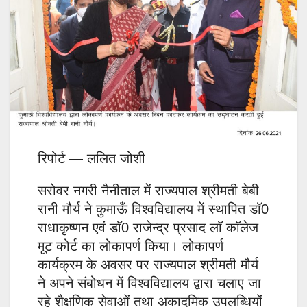
रिपोर्ट — ललित जोशी
सरोवर नगरी नैनीताल में राज्यपाल श्रीमती बेबी
रानी मौर्य ने कुमाऊँ विश्वविद्यालय में स्थापित डाॅ0
राधाकृष्णन एवं डाॅ0 राजेन्द्र प्रसाद लाॅ काॅलेज
मूट कोर्ट का लोकापर्ण किया। लोकापर्ण
कार्यक्रम के अवसर पर राज्यपाल श्रीमती मौर्य
ने अपने संबोधन में विश्वविद्यालय द्वारा चलाए जा
रहे शैक्षणिक सेवाओं तथा अकादमिक उपलब्धियों