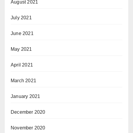
August 2021
July 2021
June 2021
May 2021
April 2021
March 2021
January 2021
December 2020
November 2020