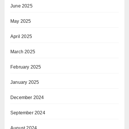
June 2025
May 2025
April 2025
March 2025
February 2025
January 2025
December 2024
September 2024
August 2024