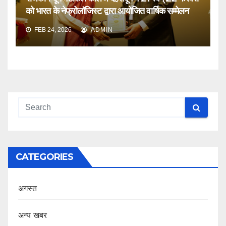
को भारत के नेफ्रोलॉजिस्ट द्वारा आयोजित वार्षिक सम्मेलन
FEB 24, 2026
ADMIN
CATEGORIES
अगस्त
अन्य खबर