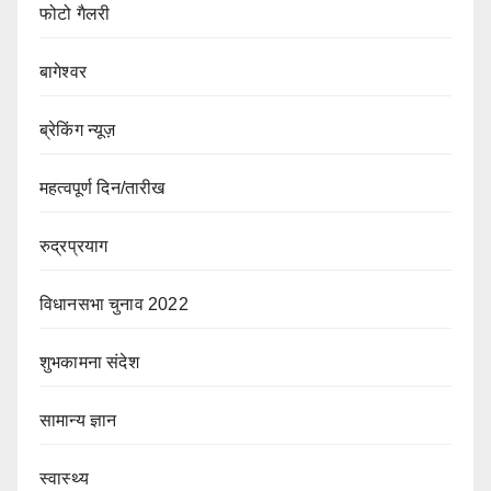
फोटो गैलरी
बागेश्वर
ब्रेकिंग न्यूज़
महत्वपूर्ण दिन/तारीख
रुद्रप्रयाग
विधानसभा चुनाव 2022
शुभकामना संदेश
सामान्य ज्ञान
स्वास्थ्य