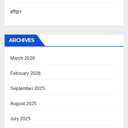
हरिद्वार
ARCHIVES
March 2026
February 2026
September 2025
August 2025
July 2025