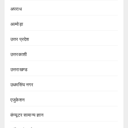
अपराध
अल्मोड़ा
उत्तर प्रदेश
उत्तरकाशी
उत्तराखण्ड
उधमसिंघ नगर
एजुकेशन
कंप्यूटर सामान्य ज्ञान