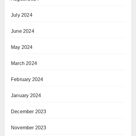
July 2024
June 2024
May 2024
March 2024
February 2024
January 2024
December 2023
November 2023