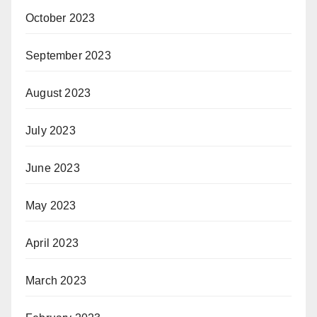
October 2023
September 2023
August 2023
July 2023
June 2023
May 2023
April 2023
March 2023