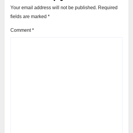
Your email address will not be published.
Required
fields are marked
*
Comment
*