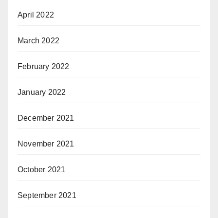
April 2022
March 2022
February 2022
January 2022
December 2021
November 2021
October 2021
September 2021