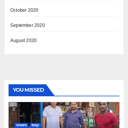
October 2020
September 2020
August 2020
YOU MISSED
उत्तराखण्ड
देहरादून