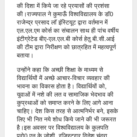
की दिशा में किये जा रहे प्रयासों की प्रशंसा
की।राज्यपाल ने कुमाऊँ विश्वविद्यालय के डाॅ0
राजेन्द्र प्रसाद लाॅ इंस्टियूट द्वारा वर्तमान में
एल.एल.एम कोर्स का संचालन साथ ही पांच वर्षीय
इंटीग्रेटेड बीए-एल.एल.बी कोर्स हेतु बी.सी.आई
की टीम द्वारा निरीक्षण को छात्रहित में महत्वपूर्ण
बताया।
उन्होंने कहा कि अच्छी शिक्षा के माध्यम से
विद्यार्थियों में अच्छे आचार-विचार व्यवहार की
भावना का विकास होता है। विद्यार्थियों को,
युवाओं में नशे की लत व सामाजिक भेदभाव की
कुप्रथाओं को समाप्त करने के लिए आगे आना
चाहिए। देश किस तरह से आत्मनिर्भर बने, इसके
लिए भी नित नये शोध किये जाने की भी जरूरत
है।इस अवसर पर विश्वविद्यालय के कुलपति
प्रो0 एन.के.जोशी, रजिस्ट्रार दिनेश चंद्रा,