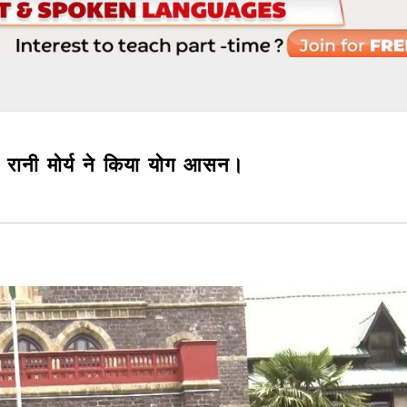
ी रानी मोर्य ने किया योग आसन।