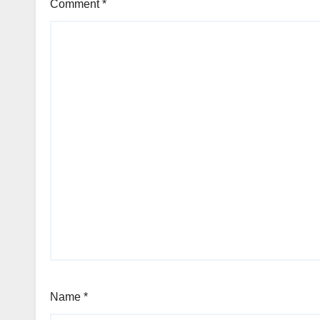
Comment
*
Name
*