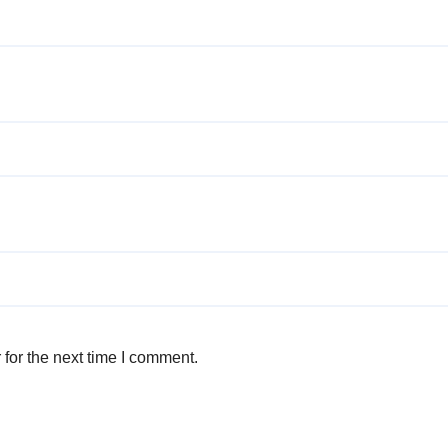
for the next time I comment.