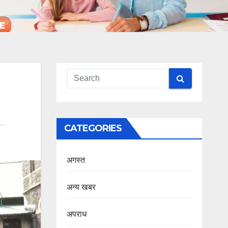
CATEGORIES
अगस्त
अन्य खबर
अपराध