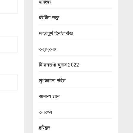
बागेश्वर
ब्रेकिंग न्यूज़
महत्वपूर्ण दिन/तारीख
रुद्रप्रयाग
विधानसभा चुनाव 2022
शुभकामना संदेश
सामान्य ज्ञान
स्वास्थ्य
हरिद्वार