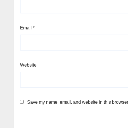
Email
*
Website
Save my name, email, and website in this browser 