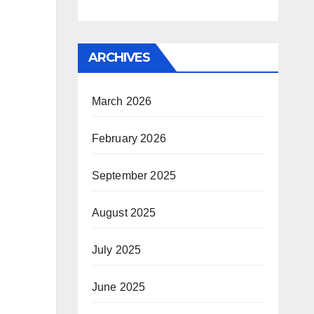
ARCHIVES
March 2026
February 2026
September 2025
August 2025
July 2025
June 2025