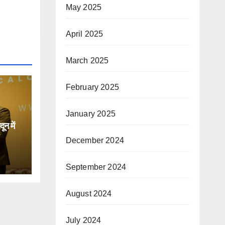
May 2025
April 2025
March 2025
February 2025
January 2025
न में
December 2024
िक
September 2024
August 2024
July 2024