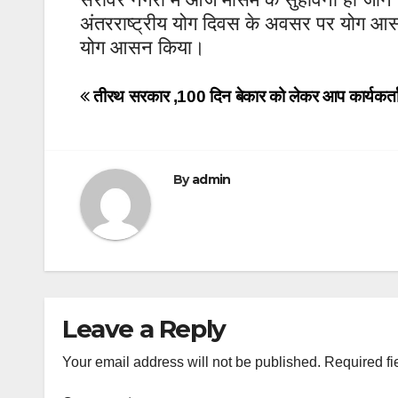
अंतरराष्ट्रीय योग दिवस के अवसर पर योग आसन क
योग आसन किया।
Post
तीरथ सरकार ,100 दिन बेकार को लेकर आप कार्यकर्ता
navigation
By
admin
Leave a Reply
Your email address will not be published.
Required fi