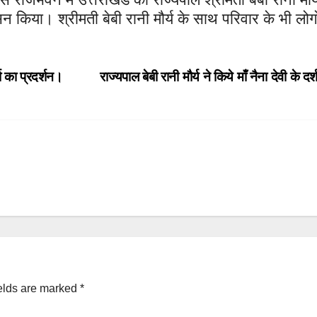
िया। श्रीमती बेबी रानी मौर्य के साथ परिवार के भी लोगों
 का प्रदर्शन।
राज्यपाल बेबी रानी मौर्य ने किये माँ नैना देवी के द
elds are marked
*