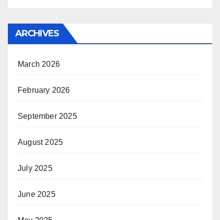
ARCHIVES
March 2026
February 2026
September 2025
August 2025
July 2025
June 2025