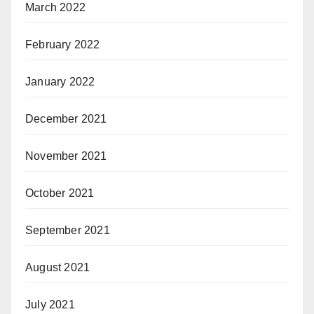
March 2022
February 2022
January 2022
December 2021
November 2021
October 2021
September 2021
August 2021
July 2021