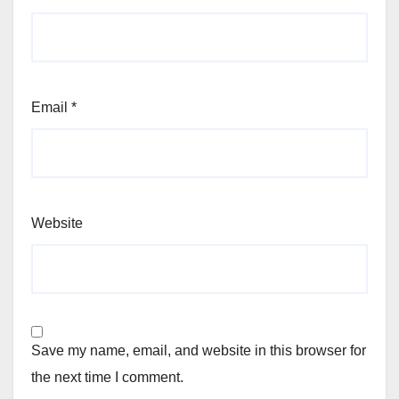
Email
*
Website
Save my name, email, and website in this browser for
the next time I comment.