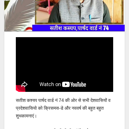
सतीश कश्यप पार्षद वार्ड नं 74 की ओर से सभी देशवासियों व
प्रदेशवासियो को क्रिसमस-डे और नववर्ष की बहुत बहुत
शुभकामनाएं।