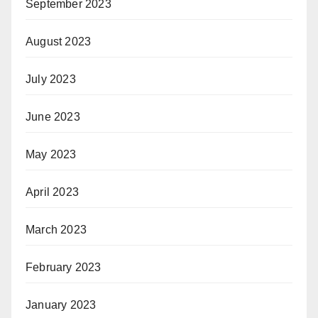
September 2023
August 2023
July 2023
June 2023
May 2023
April 2023
March 2023
February 2023
January 2023