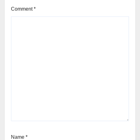
Comment
*
Name
*