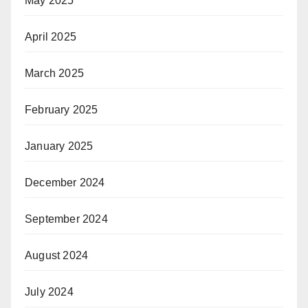
May 2025
April 2025
March 2025
February 2025
January 2025
December 2024
September 2024
August 2024
July 2024