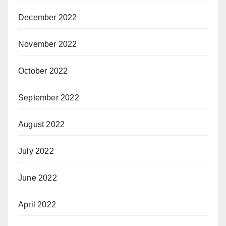
December 2022
November 2022
October 2022
September 2022
August 2022
July 2022
June 2022
April 2022