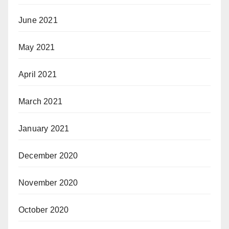
June 2021
May 2021
April 2021
March 2021
January 2021
December 2020
November 2020
October 2020