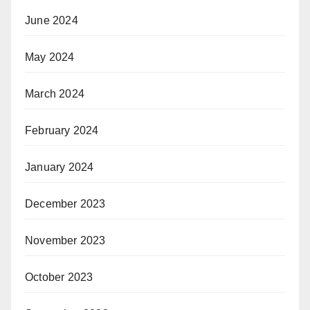
June 2024
May 2024
March 2024
February 2024
January 2024
December 2023
November 2023
October 2023