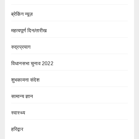
ब्रेकिंग न्यूज़
महत्वपूर्ण दिन/तारीख
रुद्रप्रयाग
विधानसभा चुनाव 2022
शुभकामना संदेश
सामान्य ज्ञान
स्वास्थ्य
हरिद्वार