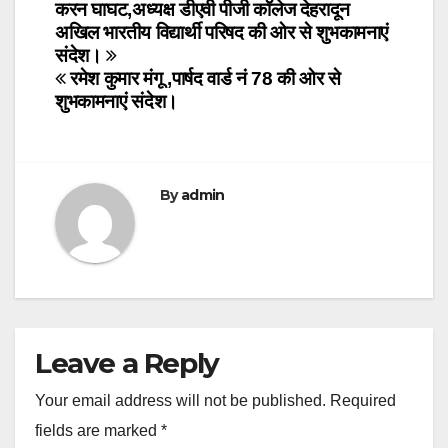
Post
करन घाघट,अध्यक्ष डीएवी पीजी कॉलेज देहरादून
अखिल भारतीय विद्यार्थी परिषद की ओर से शुभकामनाएं
navigation
संदेश।
रमेश कुमार मंगू ,पार्षद वार्ड नं 78 की ओर से
शुभकामनाएं संदेश।
By
admin
Leave a Reply
Your email address will not be published.
Required
fields are marked
*