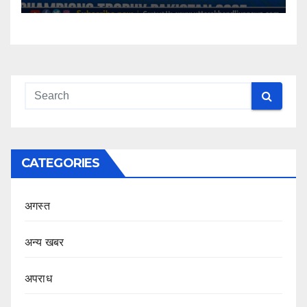
CATEGORIES
अगस्त
अन्य खबर
अपराध