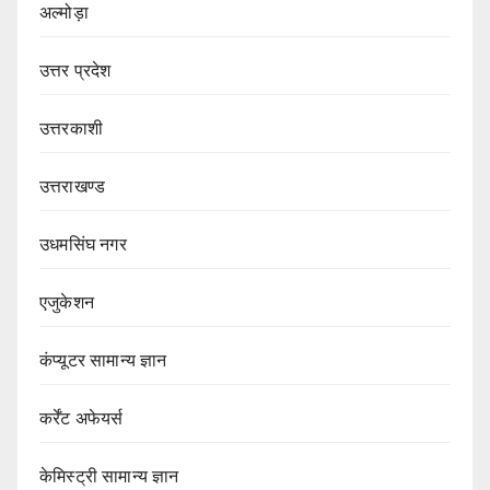
अल्मोड़ा
उत्तर प्रदेश
उत्तरकाशी
उत्तराखण्ड
उधमसिंघ नगर
एजुकेशन
कंप्यूटर सामान्य ज्ञान
कर्रेंट अफेयर्स
केमिस्ट्री सामान्य ज्ञान