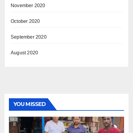
November 2020
October 2020
September 2020
August 2020
YOU MISSED