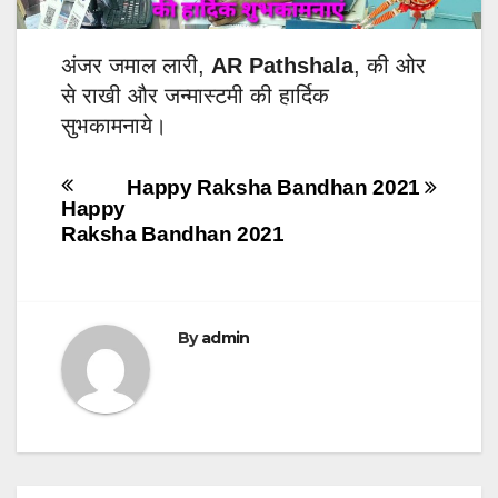
अंजर जमाल लारी,
AR Pathshala
, की ओर
से राखी और जन्मास्टमी की हार्दिक
सुभकामनाये।
Post
Happy Raksha Bandhan 2021
Happy
navigation
Raksha Bandhan 2021
By
admin