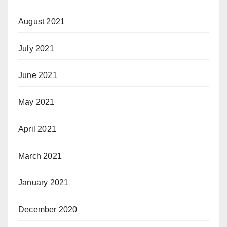
August 2021
July 2021
June 2021
May 2021
April 2021
March 2021
January 2021
December 2020