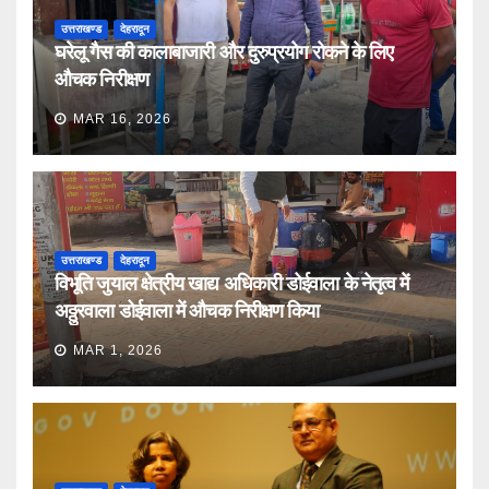
उत्तराखण्ड
देहरादून
घरेलू गैस की कालाबाजारी और दुरुप्रयोग रोकने के लिए
औचक निरीक्षण
MAR 16, 2026
उत्तराखण्ड
देहरादून
विभूति जुयाल क्षेत्रीय खाद्य अधिकारी डोईवाला के नेतृत्व में
अठ्ठुरवाला डोईवाला में औचक निरीक्षण किया
MAR 1, 2026