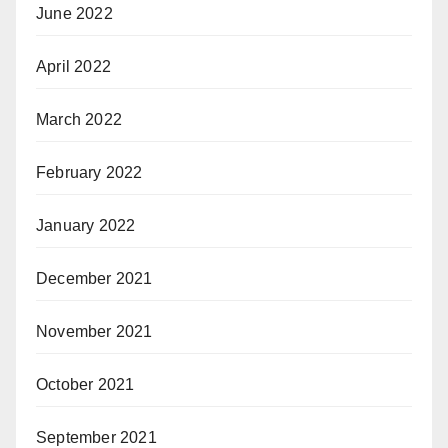
June 2022
April 2022
March 2022
February 2022
January 2022
December 2021
November 2021
October 2021
September 2021