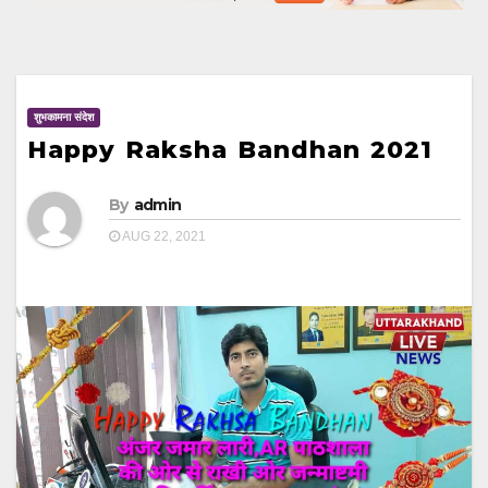
शुभकामना संदेश
Happy Raksha Bandhan 2021
By
admin
AUG 22, 2021