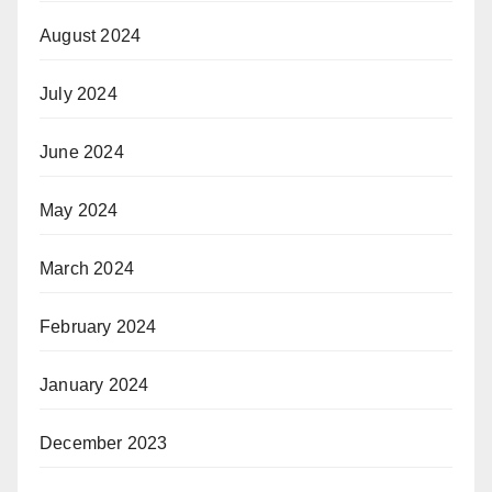
August 2024
July 2024
June 2024
May 2024
March 2024
February 2024
January 2024
December 2023