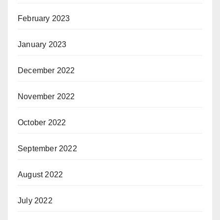
February 2023
January 2023
December 2022
November 2022
October 2022
September 2022
August 2022
July 2022