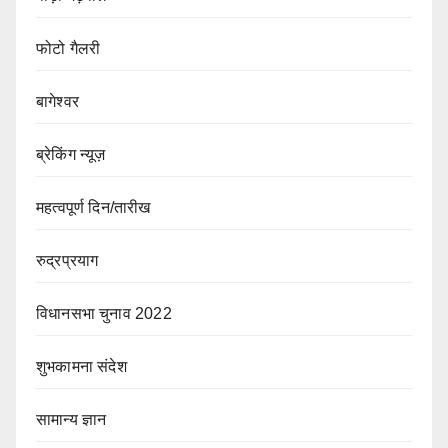
फोटो गैलरी
बागेश्वर
ब्रेकिंग न्यूज़
महत्वपूर्ण दिन/तारीख
रुद्रप्रयाग
विधानसभा चुनाव 2022
शुभकामना संदेश
सामान्य ज्ञान