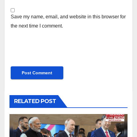
Save my name, email, and website in this browser for
the next time I comment.
RELATED POST