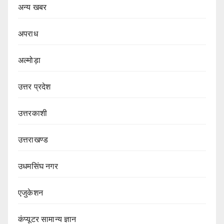
अन्य खबर
अपराध
अल्मोड़ा
उत्तर प्रदेश
उत्तरकाशी
उत्तराखण्ड
उधमसिंघ नगर
एजुकेशन
कंप्यूटर सामान्य ज्ञान