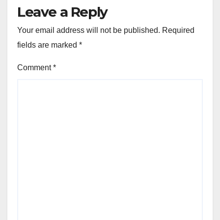
Leave a Reply
Your email address will not be published.
Required
fields are marked
*
Comment
*