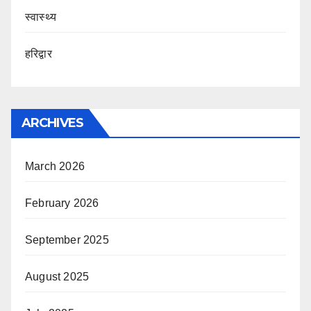
स्वास्थ्य
हरिद्वार
ARCHIVES
March 2026
February 2026
September 2025
August 2025