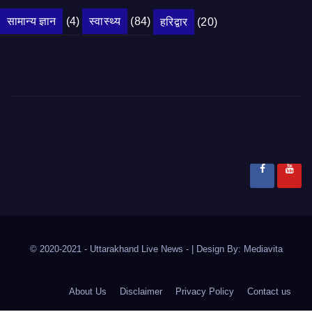
सामान्य ज्ञान
(4)
स्वास्थ्य
(84)
हरिद्वार
(20)
© 2020-2021
- Uttarakhand Live News -
|
Design By:
Mediavita
About Us
Disclaimer
Privacy Policy
Contact us