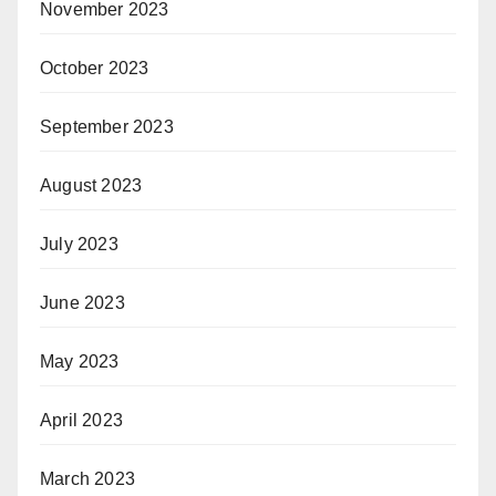
November 2023
October 2023
September 2023
August 2023
July 2023
June 2023
May 2023
April 2023
March 2023