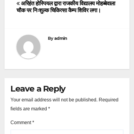
navigation
अरिहंत होस्पियल द्वारा राजकीय विद्यालय मोहब्बेवाला
चौक पर निःशुल्क चिकित्सा कैम्प शिविर लगा।
By
admin
Leave a Reply
Your email address will not be published.
Required
fields are marked
*
Comment
*