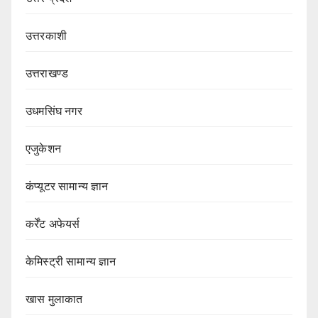
उत्तरकाशी
उत्तराखण्ड
उधमसिंघ नगर
एजुकेशन
कंप्यूटर सामान्य ज्ञान
कर्रेंट अफेयर्स
केमिस्ट्री सामान्य ज्ञान
खास मुलाकात