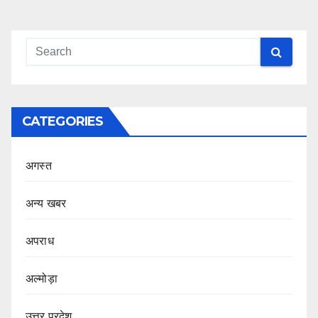
CATEGORIES
अगस्त
अन्य खबर
अपराध
अल्मोड़ा
उत्तर प्रदेश