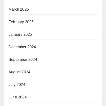
March 2025
February 2025
January 2025
December 2024
September 2024
August 2024
July 2024
June 2024