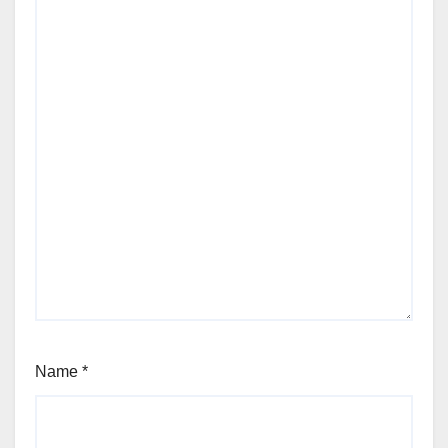
Name
*