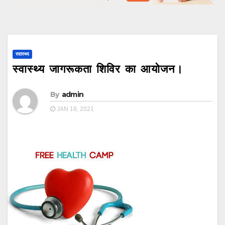
स्वास्थ्य
स्वास्थ्य जागरूकता शिविर का आयोजन।
By
admin
JAN 18, 2021