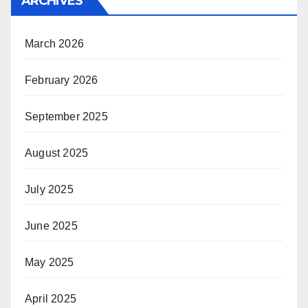
ARCHIVES
March 2026
February 2026
September 2025
August 2025
July 2025
June 2025
May 2025
April 2025