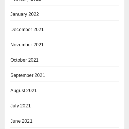
January 2022
December 2021
November 2021
October 2021
September 2021
August 2021
July 2021
June 2021