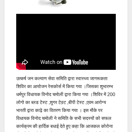
उत्कर्ष जन कल्याण सेवा समिति द्वारा स्वास्थ्य जागरूकता
शिविर का आयोजन रेसकोर्स में किया गया ।जिसका शुभारम्भ
धर्मपुर विधायक विनोद चमोली द्वारा किया गया ।शिविर में 200
लोगो का ब्लड टेस्ट ,शुगर टेस्र्ट ,बीपी टेस्ट ,एवम आरोग्य
भारती द्वारा काढ़े का वितरण किया गया । इस मौके पर
विधायक विनोद चमोली ने समिति के सभी सदस्यों को सफल
कार्यक्रम की हार्दिक बधाई देते हुए कहा कि आजकल कोरोना