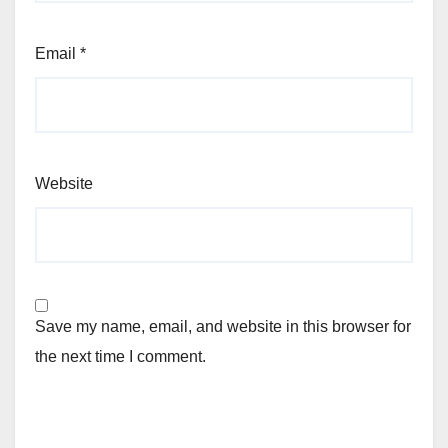
Email
*
Website
Save my name, email, and website in this browser for
the next time I comment.