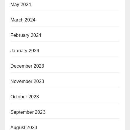
May 2024
March 2024
February 2024
January 2024
December 2023
November 2023
October 2023
September 2023
August 2023