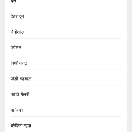
देश
देहरादून
नैनीताल
पर्यटन
पिथौरागढ़
पौड़ी गढ़वाल
फोटो गैलरी
बागेश्वर
ब्रेकिंग न्यूज़