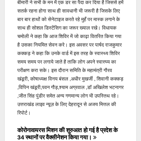
बीमारी ने सभी के मन में एक डर सा पैदा कर दिया है जिससे हमें
सतर्क रहना होगा साथ ही सावधानी भी जरूरी है जिसके लिए
बार बार हाथों को सेनेटाइज करते रहे मुहँ पर मास्क लगाने के
साथ ही सोशल डिस्टेंसिग का जरूर ख्याल रखे। विधायक
चमोली ने कहा कि आज शिविर में जो काढ़ा वितरित किया गया
है उसका नियमित सेवन करे। इस अवसर पर पार्षद राजकुमार
कक्कड़ ने कहा कि उनके वार्ड में इस तरह के स्वास्थ्य शिविर
समय समय पर लगाये जाते है ताकि लोग अपने स्वास्घ्य का
परीक्षण करा सके। इस दौरान समिति के महामंत्री गौरव
खंडूरी, कोषाध्यक्ष विनय बंसल ,अधीर मुखर्जी , शिवानी कक्कड़
,विपिन खंडूरी,पवन गौड़,श्याम अग्रवाल ,डॉ अखिलेश भटनागर
,जीत सिंह पुंडीर समेत अन्य गणमान्य लोग भी उपस्तिथ रहे।
उत्तराखंड लाइव न्यूज़ के लिए देहरादून से अजय मित्तल की
रिपोर्ट।
Post
कोरोनावायरस मिशन की शुरुआत हो गई है प्रदेश के
34 स्थानों पर वैक्सीनेशन किया गया।