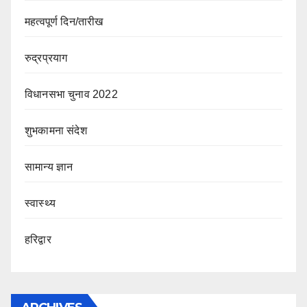
महत्वपूर्ण दिन/तारीख
रुद्रप्रयाग
विधानसभा चुनाव 2022
शुभकामना संदेश
सामान्य ज्ञान
स्वास्थ्य
हरिद्वार