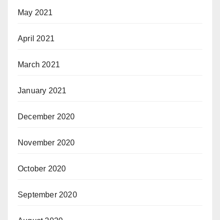
May 2021
April 2021
March 2021
January 2021
December 2020
November 2020
October 2020
September 2020