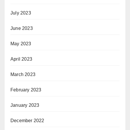
July 2023
June 2023
May 2023
April 2023
March 2023
February 2023
January 2023
December 2022