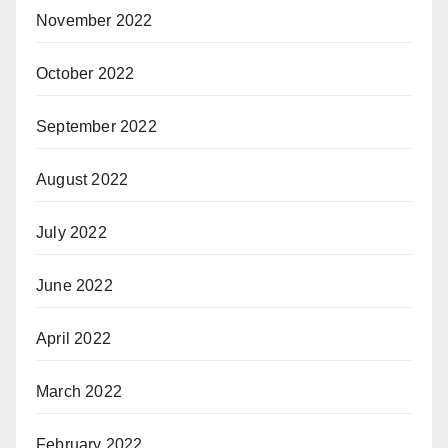
November 2022
October 2022
September 2022
August 2022
July 2022
June 2022
April 2022
March 2022
February 2022