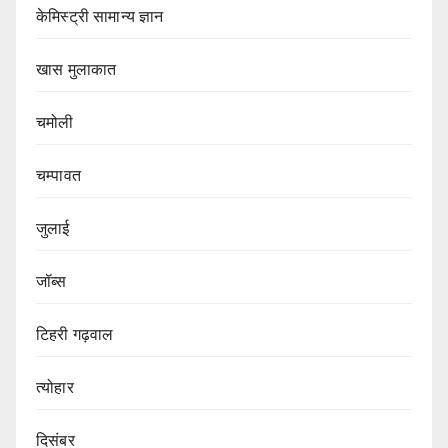
केमिस्ट्री सामान्य ज्ञान
खास मुलाकात
चमोली
चम्पावत
जुलाई
जॉब्स
टिहरी गढ़वाल
त्योहार
दिसंबर