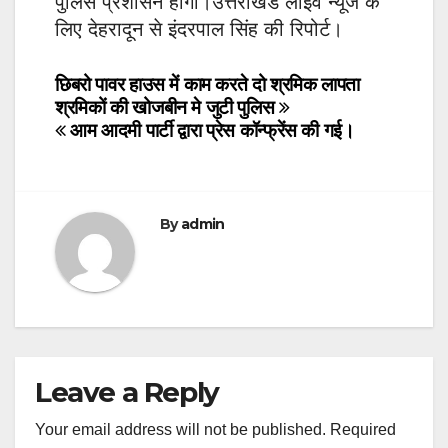
पुलिस प्रशासन होगा।उत्तराखंड लाइव न्यूज के
लिए देहरादून से इंदरपाल सिंह की रिपोर्ट।
Post
छिबरो पावर हाउस में काम करते दो श्रमिक लापता
श्रमिकों की खोजबीन मे जुटी पुलिस
navigation
आम आदमी पार्टी द्वारा प्रेस कॉन्फ्रेंस की गई।
By
admin
Leave a Reply
Your email address will not be published.
Required