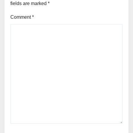
fields are marked
*
Comment
*