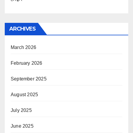
ARCHIVES
March 2026
February 2026
September 2025
August 2025
July 2025
June 2025