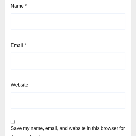
Name
*
Email
*
Website
Save my name, email, and website in this browser for