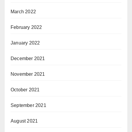
March 2022
February 2022
January 2022
December 2021
November 2021
October 2021
September 2021
August 2021