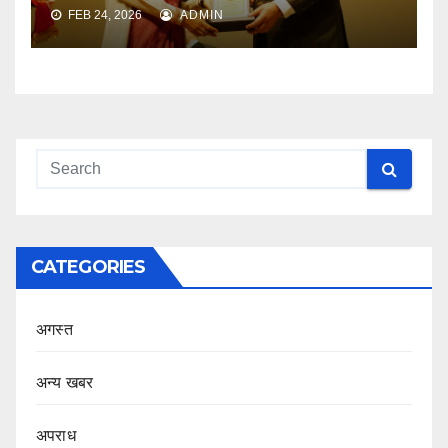
FEB 24, 2026
ADMIN
CATEGORIES
अगस्त
अन्य खबर
अपराध