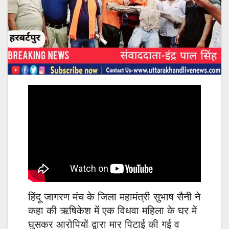
हिंदू जागरण मंच के जिला महामंत्री सुभाष सैनी ने
कहा की ऋषिकेश में एक विधवा महिला के घर में
घुसकर आरोपियों द्वारा मार पिटाई की गई व