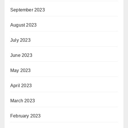
September 2023
August 2023
July 2023
June 2023
May 2023
April 2023
March 2023
February 2023