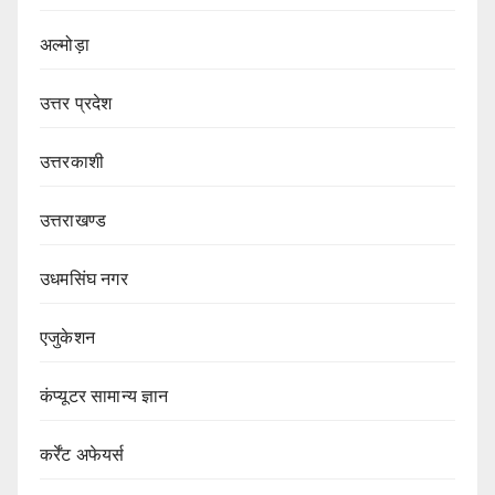
अल्मोड़ा
उत्तर प्रदेश
उत्तरकाशी
उत्तराखण्ड
उधमसिंघ नगर
एजुकेशन
कंप्यूटर सामान्य ज्ञान
कर्रेंट अफेयर्स