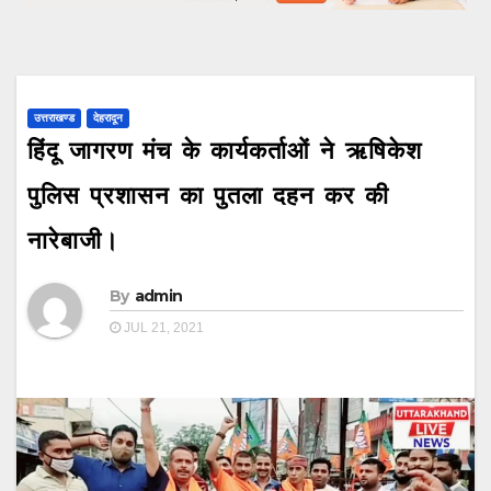
उत्तराखण्ड
देहरादून
हिंदू जागरण मंच के कार्यकर्ताओं ने ऋषिकेश
पुलिस प्रशासन का पुतला दहन कर की
नारेबाजी।
By
admin
JUL 21, 2021