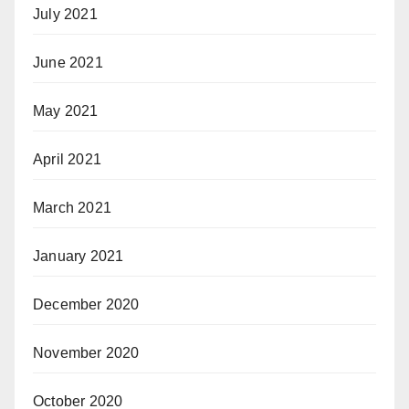
July 2021
June 2021
May 2021
April 2021
March 2021
January 2021
December 2020
November 2020
October 2020