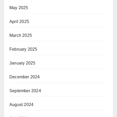
May 2025
April 2025
March 2025
February 2025
January 2025
December 2024
September 2024
August 2024