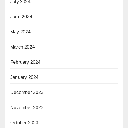
July 2024
June 2024
May 2024
March 2024
February 2024
January 2024
December 2023
November 2023
October 2023