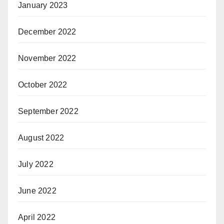
January 2023
December 2022
November 2022
October 2022
September 2022
August 2022
July 2022
June 2022
April 2022