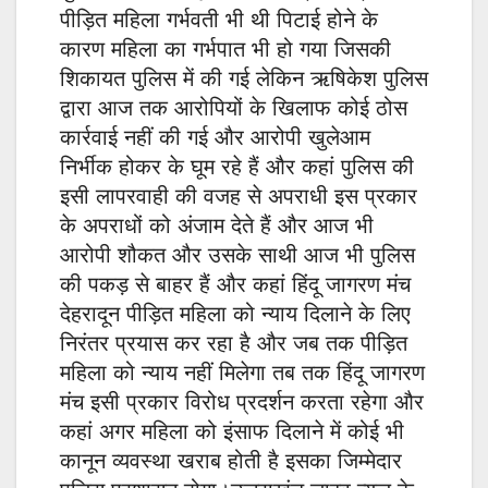
पीड़ित महिला गर्भवती भी थी पिटाई होने के
कारण महिला का गर्भपात भी हो गया जिसकी
शिकायत पुलिस में की गई लेकिन ऋषिकेश पुलिस
द्वारा आज तक आरोपियों के खिलाफ कोई ठोस
कार्रवाई नहीं की गई और आरोपी खुलेआम
निर्भीक होकर के घूम रहे हैं और कहां पुलिस की
इसी लापरवाही की वजह से अपराधी इस प्रकार
के अपराधों को अंजाम देते हैं और आज भी
आरोपी शौकत और उसके साथी आज भी पुलिस
की पकड़ से बाहर हैं और कहां हिंदू जागरण मंच
देहरादून पीड़ित महिला को न्याय दिलाने के लिए
निरंतर प्रयास कर रहा है और जब तक पीड़ित
महिला को न्याय नहीं मिलेगा तब तक हिंदू जागरण
मंच इसी प्रकार विरोध प्रदर्शन करता रहेगा और
कहां अगर महिला को इंसाफ दिलाने में कोई भी
कानून व्यवस्था खराब होती है इसका जिम्मेदार