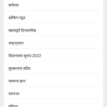
बागेश्वर
ब्रेकिंग न्यूज़
महत्वपूर्ण दिन/तारीख
रुद्रप्रयाग
विधानसभा चुनाव 2022
शुभकामना संदेश
सामान्य ज्ञान
स्वास्थ्य
हरिद्वार