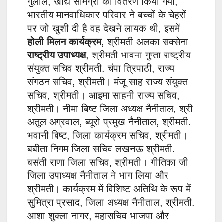
गुलाल, खाद्य सामग्री का वितरण किया गया,
भारतीय मानवाधिकार परिवार ने बच्चों के चेहरों
पर जो खुशी दी है वह देखने लायक थी, इसमें
होली मिलन कार्यक्रम
, श्रीमती अलका सक्सेना
राष्ट्रीय उपाध्यक्ष
, श्रीमती भावना गुप्ता राष्ट्रीय
संयुक्त सचिव श्रीमती. चंपा त्रिपाठी, राज्य
संगठन सचिव, श्रीमती। मंजू साह राज्य संयुक्त
सचिव, श्रीमती। आइमा साहनी राज्य सचिव,
श्रीमती। नीमा बिष्ट जिला अध्यक्ष नैनीताल, श्री
अतुल अग्रवाल, ब्यूरो प्रमुख नैनीताल, श्रीमती.
भवानी बिष्ट, जिला कार्यक्रम सचिव, श्रीमती।
बबीता निगम जिला सचिव लखनऊ श्रीमती.
बसंती राणा जिला सचिव, श्रीमती। गीतिका जी
जिला उपाध्यक्ष नैनीताल ने भाग लिया और
श्रीमती। कार्यक्रम में विशिष्ट अतिथि के रूप में
सुमित्रा प्रसाद, जिला अध्यक्ष नैनीताल, श्रीमती.
आशा शुक्ला नागर, महासचिव भाजपा और