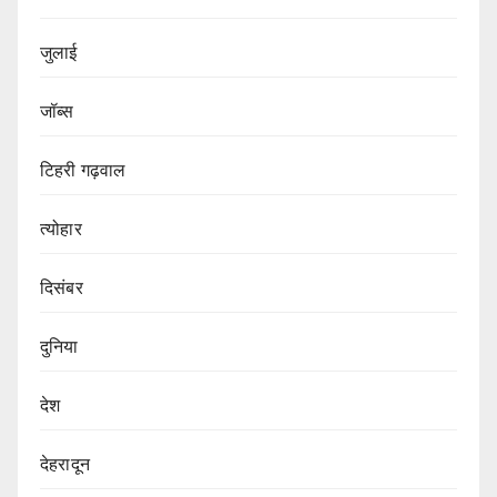
जुलाई
जॉब्स
टिहरी गढ़वाल
त्योहार
दिसंबर
दुनिया
देश
देहरादून