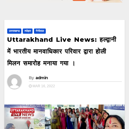
उत्तराखण्ड
त्योहार
नैनीताल
Uttarakhand Live News: हल्द्वानी
में भारतीय मानवाधिकार परिवार द्वारा होली
मिलन समारोह मनाया गया ।
By
admin
MAR 16, 2022