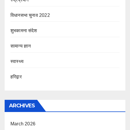
विधानसभा चुनाव 2022
शुभकामना संदेश
सामान्य ज्ञान
स्वास्थ्य
हरिद्वार
ARCHIVES
March 2026