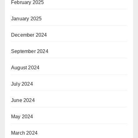
February 2025
January 2025
December 2024
September 2024
August 2024
July 2024
June 2024
May 2024
March 2024