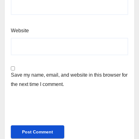
Website
Save my name, email, and website in this browser for
the next time I comment.