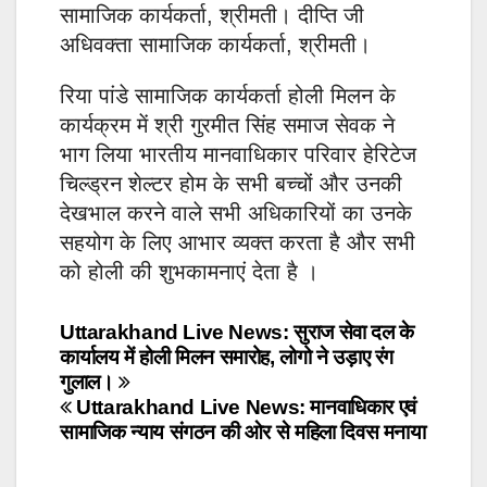
सामाजिक कार्यकर्ता, श्रीमती। दीप्ति जी
अधिवक्ता सामाजिक कार्यकर्ता, श्रीमती।
रिया पांडे सामाजिक कार्यकर्ता होली मिलन के
कार्यक्रम में श्री गुरमीत सिंह समाज सेवक ने
भाग लिया भारतीय मानवाधिकार परिवार हेरिटेज
चिल्ड्रन शेल्टर होम के सभी बच्चों और उनकी
देखभाल करने वाले सभी अधिकारियों का उनके
सहयोग के लिए आभार व्यक्त करता है और सभी
को होली की शुभकामनाएं देता है ।
Post
Uttarakhand Live News: सुराज सेवा दल के
कार्यालय में होली मिलन समारोह, लोगो ने उड़ाए रंग
navigation
गुलाल।
Uttarakhand Live News: मानवाधिकार एवं
सामाजिक न्याय संगठन की ओर से महिला दिवस मनाया