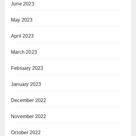
June 2023
May 2023
April 2023
March 2023
February 2023
January 2023
December 2022
November 2022
October 2022