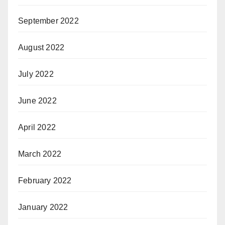
September 2022
August 2022
July 2022
June 2022
April 2022
March 2022
February 2022
January 2022