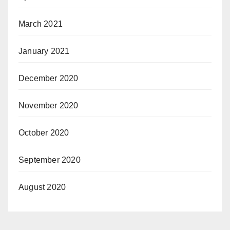
March 2021
January 2021
December 2020
November 2020
October 2020
September 2020
August 2020