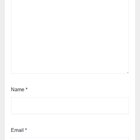
Name
*
Email
*