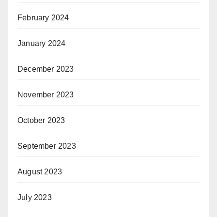
February 2024
January 2024
December 2023
November 2023
October 2023
September 2023
August 2023
July 2023