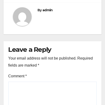
By
admin
Leave a Reply
Your email address will not be published.
Required
fields are marked
*
Comment
*