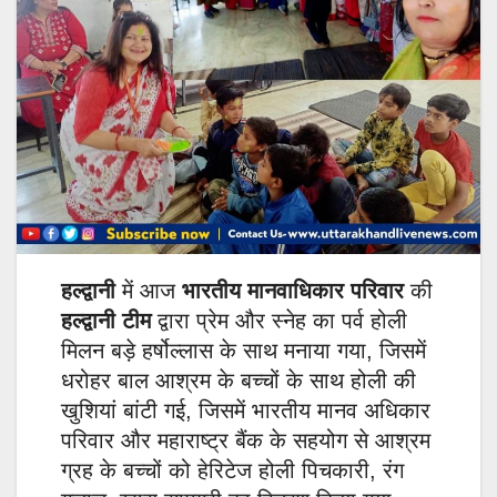
हल्द्वानी
में आज
भारतीय मानवाधिकार परिवार
की
हल्द्वानी टीम
द्वारा प्रेम और स्नेह का पर्व होली
मिलन बड़े हर्षोल्लास के साथ मनाया गया, जिसमें
धरोहर बाल आश्रम के बच्चों के साथ होली की
खुशियां बांटी गई, जिसमें भारतीय मानव अधिकार
परिवार और महाराष्ट्र बैंक के सहयोग से आश्रम
ग्रह के बच्चों को हेरिटेज होली पिचकारी, रंग