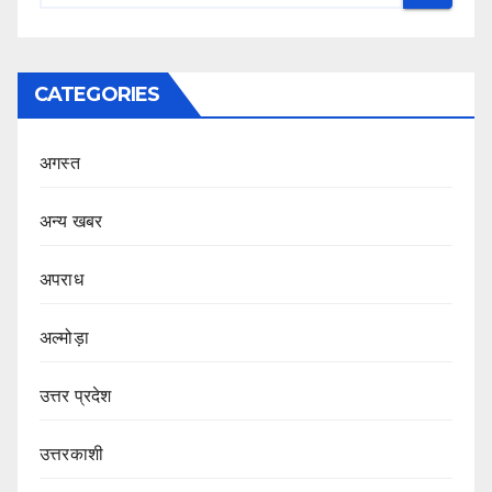
CATEGORIES
अगस्त
अन्य खबर
अपराध
अल्मोड़ा
उत्तर प्रदेश
उत्तरकाशी