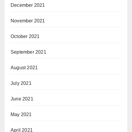
December 2021
November 2021
October 2021
September 2021
August 2021
July 2021
June 2021
May 2021
April 2021