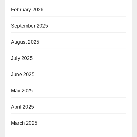
February 2026
September 2025
August 2025
July 2025
June 2025
May 2025
April 2025
March 2025