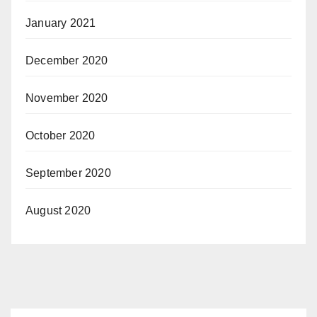
January 2021
December 2020
November 2020
October 2020
September 2020
August 2020