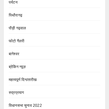
पर्यटन
पिथौरागढ़
पौड़ी गढ़वाल
फोटो गैलरी
बागेश्वर
ब्रेकिंग न्यूज़
महत्वपूर्ण दिन/तारीख
रुद्रप्रयाग
विधानसभा चुनाव 2022