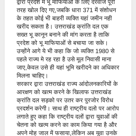
द्वारा प्रदेश में भू माफियाओं के लिए दरवाजे पूरी
तरह खोल दिए गए,जबकि धारा 371 में संशोधन
के तहत कोई भी बाहरी व्यक्ति यहां जमीन नही
खरीद सकता है। उत्तराखंड क्रांति दल एक
सख्त भू कानून बनाने की मांग करता है ताकि
प्रदेश को भू माफियाओं से बचाया जा सके।
उन्होंने आगे ये भी कहा कि जो व्यक्ति 1980 से
पहले राज्य मे रह रहा है उसे मूल निवासी माना
जाए,केवल उसे ही यहां भूमि खरीदने का अधिकार
मिलना चाहिए।
सरकार द्वारा उत्तराखंड राज्य आंदोलनकारियों के
आरक्षण को खत्म करने के खिलाफ उत्तराखंड
क्रांति दल सड़को पर उतर कर पुरजोर विरोध
प्रदर्शन करेगी। साथ ही राष्ट्रीय दलो पर आरोप
लगाते हुए कहा कि राष्ट्रीय दलों द्वारा युवाओं की
चेतना को खत्म करने का काम किया गया है और
अपने मोह जाल में फसाया,लेकिन अब युवा उनके