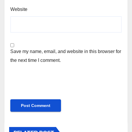
Website
Save my name, email, and website in this browser for
the next time I comment.