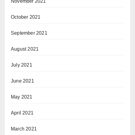
November 2021
October 2021
September 2021
August 2021
July 2021
June 2021
May 2021
April 2021
March 2021