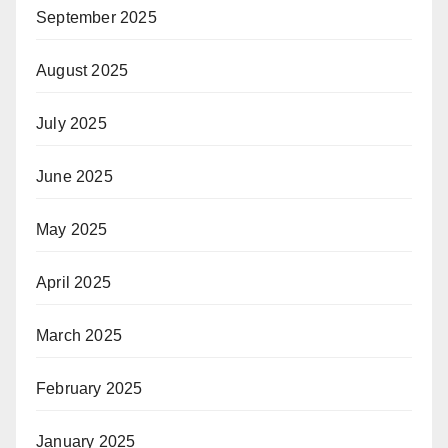
September 2025
August 2025
July 2025
June 2025
May 2025
April 2025
March 2025
February 2025
January 2025