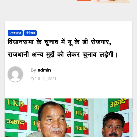
उत्तराखण्ड
नैनीताल
विधानसभा के चुनाव में यू के डी रोजगार,
राजधानी अन्य मुद्दों को लेेकर चुनाव लड़ेगी।
By
admin
JUL 11, 2021