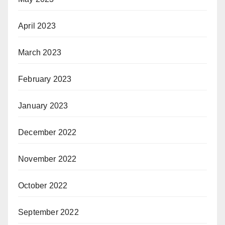
April 2023
March 2023
February 2023
January 2023
December 2022
November 2022
October 2022
September 2022