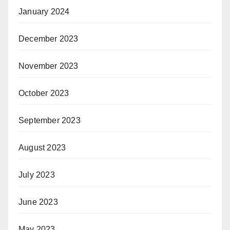
January 2024
December 2023
November 2023
October 2023
September 2023
August 2023
July 2023
June 2023
May 2023