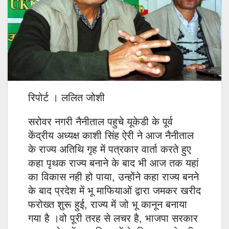
रिपोर्ट । ललित जोशी
सरोवर नगरी नैनीताल पहुचे यूकेडी के पूर्व
केंद्रीय अध्यक्ष काशी सिंह ऐरी ने आज नैनीताल
के राज्य अतिथि गृह में पत्रकार वार्ता करते हुए
कहा पृथक राज्य बनाने के बाद भी आज तक यहां
का विकास नही हो पाया, उन्होंने कहा राज्य बनने
के बाद प्रदेश में भू माफियाओं द्वारा जमकर खरीद
फरोख्त शुरू हुई, राज्य में जो भू कानून बनाया
गया है ।वो पूरी तरह से लचर है, भाजपा सरकार