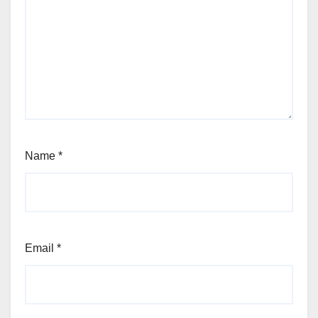
Name
*
Email
*