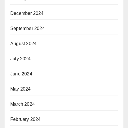
December 2024
September 2024
August 2024
July 2024
June 2024
May 2024
March 2024
February 2024