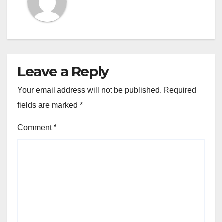
Leave a Reply
Your email address will not be published.
Required
fields are marked
*
Comment
*