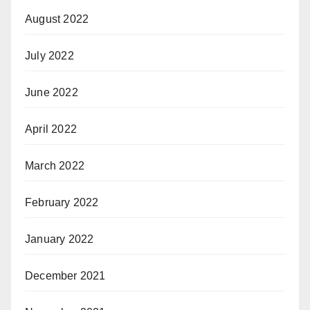
August 2022
July 2022
June 2022
April 2022
March 2022
February 2022
January 2022
December 2021