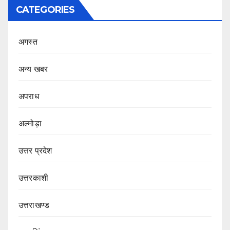
CATEGORIES
अगस्त
अन्य खबर
अपराध
अल्मोड़ा
उत्तर प्रदेश
उत्तरकाशी
उत्तराखण्ड