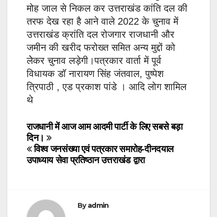
मोह जाल से निकल कर उत्तराखंड कांति दल की
तरफ देख रहा है आने वाले 2022 के चुनाव में
उत्तराखंड क्रांति दल रोजगार राजधानी और
जमीन की खरीद फरोख्त समित अन्य मुद्दों को
लेेकर चुनाव लड़ेगी।पत्रकार वार्ता में पूर्व
विधायक डॉ नारायण सिंह जंतवाल, पुष्पेश
त्रिपाठी , एड प्रकाश पांडे । आदि लोग शामिल
थे
Post
राजधानी में आज आम आदमी पार्टी के लिए सबसे बड़ा
दिन।
navigation
विश्व जनसंख्या एवं पत्रकार समारोह-दीनदयाल
उपाध्याय सेवा प्रतिष्ठान उत्तराखंड द्वारा
By
admin