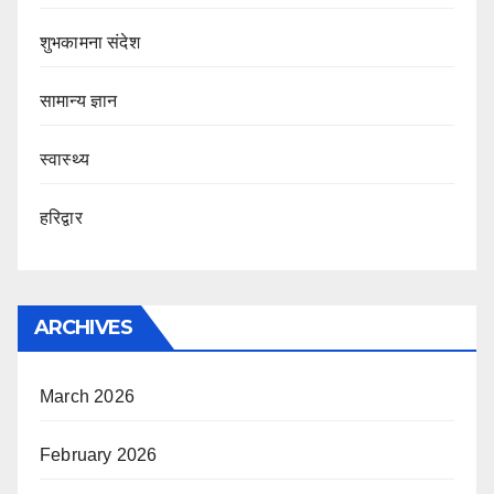
शुभकामना संदेश
सामान्य ज्ञान
स्वास्थ्य
हरिद्वार
ARCHIVES
March 2026
February 2026