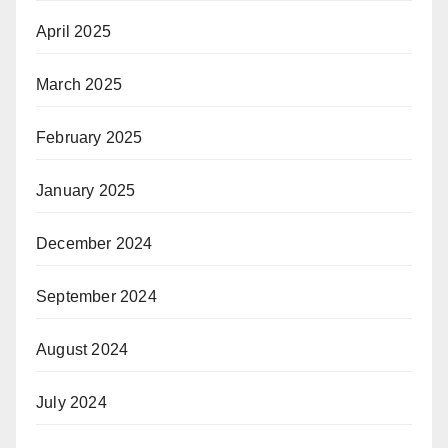
April 2025
March 2025
February 2025
January 2025
December 2024
September 2024
August 2024
July 2024