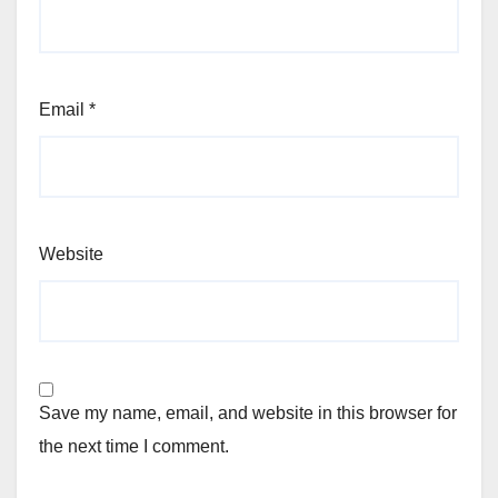
Email
*
Website
Save my name, email, and website in this browser for
the next time I comment.