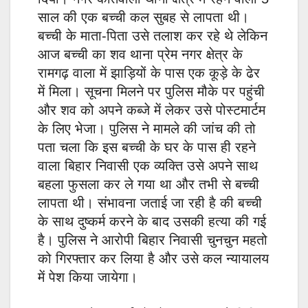
साल की एक बच्ची कल सुबह से लापता थी।
बच्ची के माता-पिता उसे तलाश कर रहे थे लेकिन
आज बच्ची का शव थाना प्रेम नगर क्षेत्र के
रामगढ़ वाला में झाड़ियों के पास एक कूड़े के ढेर
में मिला। सूचना मिलने पर पुलिस मौके पर पहुंची
और शव को अपने कब्जे में लेकर उसे पोस्टमार्टम
के लिए भेजा। पुलिस ने मामले की जांच की तो
पता चला कि इस बच्ची के घर के पास ही रहने
वाला बिहार निवासी एक व्यक्ति उसे अपने साथ
बहला फुसला कर ले गया था और तभी से बच्ची
लापता थी। संभावना जताई जा रही है की बच्ची
के साथ दुष्कर्म करने के बाद उसकी हत्या की गई
है। पुलिस ने आरोपी बिहार निवासी चुनचुन महतो
को गिरफ्तार कर लिया है और उसे कल न्यायालय
में पेश किया जायेगा।