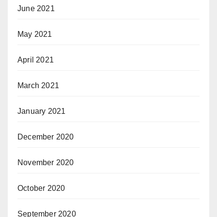
June 2021
May 2021
April 2021
March 2021
January 2021
December 2020
November 2020
October 2020
September 2020