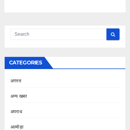
CATEGORIES
अगस्त
अन्य खबर
अपराध
अल्मोड़ा