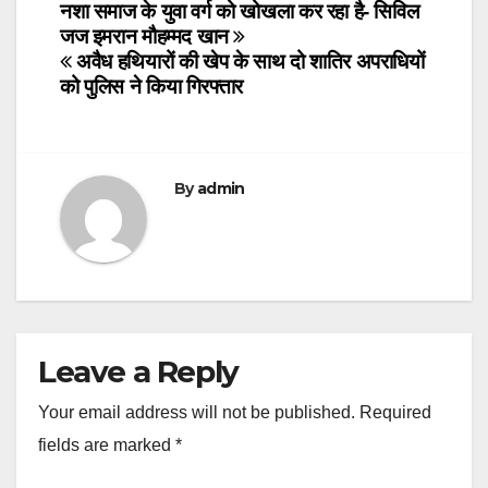
Post
नशा समाज के युवा वर्ग को खोखला कर रहा है- सिविल
जज इमरान मौहम्मद खान
navigation
अवैध हथियारों की खेप के साथ दो शातिर अपराधियों
को पुलिस ने किया गिरफ्तार
By
admin
Leave a Reply
Your email address will not be published.
Required
fields are marked
*