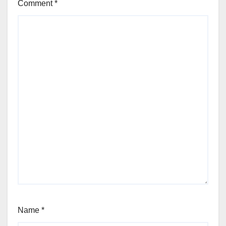
Comment
*
Name
*