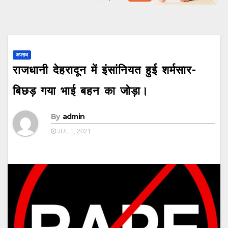
अपराध
राजधानी देहरादून में इंसांनियत हुई शर्मसार-
बिछड़ गया भाई बहन का जोड़ा।
By
admin
JUL 1, 2021