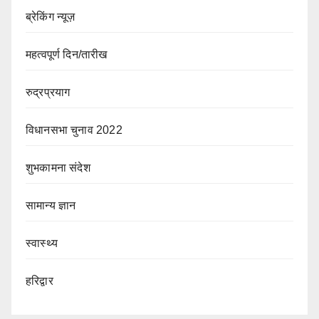
ब्रेकिंग न्यूज़
महत्वपूर्ण दिन/तारीख
रुद्रप्रयाग
विधानसभा चुनाव 2022
शुभकामना संदेश
सामान्य ज्ञान
स्वास्थ्य
हरिद्वार