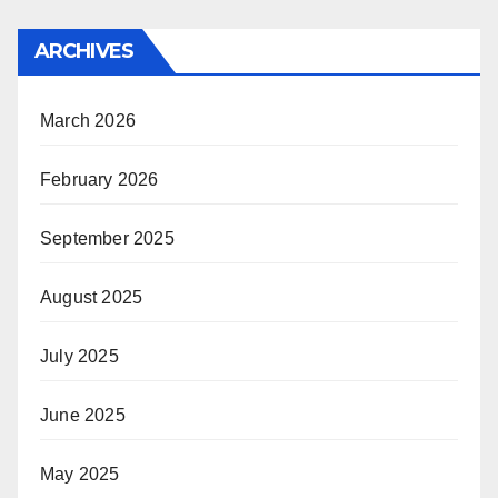
ARCHIVES
March 2026
February 2026
September 2025
August 2025
July 2025
June 2025
May 2025