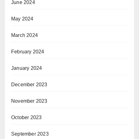
June 2024
May 2024
March 2024
February 2024
January 2024
December 2023
November 2023
October 2023
September 2023