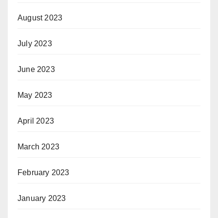
August 2023
July 2023
June 2023
May 2023
April 2023
March 2023
February 2023
January 2023