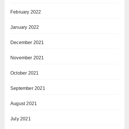
February 2022
January 2022
December 2021
November 2021
October 2021
September 2021
August 2021
July 2021