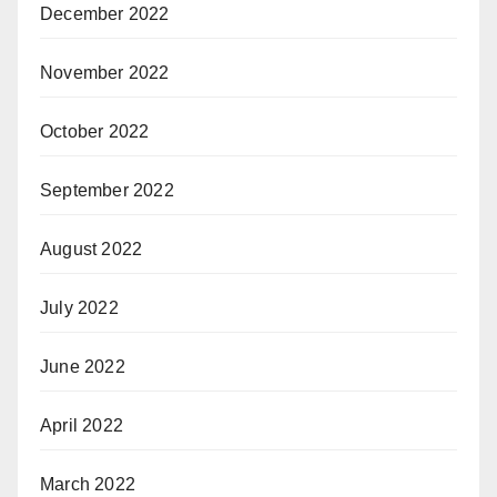
December 2022
November 2022
October 2022
September 2022
August 2022
July 2022
June 2022
April 2022
March 2022