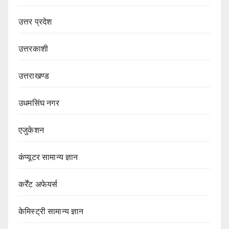
उत्तर प्रदेश
उत्तरकाशी
उत्तराखण्ड
उधमसिंघ नगर
एजुकेशन
कंप्यूटर सामान्य ज्ञान
कर्रेंट अफेयर्स
केमिस्ट्री सामान्य ज्ञान