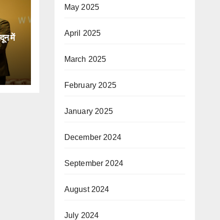
May 2025
April 2025
न में
March 2025
िक
February 2025
January 2025
December 2024
September 2024
August 2024
July 2024