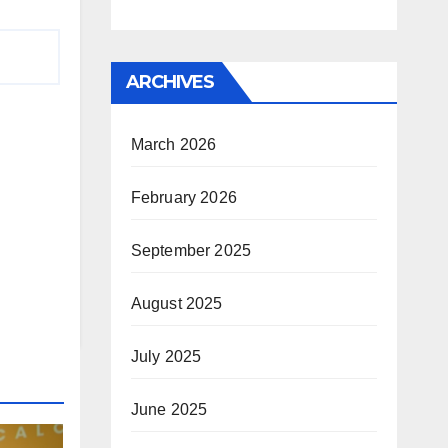
ARCHIVES
March 2026
February 2026
September 2025
August 2025
July 2025
June 2025