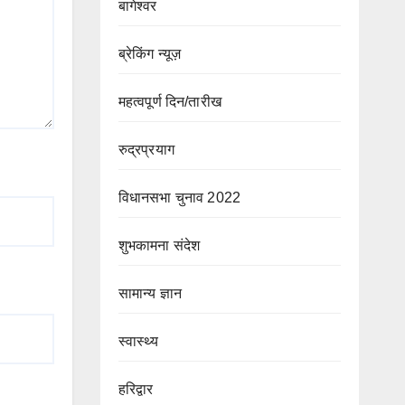
बागेश्वर
ब्रेकिंग न्यूज़
महत्वपूर्ण दिन/तारीख
रुद्रप्रयाग
विधानसभा चुनाव 2022
शुभकामना संदेश
सामान्य ज्ञान
स्वास्थ्य
हरिद्वार