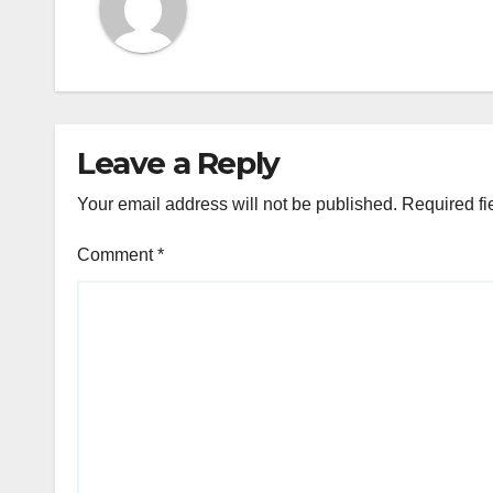
Leave a Reply
Your email address will not be published.
Required fi
Comment
*