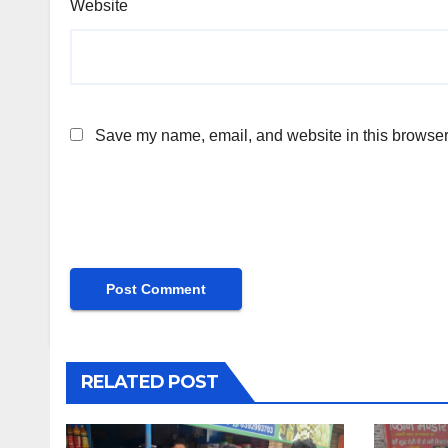
Website
Save my name, email, and website in this browser 
RELATED POST