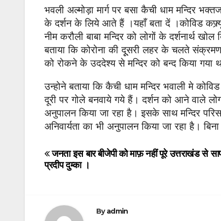
भवली अल्मोड़ा मार्ग पर बसा कैची धाम मन्दिर भक्तजन
के दर्शन के लिये आते हैं ।यहाँ बता दें ।कोविड कफ्र्
नीम करौली बाबा मन्दिर को लोगों के दर्शनार्थ खोल 
बताया कि कोरोना की दूूसरी लहर के चलते संक्रमण क
को रोकने के उददेश्य से मन्दिर को बन्द किया गया 
उन्होने बताया कि कैची धाम मन्दिर भवाली मे कोविड
दूरी पर गोले बनवाये गये हैं। दर्शन को आने वाले ल
अनुपालन किया जा रहा है। इसके साथ मन्दिर परिसर
अनिवार्यता का भी अनुपालन किया जा रहा है। बिना
Post
जनता इस बार बीजेपी को माफ़ नहीं पूरे उत्तराखंड से स
प्रदीप दुम्का ।
navigation
By
admin