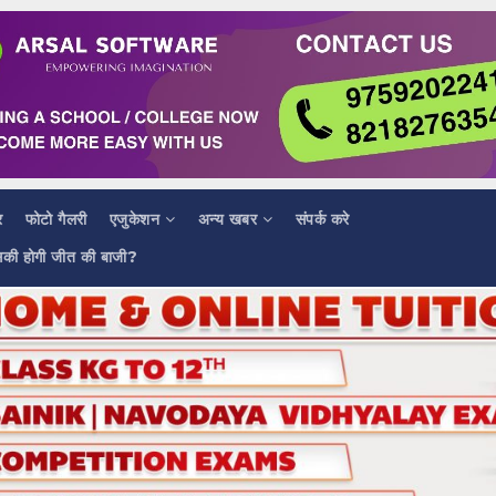
र
फोटो गैलरी
एजुकेशन
अन्य खबर
संपर्क करे
सकी होगी जीत की बाजी?