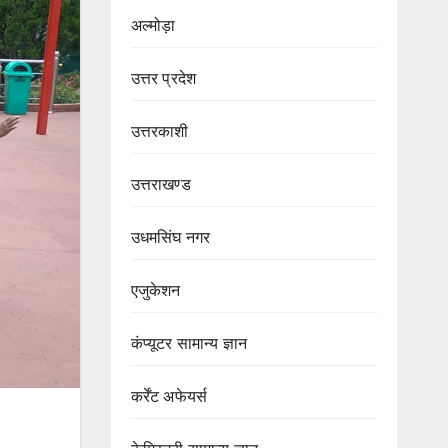
अल्मोड़ा
उत्तर प्रदेश
उत्तरकाशी
उत्तराखण्ड
उधमसिंघ नगर
एजुकेशन
कंप्यूटर सामान्य ज्ञान
कर्रेंट अफेयर्स