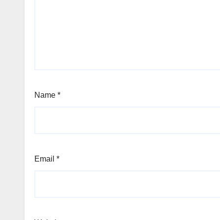
Name
*
Email
*