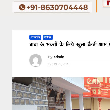
उत्तराखण्ड
नैनीताल
बाबा के भक्तों के लिये खुला कैची धाम 
By
admin
JUN 25, 2021