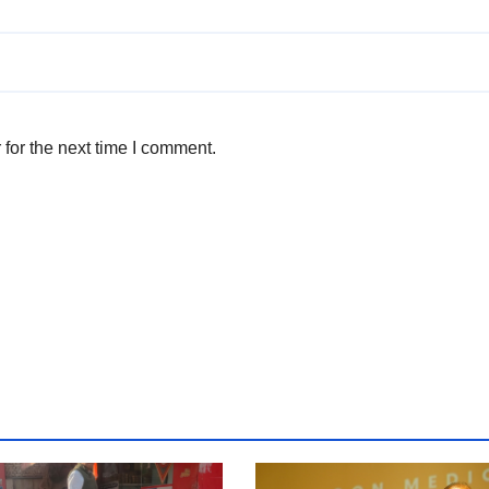
for the next time I comment.