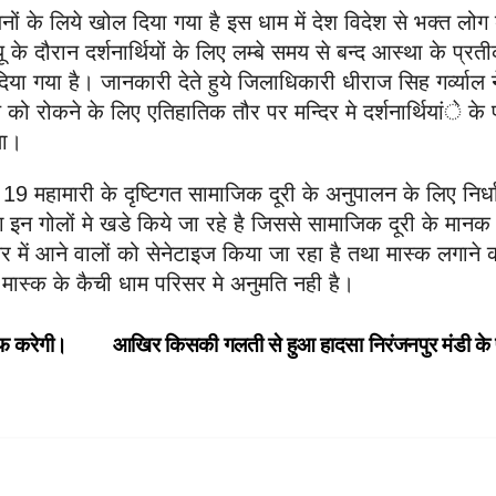
ों के लिये खोल दिया गया है इस धाम में देश विदेश से भक्त लोग 
यू के दौरान दर्शनार्थियों के लिए लम्बे समय से बन्द आस्था के प्रत
दिया गया है। जानकारी देते हुये जिलाधिकारी धीराज सिह गर्व्याल न
ो रोकने के लिए एतिहातिक तौर पर मन्दिर मे दर्शनार्थियांे के 
था।
 19 महामारी के दृष्टिगत सामाजिक दूरी के अनुपालन के लिए निर्ध
ोग इन गोलों मे खडे किये जा रहे है जिससे सामाजिक दूरी के मानक
 में आने वालों को सेनेटाइज किया जा रहा है तथा मास्क लगाने 
 मास्क के कैची धाम परिसर मे अनुमति नही है।
ाफ करेगी।
आखिर किसकी गलती से हुआ हादसा निरंजनपुर मंडी के