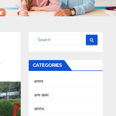
CATEGORIES
अगस्त
अन्य खबर
अपराध