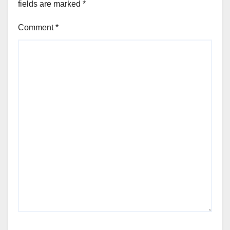
fields are marked
*
Comment
*