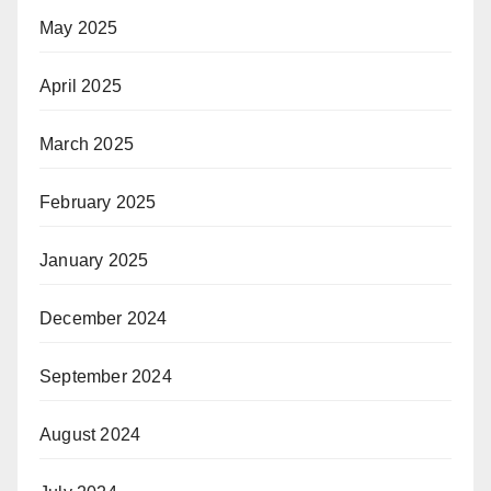
May 2025
April 2025
March 2025
February 2025
January 2025
December 2024
September 2024
August 2024