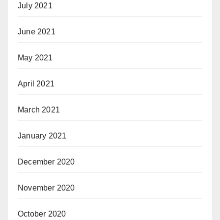
July 2021
June 2021
May 2021
April 2021
March 2021
January 2021
December 2020
November 2020
October 2020