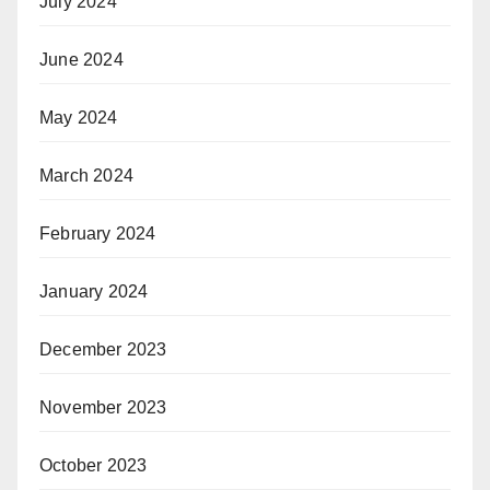
July 2024
June 2024
May 2024
March 2024
February 2024
January 2024
December 2023
November 2023
October 2023