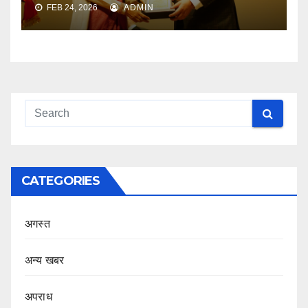
FEB 24, 2026
ADMIN
CATEGORIES
अगस्त
अन्य खबर
अपराध