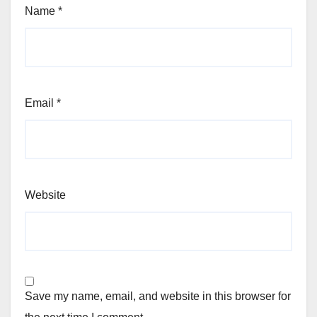
Name
*
Email
*
Website
Save my name, email, and website in this browser for