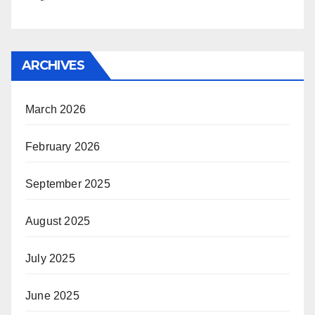
ARCHIVES
March 2026
February 2026
September 2025
August 2025
July 2025
June 2025