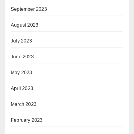
September 2023
August 2023
July 2023
June 2023
May 2023
April 2023
March 2023
February 2023