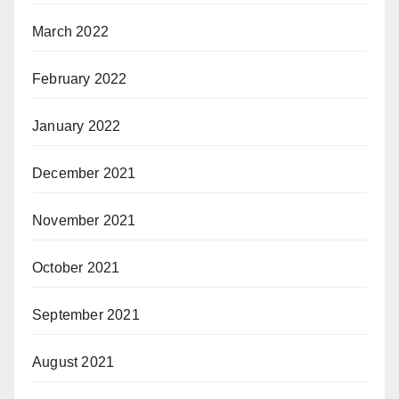
March 2022
February 2022
January 2022
December 2021
November 2021
October 2021
September 2021
August 2021