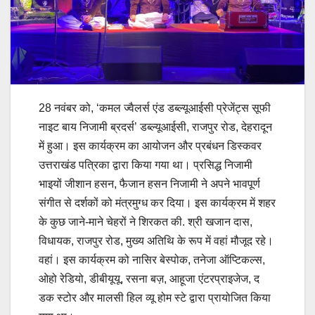
28 नवंबर को, ‘कमल ज्वैलर्स एंड डब्ल्यूआईसी प्रेजेंट्स सूफी
नाइट बाय निजामी ब्रदर्स’ डब्ल्यूआईसी, राजपुर रोड, देहरादून
में हुआ। इस कार्यक्रम का आयोजन और प्रबंधन डिस्कवर
उत्तराखंड पत्रिका द्वारा किया गया था। प्रसिद्ध निजामी
भाइयों जीशान हसन, फैजान हसन निजामी ने अपने भावपूर्ण
संगीत से दर्शकों को मंत्रमुग्ध कर दिया। इस कार्यक्रम में शहर
के कुछ जाने-माने चेहरों ने शिरकत की. श्री खजान दास,
विधायक, राजपुर रोड, मुख्य अतिथि के रूप में वहां मौजूद रहे।
वहां। इस कार्यक्रम को नासिर बेस्पोक, तनेजा ऑप्टिकल्स,
ओहो रेडियो, डीबीयूयू, रसना बज़, आहूजा एंटरप्राइजेज, द
डक स्टोर और मालसी हिल व्यू होम स्टे द्वारा प्रायोजित किया