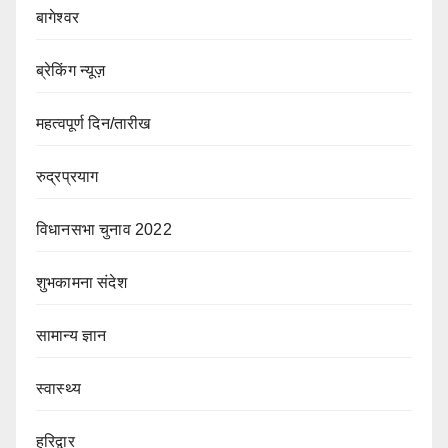
बागेश्वर
ब्रेकिंग न्यूज़
महत्वपूर्ण दिन/तारीख
रुद्रप्रयाग
विधानसभा चुनाव 2022
शुभकामना संदेश
सामान्य ज्ञान
स्वास्थ्य
हरिद्वार