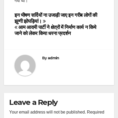
गया था।
Post
इन भीषण सर्दियों ना उजाड़ी जाए इन गरीब लोगों की
झुग्गी झोपड़ियां।
navigation
आम आदमी पार्टी ने क्षेत्रों में निर्माण कार्य न किये
जाने को लेकर किया धरना प्रदर्शन
By
admin
Leave a Reply
Your email address will not be published.
Required