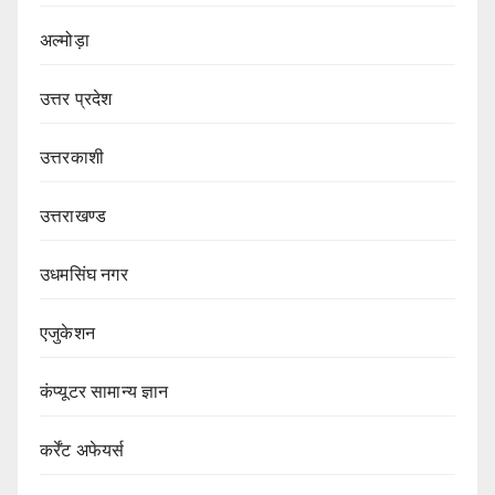
अल्मोड़ा
उत्तर प्रदेश
उत्तरकाशी
उत्तराखण्ड
उधमसिंघ नगर
एजुकेशन
कंप्यूटर सामान्य ज्ञान
कर्रेंट अफेयर्स