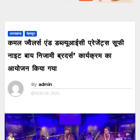
उत्तराखण्ड
देहरादून
कमल ज्वैलर्स एंड डब्ल्यूआईसी प्रेजेंट्स सूफी
नाइट बाय निजामी ब्रदर्स’ कार्यक्रम का
आयोजन किया गया
By
admin
NOV 29, 2021