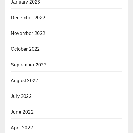
January 2023
December 2022
November 2022
October 2022
September 2022
August 2022
July 2022
June 2022
April 2022