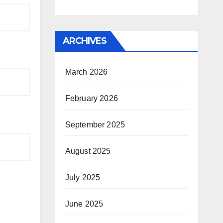
ARCHIVES
March 2026
February 2026
September 2025
August 2025
July 2025
June 2025