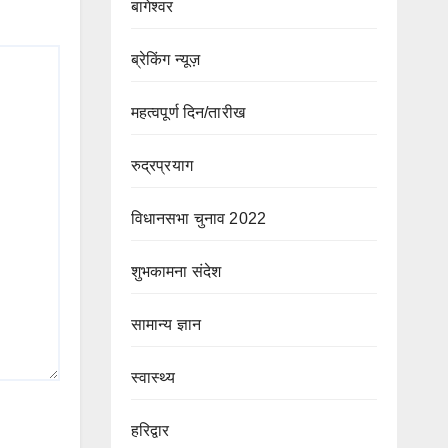
बागेश्वर
ब्रेकिंग न्यूज़
महत्वपूर्ण दिन/तारीख
रुद्रप्रयाग
विधानसभा चुनाव 2022
शुभकामना संदेश
सामान्य ज्ञान
स्वास्थ्य
हरिद्वार