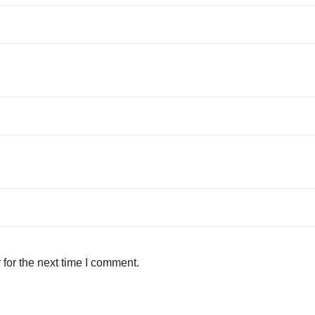
for the next time I comment.