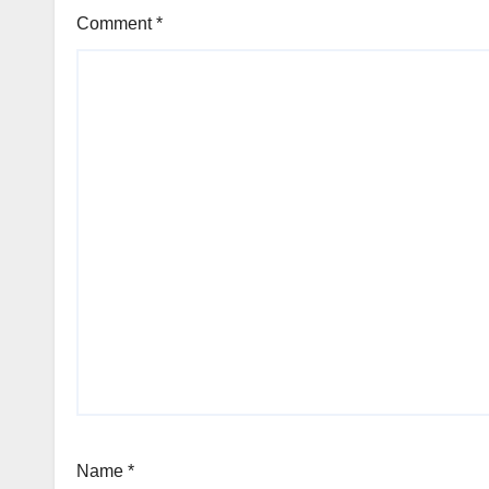
Comment
*
Name
*