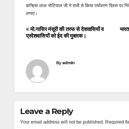
कन्हिया लाल नोटियाल जी ने सभी से किया पर्यावरण दिवस पर निव
लगाएं।
Post
मो.नासिर मंसूरी की तरफ से देशवासियों व
भारत
प्रदेशवासियों को ईद की मुबारक।
navigation
By
admin
Leave a Reply
Your email address will not be published.
Required fi