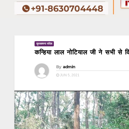
शुभकामना संदेश
कन्हिया लाल नोटियाल जी ने सभी से क
By
admin
JUN 5, 2021