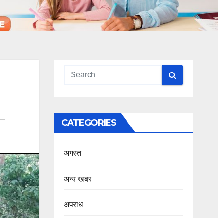
CATEGORIES
अगस्त
अन्य खबर
अपराध