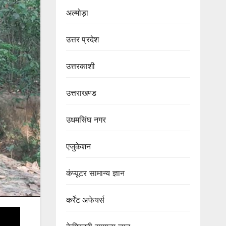
अल्मोड़ा
उत्तर प्रदेश
उत्तरकाशी
उत्तराखण्ड
उधमसिंघ नगर
एजुकेशन
कंप्यूटर सामान्य ज्ञान
कर्रेंट अफेयर्स