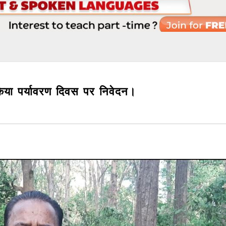
िया पर्यावरण दिवस पर निवेदन।