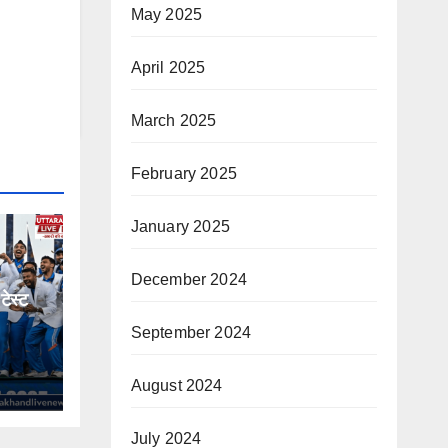
May 2025
April 2025
March 2025
February 2025
January 2025
December 2024
टेस्ट
September 2024
August 2024
July 2024