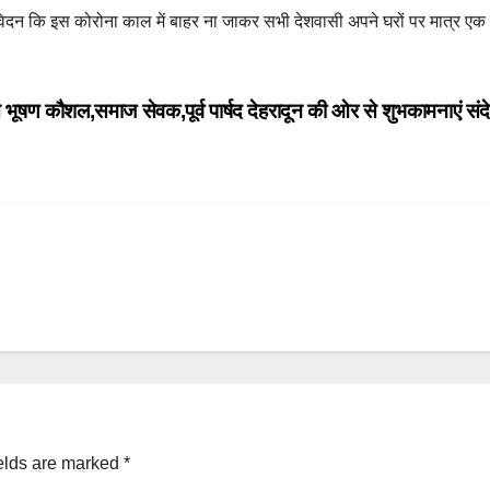
ेदन कि इस कोरोना काल में बाहर ना जाकर सभी देशवासी अपने घरों पर मात्र एक प
 भूषण कौशल,समाज सेवक,पूर्व पार्षद देहरादून की ओर से शुभकामनाएं स
elds are marked
*