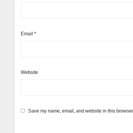
Email
*
Website
Save my name, email, and website in this browser 