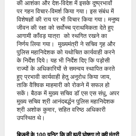
की आशंका और देश-विदेश में इसके दुष्प्रभावों
पर गहन विचार-विमर्श किया गया। इस संबंध में
विशेषज्ञों की राय पर भी विचार किया गया। मनुष्य
जीवन की रक्षा को सर्वोच्च प्राथमिकता देते हुए
आगामी काँवड़ यात्रा को स्थगित रखने का
निर्णय लिया गया। मुख्यमंत्री ने सचिव गृह और
पुलिस महानिदेशक को यथोचित कार्यवाही करने
के निर्देश दिये। यह भी निर्देश दिए कि पड़ोसी
राज्यों के अधिकारियों से समन्वय स्थापित करते
हुए प्रभावी कार्यवाही हेतु अनुरोध किया जाय,
ताकि वैश्विक माहमारी को रोकने में सफल हो
सकें। बैठक में मुख्य सचिव डाॅ एस एस संधु, अपर
मुख्य सचिव श्री आनंदबर्द्धन पुलिस महानिदेशक
श्री अशोक कुमार, सहित वरिष्ठ अधिकारी
उपस्थित थे।
बिजली के 100 यूनिट कि की झूठी घोषणा तो वही मंत्री