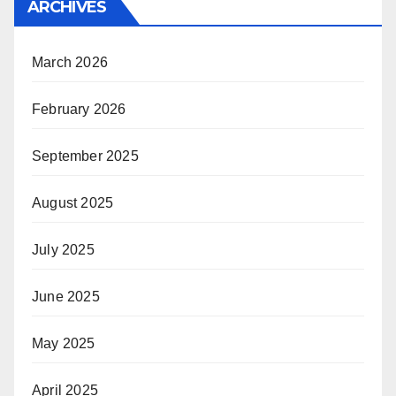
ARCHIVES
March 2026
February 2026
September 2025
August 2025
July 2025
June 2025
May 2025
April 2025