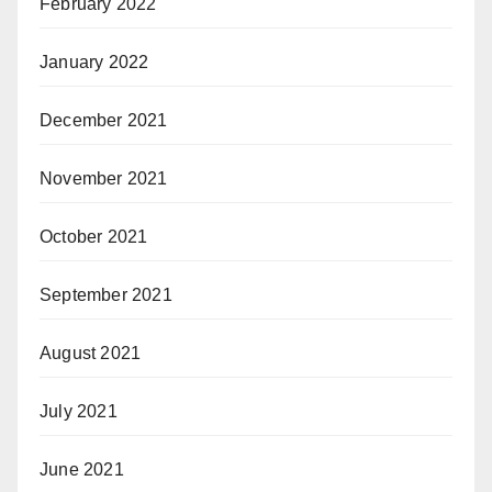
February 2022
January 2022
December 2021
November 2021
October 2021
September 2021
August 2021
July 2021
June 2021