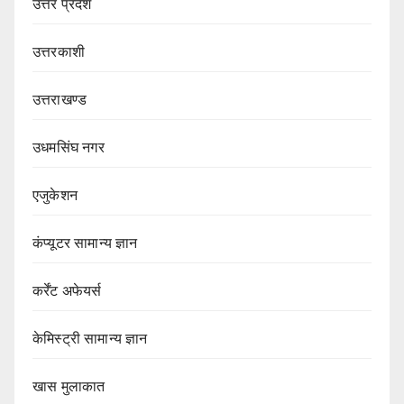
उत्तर प्रदेश
उत्तरकाशी
उत्तराखण्ड
उधमसिंघ नगर
एजुकेशन
कंप्यूटर सामान्य ज्ञान
कर्रेंट अफेयर्स
केमिस्ट्री सामान्य ज्ञान
खास मुलाकात