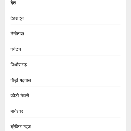
देश
देहरादून
नैनीताल
पर्यटन
पिथौरागढ़
पौड़ी गढ़वाल
फोटो गैलरी
बागेश्वर
ब्रेकिंग न्यूज़