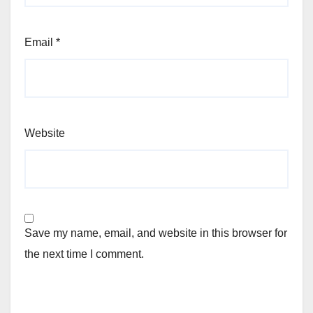
Email
*
Website
Save my name, email, and website in this browser for
the next time I comment.