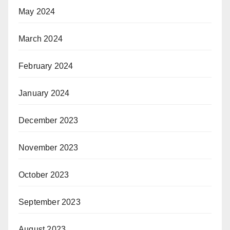
May 2024
March 2024
February 2024
January 2024
December 2023
November 2023
October 2023
September 2023
August 2023