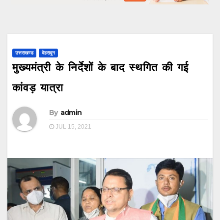
उत्तराखण्ड
देहरादून
मुख्यमंत्री के निर्देशों के बाद स्थगित की गई
कांवड़ यात्रा
By
admin
JUL 15, 2021