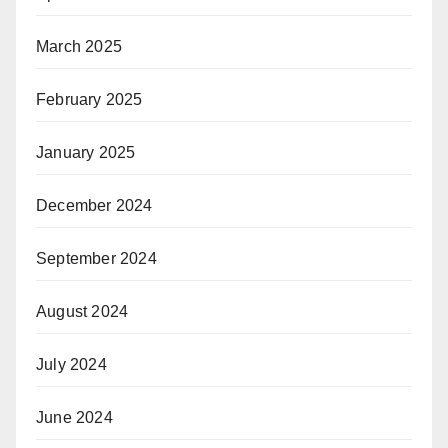
March 2025
February 2025
January 2025
December 2024
September 2024
August 2024
July 2024
June 2024