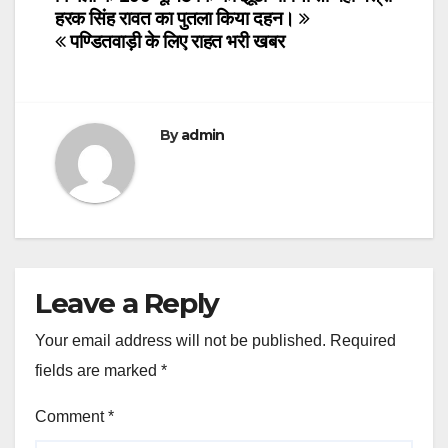
Post
हरक सिंह रावत का पुतला किया दहन।
navigation
पण्डितवाड़ी के लिए राहत भरी खबर
By
admin
Leave a Reply
Your email address will not be published.
Required
fields are marked
*
Comment
*