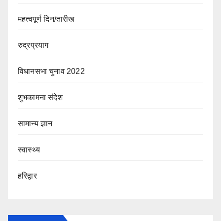
महत्वपूर्ण दिन/तारीख
रुद्रप्रयाग
विधानसभा चुनाव 2022
शुभकामना संदेश
सामान्य ज्ञान
स्वास्थ्य
हरिद्वार