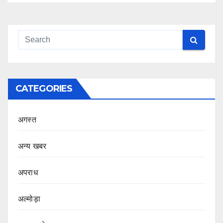
CATEGORIES
अगस्त
अन्य खबर
अपराध
अल्मोड़ा