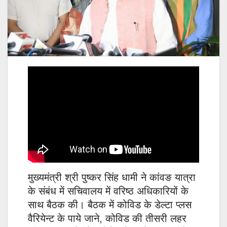
मुख्यमंत्री श्री पुष्कर सिंह धामी ने कांवङ यात्रा
के संबंध में सचिवालय में वरिष्ठ अधिकारियों के
साथ बैठक की। बैठक में कोविड के डेल्टा प्लस
वैरियेन्ट के पाये जाने, कोविड की तीसरी लहर