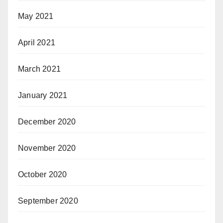
May 2021
April 2021
March 2021
January 2021
December 2020
November 2020
October 2020
September 2020