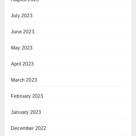
July 2023
June 2023
May 2023
April 2023
March 2023
February 2023
January 2023
December 2022