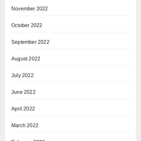
November 2022
October 2022
September 2022
August 2022
July 2022
June 2022
April 2022
March 2022