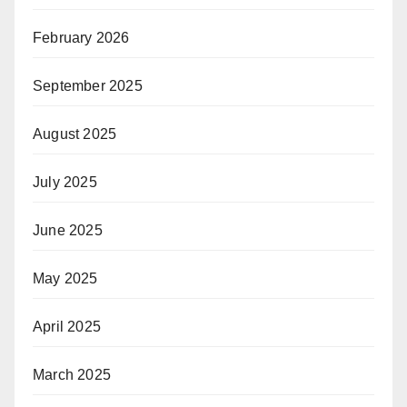
February 2026
September 2025
August 2025
July 2025
June 2025
May 2025
April 2025
March 2025