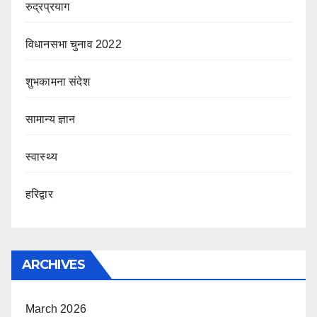
रुद्रप्रयाग
विधानसभा चुनाव 2022
शुभकामना संदेश
सामान्य ज्ञान
स्वास्थ्य
हरिद्वार
ARCHIVES
March 2026