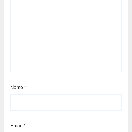
Name
*
Email
*