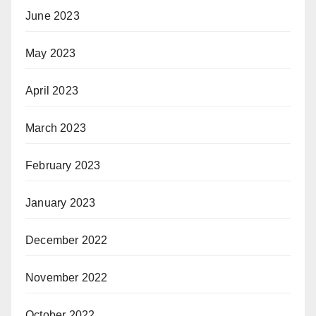
June 2023
May 2023
April 2023
March 2023
February 2023
January 2023
December 2022
November 2022
October 2022