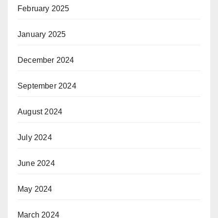
February 2025
January 2025
December 2024
September 2024
August 2024
July 2024
June 2024
May 2024
March 2024