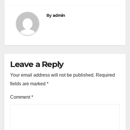
By
admin
Leave a Reply
Your email address will not be published.
Required
fields are marked
*
Comment
*