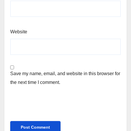
Website
Save my name, email, and website in this browser for
the next time I comment.