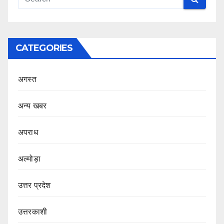
CATEGORIES
अगस्त
अन्य खबर
अपराध
अल्मोड़ा
उत्तर प्रदेश
उत्तरकाशी