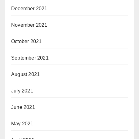
December 2021
November 2021
October 2021
September 2021
August 2021
July 2021
June 2021
May 2021