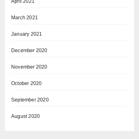
April 2021
March 2021
January 2021
December 2020
November 2020
October 2020
September 2020
August 2020