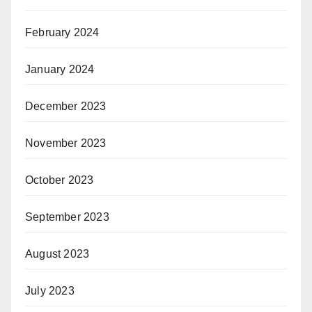
February 2024
January 2024
December 2023
November 2023
October 2023
September 2023
August 2023
July 2023