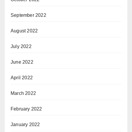
September 2022
August 2022
July 2022
June 2022
April 2022
March 2022
February 2022
January 2022