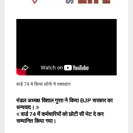
वार्ड 74 मे किया लोगो ने रक्तदान
Post
मंडल अध्यक्ष विशाल गुप्ता ने किया BJP सरकार का
धन्यवाद।
navigation
वार्ड 74 में कर्मचारियों को छोटी सी भेट दे कर
सम्मानित किया गया।