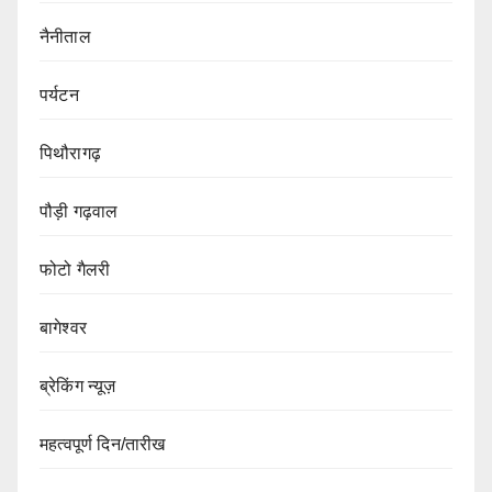
नैनीताल
पर्यटन
पिथौरागढ़
पौड़ी गढ़वाल
फोटो गैलरी
बागेश्वर
ब्रेकिंग न्यूज़
महत्वपूर्ण दिन/तारीख