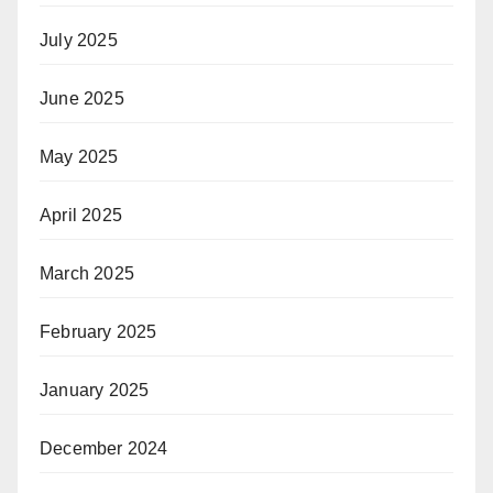
July 2025
June 2025
May 2025
April 2025
March 2025
February 2025
January 2025
December 2024