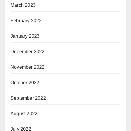
March 2023
February 2023
January 2023
December 2022
November 2022
October 2022
September 2022
August 2022
July 2022