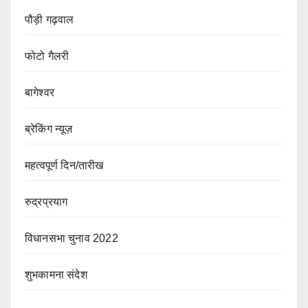
पौड़ी गढ़वाल
फोटो गैलरी
बागेश्वर
ब्रेकिंग न्यूज़
महत्वपूर्ण दिन/तारीख
रुद्रप्रयाग
विधानसभा चुनाव 2022
शुभकामना संदेश