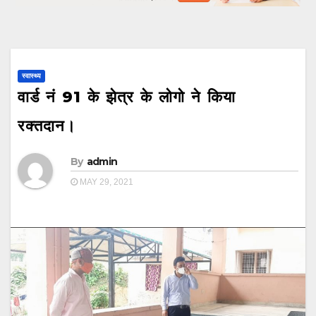
स्वास्थ्य
वार्ड नं 91 के झेत्र के लोगो ने किया
रक्तदान।
By
admin
MAY 29, 2021