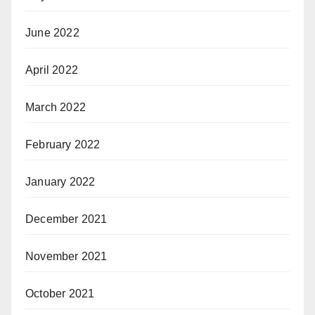
June 2022
April 2022
March 2022
February 2022
January 2022
December 2021
November 2021
October 2021