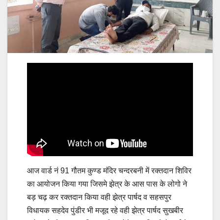
आज वार्ड नं 91 गौतम कुण्ड मंदिर चन्दरबनी में रक्तदान शिविर
का आयोजन किया गया जिसमे झेत्र के आस पास के लोगो ने
बड़ चढ़ कर रक्तदान किया वही झेत्र पार्षद व सहसपुर
विधायक सहदेव पुंडीर भी मजूद रहे वही झेत्र पार्षद सुखबीर