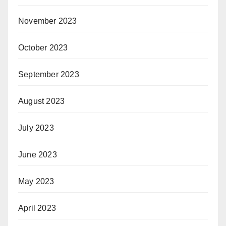
November 2023
October 2023
September 2023
August 2023
July 2023
June 2023
May 2023
April 2023