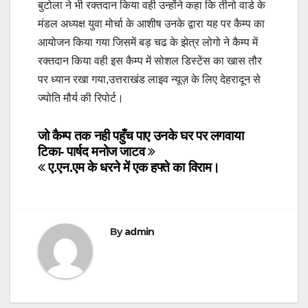
बुटोला ने भी रक्तदान किया वही उन्होंने कहा कि तीनो वार्ड के
मंडल अध्यक्ष युवा मोर्चा के आशीष उनके द्वारा यह पर कैम्प का
आयोजन किया गया जिसमें बड़ चढ के झेत्र लोगो ने कैम्प में
रक्तदान किया वही इस कैम्प में सोशल डिस्टेंस का खास तौर
पर ध्यान रखा गया,उत्तराखंड लाइव न्यूज़ के लिए देहरादून से
ज्योति मौर्य की रिपोर्ट।
Post
जो कैम्प तक नही पहुँच पाए उनके घर पर लगवाया
टिका- पार्षद मनोज जाटव
navigation
ए.एन.एम के धरने में एक हफ्ते का विराम।
By
admin