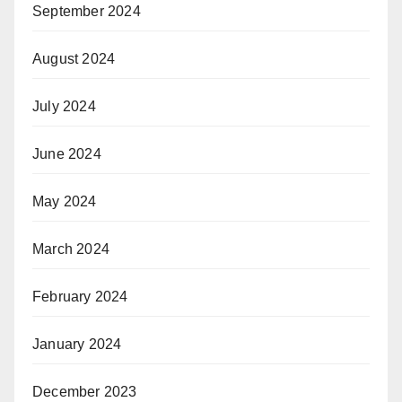
September 2024
August 2024
July 2024
June 2024
May 2024
March 2024
February 2024
January 2024
December 2023