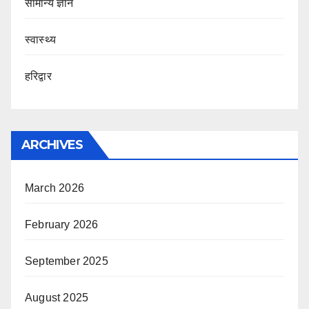
सामान्य ज्ञान
स्वास्थ्य
हरिद्वार
ARCHIVES
March 2026
February 2026
September 2025
August 2025