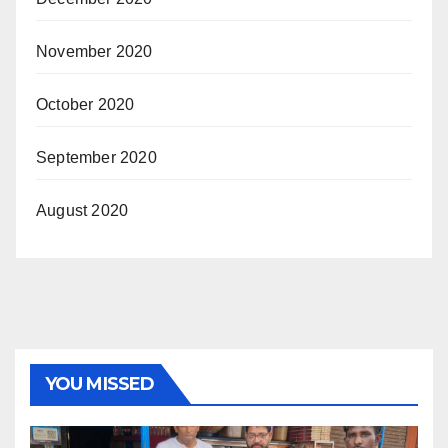
November 2020
October 2020
September 2020
August 2020
YOU MISSED