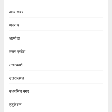
अन्य खबर
अपराध
अल्मोड़ा
उत्तर प्रदेश
उत्तरकाशी
उत्तराखण्ड
उधमसिंघ नगर
एजुकेशन