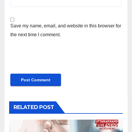
Save my name, email, and website in this browser for
the next time I comment.
RELATED POST