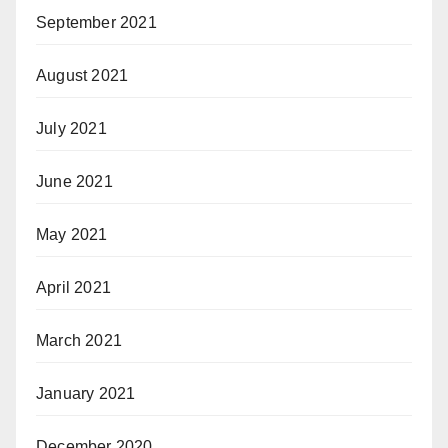
September 2021
August 2021
July 2021
June 2021
May 2021
April 2021
March 2021
January 2021
December 2020