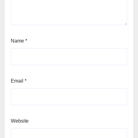
Name
*
Email
*
Website