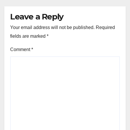
Leave a Reply
Your email address will not be published.
Required
fields are marked
*
Comment
*