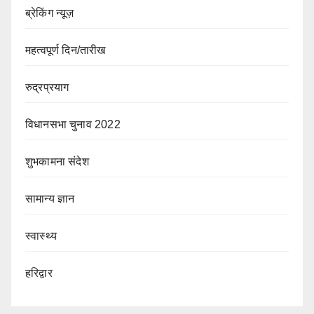
ब्रेकिंग न्यूज़
महत्वपूर्ण दिन/तारीख
रुद्रप्रयाग
विधानसभा चुनाव 2022
शुभकामना संदेश
सामान्य ज्ञान
स्वास्थ्य
हरिद्वार