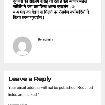
Post
दुकानों को सीलिंग कराई जा रही है वही व्यापार मंडल
समिति ने जम कर किया धरना प्रदर्शन।
navigation
4 माह का वेतन ना मिलने पर रोडवेज कर्मचारियों ने
किया धरना प्रदर्शन।
By
admin
Leave a Reply
Your email address will not be published.
Required
fields are marked
*