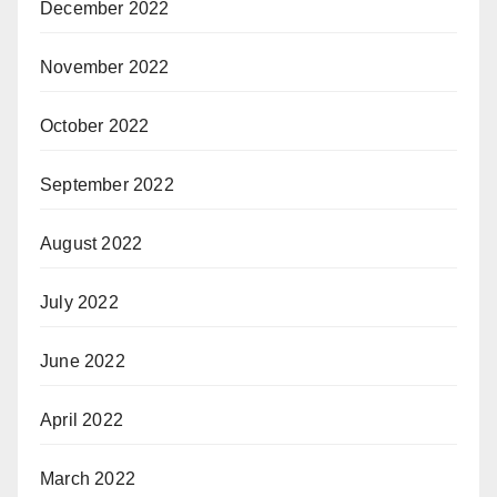
December 2022
November 2022
October 2022
September 2022
August 2022
July 2022
June 2022
April 2022
March 2022