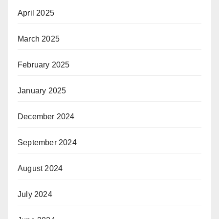
April 2025
March 2025
February 2025
January 2025
December 2024
September 2024
August 2024
July 2024