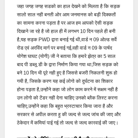
जहा जगह जगह सडको का हाल देखने को मिलता है कि सड़क
सालो साल नही बनती ओर आम जनमानस को बड़ी दिक्कतों
का सामना करना पड़ता है पर आज हम आपको ऐसी सड़क
दिखाने जा रहे है जो हाल ही में लगभग 10 दिन पहले ही बनी
है,यह सड़क PWD द्वारा बनाई गई थी,वार्ड न 09 ओल्ड सर्वे
रोड एवं अरविंद मार्ग पर बनाई गई,वही वार्ड न 09 के पार्षद
योगेश घाघट (योगी) जी ने बताया कि हमारे झेत्र का 5 साल
बाद पी डब्लू डी के द्वारा निर्माण किया गया था,जिस सड़क को
बने 10 दिन भी पूरे नही हुए है जिससे बजरी निकलनी शुरू हो
गयी है, जिसके करण यह कई लोगो को दुर्घटना का शिकार
होना पड़ता है,उन्होंने कहा जो लोग काम करने में सक्षम नही है
उन लोगो को टेंडर नही देना चाहिए उनको ब्लैक लिस्ट करना
चाहिए,उन्होंने कहा कि बहुत भ्रस्टाचार किया जारा है और
सरकार से अपील करता हु की जल्द से जल्द जांच की जाए और
ठेकेदार में कमियां पाई गई तो जल्द से जल्द कारवाई की जाए।