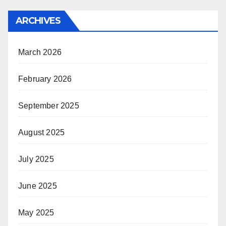
ARCHIVES
March 2026
February 2026
September 2025
August 2025
July 2025
June 2025
May 2025