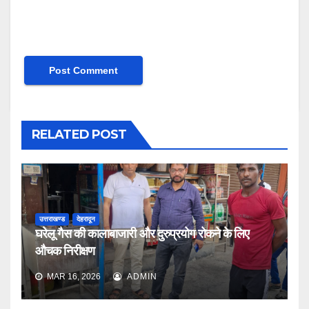
RELATED POST
उत्तराखण्ड
देहरादून
घरेलू गैस की कालाबाजारी और दुरुप्रयोग रोकने के लिए
औचक निरीक्षण
MAR 16, 2026
ADMIN