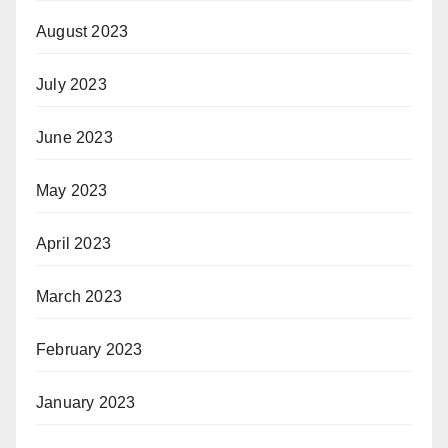
August 2023
July 2023
June 2023
May 2023
April 2023
March 2023
February 2023
January 2023