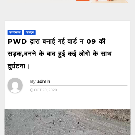
उत्तराखण्ड
देहरादून
PWD द्वारा बनाई गई वार्ड न 09 की
सड़क,बनने के बाद हुई कई लोगो के साथ
दुर्घटना।
By
admin
OCT 20, 2020