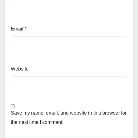
Email
*
Website
Save my name, email, and website in this browser for
the next time I comment.