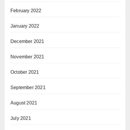
February 2022
January 2022
December 2021
November 2021
October 2021
September 2021
August 2021
July 2021