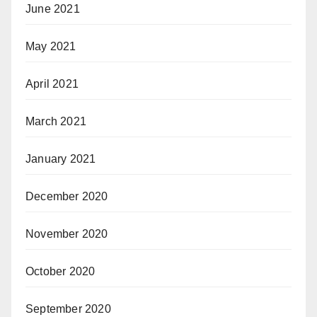
June 2021
May 2021
April 2021
March 2021
January 2021
December 2020
November 2020
October 2020
September 2020