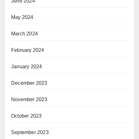
June 2024
May 2024
March 2024
February 2024
January 2024
December 2023
November 2023
October 2023
September 2023