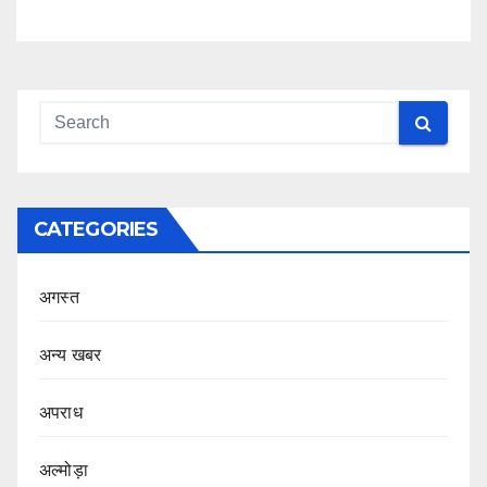
CATEGORIES
अगस्त
अन्य खबर
अपराध
अल्मोड़ा