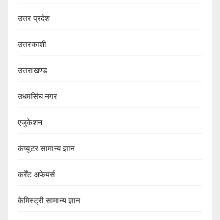
उत्तर प्रदेश
उत्तरकाशी
उत्तराखण्ड
उधमसिंघ नगर
एजुकेशन
कंप्यूटर सामान्य ज्ञान
कर्रेंट अफेयर्स
केमिस्ट्री सामान्य ज्ञान