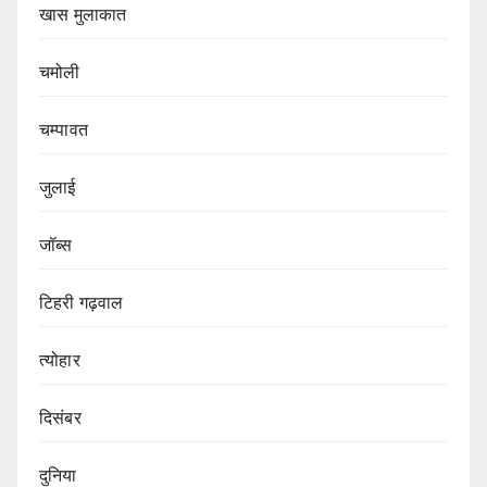
खास मुलाकात
चमोली
चम्पावत
जुलाई
जॉब्स
टिहरी गढ़वाल
त्योहार
दिसंबर
दुनिया