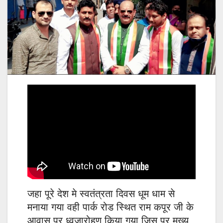
जहा पूरे देश मे स्वतंत्रता दिवस धूम धाम से
मनाया गया वही पार्क रोड स्थित राम कपूर जी के
आवास पर ध्वजारोहण किया गया जिस पर मुख्य