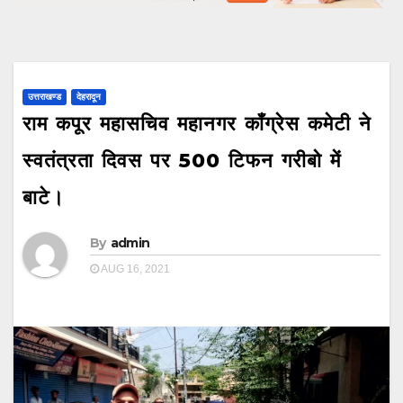
उत्तराखण्ड
देहरादून
राम कपूर महासचिव महानगर कॉंग्रेस कमेटी ने
स्वतंत्रता दिवस पर 500 टिफन गरीबो में
बाटे।
By
admin
AUG 16, 2021