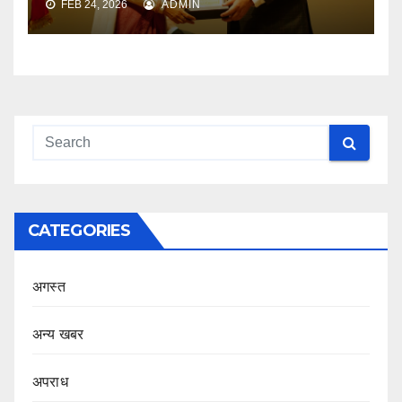
FEB 24, 2026
ADMIN
CATEGORIES
अगस्त
अन्य खबर
अपराध