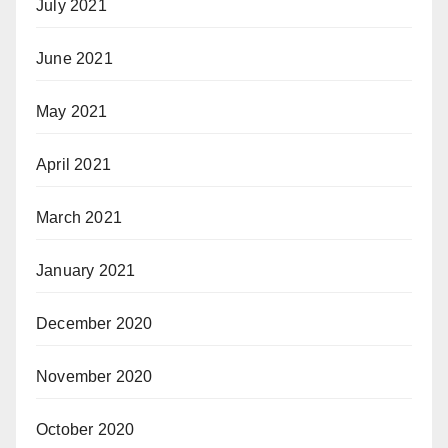
July 2021
June 2021
May 2021
April 2021
March 2021
January 2021
December 2020
November 2020
October 2020