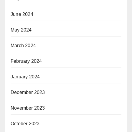
June 2024
May 2024
March 2024
February 2024
January 2024
December 2023
November 2023
October 2023