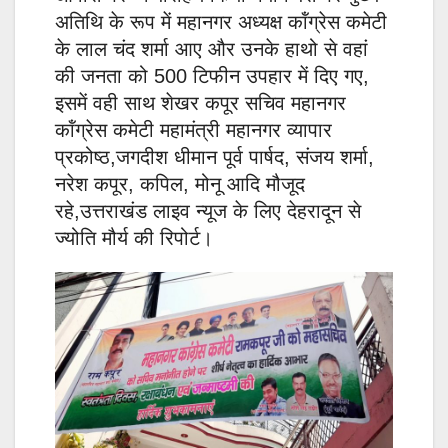
अतिथि के रूप में महानगर अध्यक्ष कॉंग्रेस कमेटी
के लाल चंद शर्मा आए और उनके हाथो से वहां
की जनता को 500 टिफीन उपहार में दिए गए,
इसमें वही साथ शेखर कपूर सचिव महानगर
कॉंग्रेस कमेटी महामंत्री महानगर व्यापार
प्रकोष्ठ,जगदीश धीमान पूर्व पार्षद, संजय शर्मा,
नरेश कपूर, कपिल, मोनू आदि मौजूद
रहे,उत्तराखंड लाइव न्यूज के लिए देहरादून से
ज्योति मौर्य की रिपोर्ट।