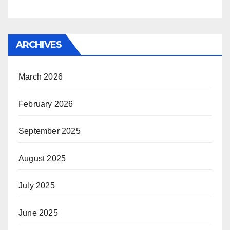
ARCHIVES
March 2026
February 2026
September 2025
August 2025
July 2025
June 2025