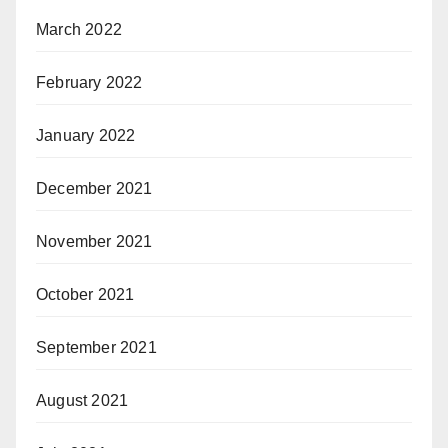
March 2022
February 2022
January 2022
December 2021
November 2021
October 2021
September 2021
August 2021