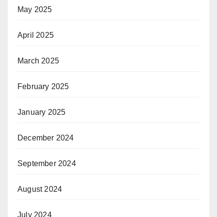
May 2025
April 2025
March 2025
February 2025
January 2025
December 2024
September 2024
August 2024
July 2024