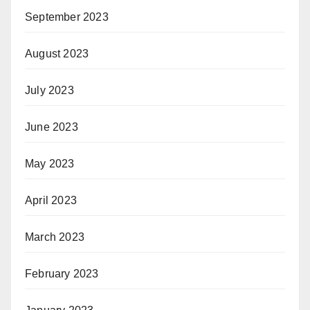
September 2023
August 2023
July 2023
June 2023
May 2023
April 2023
March 2023
February 2023