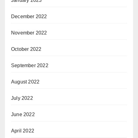
January 2023
December 2022
November 2022
October 2022
September 2022
August 2022
July 2022
June 2022
April 2022