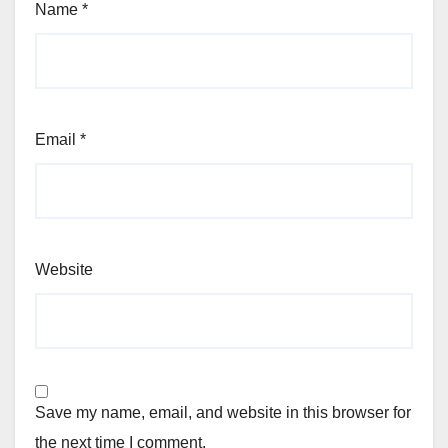
Name
*
Email
*
Website
Save my name, email, and website in this browser for
the next time I comment.