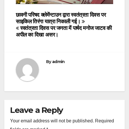
Post
छावनी परिषद क्लेमेंन्टाउन द्वारा स्वतंत्रता दिवस पर
साइकिल तिरंगा यात्रा निकाली गई।
navigation
स्वतंत्रता दिवस पर जनता में पार्षद मनोज जाटव की
अपील का दिखा असर।
By
admin
Leave a Reply
Your email address will not be published.
Required