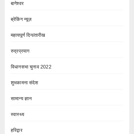
बागेश्वर
ब्रेकिंग न्यूज़
महत्वपूर्ण दिन/तारीख
रुद्रप्रयाग
विधानसभा चुनाव 2022
शुभकामना संदेश
सामान्य ज्ञान
स्वास्थ्य
हरिद्वार