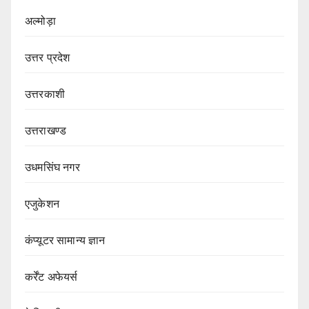
अल्मोड़ा
उत्तर प्रदेश
उत्तरकाशी
उत्तराखण्ड
उधमसिंघ नगर
एजुकेशन
कंप्यूटर सामान्य ज्ञान
कर्रेंट अफेयर्स