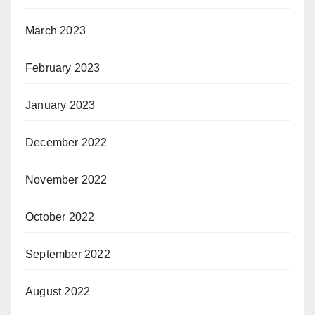
March 2023
February 2023
January 2023
December 2022
November 2022
October 2022
September 2022
August 2022