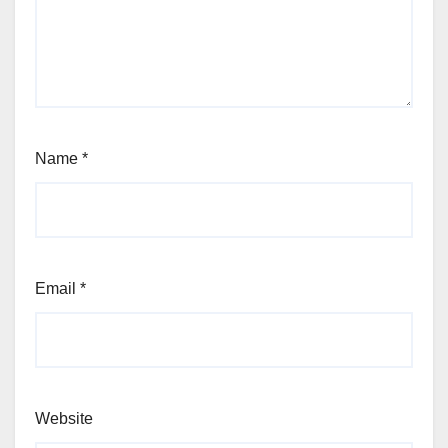
Name
*
Email
*
Website