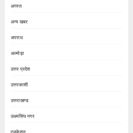
अगस्त
अन्य खबर
अपराध
अल्मोड़ा
उत्तर प्रदेश
उत्तरकाशी
उत्तराखण्ड
उधमसिंघ नगर
एजुकेशन