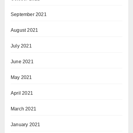
September 2021
August 2021
July 2021
June 2021
May 2021
April 2021
March 2021
January 2021