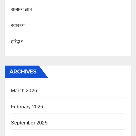
सामान्य ज्ञान
स्वास्थ्य
हरिद्वार
ARCHIVES
March 2026
February 2026
September 2025