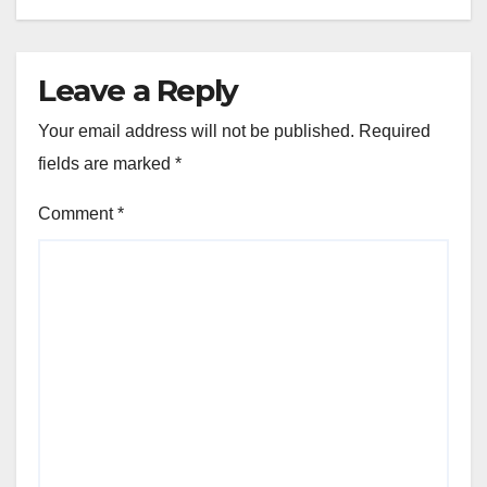
Leave a Reply
Your email address will not be published.
Required
fields are marked
*
Comment
*