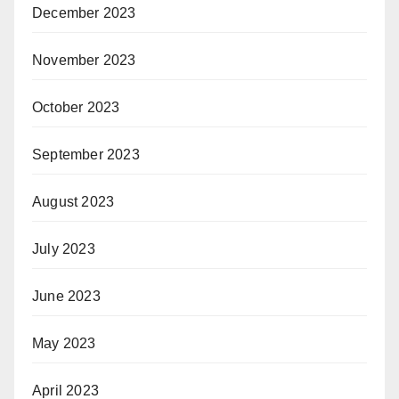
December 2023
November 2023
October 2023
September 2023
August 2023
July 2023
June 2023
May 2023
April 2023