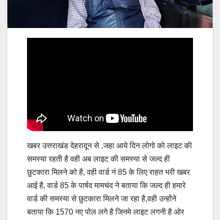
खबर उत्तराखंड देहरादून से ,जहा आये दिन लोगो को लाइट की
समस्या रहती है वही अब लाइट की समस्या से जल्द ही
छुटकारा मिलने को है, वही वार्ड नं 85 के लिए राहत भरी खबर
आई है, वार्ड 85 के पार्षद मामचंद ने बताया कि जल्द ही हमारे
वार्ड की समस्या से छुटकारा मिलने जा रहा है,वही उन्होंने
बताया कि 1570 नए पोल लगे है जिनमे लाइट लगनी है ओर