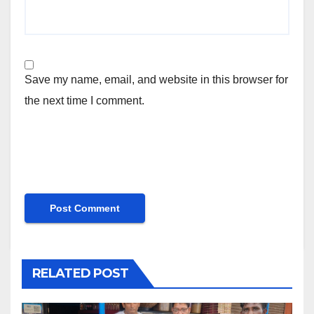
Save my name, email, and website in this browser for
the next time I comment.
RELATED POST