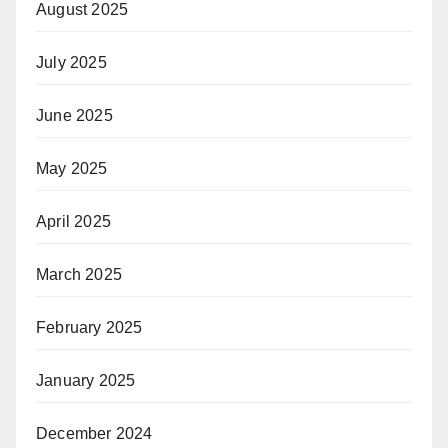
August 2025
July 2025
June 2025
May 2025
April 2025
March 2025
February 2025
January 2025
December 2024