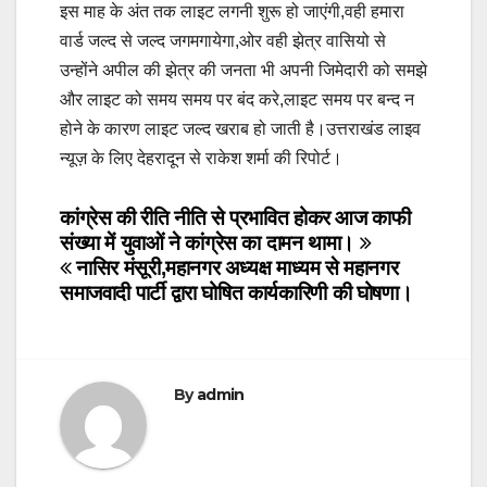
इस माह के अंत तक लाइट लगनी शुरू हो जाएंगी,वही हमारा
वार्ड जल्द से जल्द जगमगायेगा,ओर वही झेत्र वासियो से
उन्होंने अपील की झेत्र की जनता भी अपनी जिमेदारी को समझे
और लाइट को समय समय पर बंद करे,लाइट समय पर बन्द न
होने के कारण लाइट जल्द खराब हो जाती है।उत्तराखंड लाइव
न्यूज़ के लिए देहरादून से राकेश शर्मा की रिपोर्ट।
Post
कांग्रेस की रीति नीति से प्रभावित होकर आज काफी
संख्या में युवाओं ने कांग्रेस का दामन थामा।
navigation
नासिर मंसूरी,महानगर अध्यक्ष माध्यम से महानगर
समाजवादी पार्टी द्वारा घोषित कार्यकारिणी की घोषणा।
By
admin