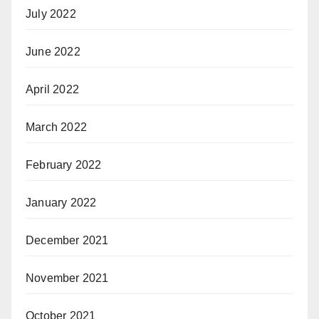
July 2022
June 2022
April 2022
March 2022
February 2022
January 2022
December 2021
November 2021
October 2021