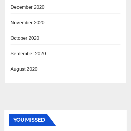
December 2020
November 2020
October 2020
September 2020
August 2020
YOU MISSED