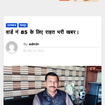
उत्तराखण्ड
देहरादून
वार्ड नं 85 के लिए राहत भरी खबर।
By
admin
JAN 12, 2021