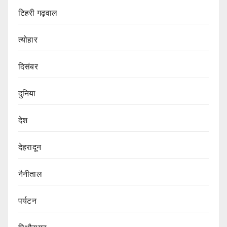
टिहरी गढ़वाल
त्योहार
दिसंबर
दुनिया
देश
देहरादून
नैनीताल
पर्यटन