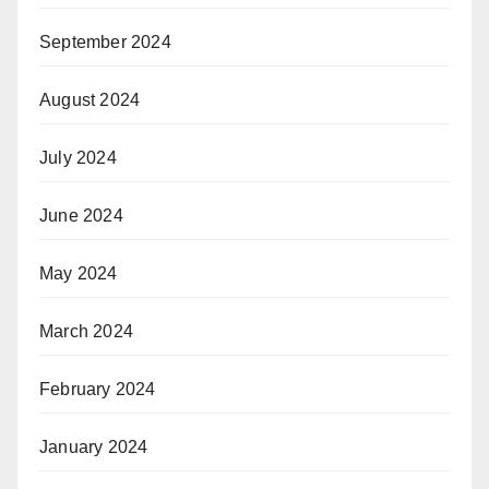
September 2024
August 2024
July 2024
June 2024
May 2024
March 2024
February 2024
January 2024