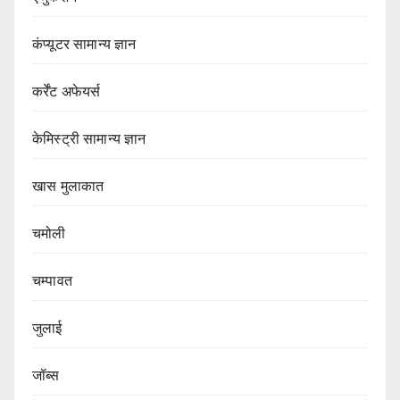
कंप्यूटर सामान्य ज्ञान
कर्रेंट अफेयर्स
केमिस्ट्री सामान्य ज्ञान
खास मुलाकात
चमोली
चम्पावत
जुलाई
जॉब्स