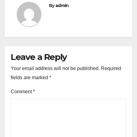
By
admin
Leave a Reply
Your email address will not be published.
Required
fields are marked
*
Comment
*