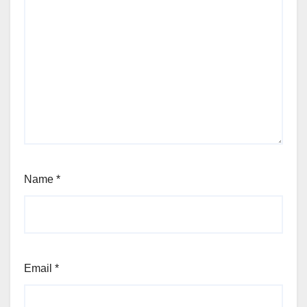
Name
*
Email
*