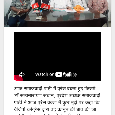
आज समाजवादी पार्टी में प्रेस वक्ता हुई जिसमें
डॉ सत्यनारायण सचान, प्रदेश अध्यक्ष समाजवादी
पार्टी ने आज प्रेस वक्ता में कुछ मुद्दों पर कहा कि
बीजेपी कांग्रेस द्वारा वह कानून की बात की जा