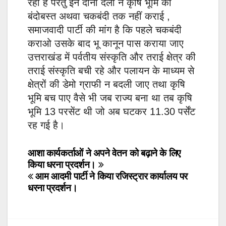
रही है परंतु इन दोनों दलों ने कृषि भूमि का
बंदोबस्त अथवा चकबंदी तक नहीं कराई ,
समाजवादी पार्टी की मांग है कि पहले चकबंदी
कराओ उसके बाद भू कानून पास कराया जाए
उत्तराखंड में पर्वतीय संस्कृति और तराई क्षेत्र की
तराई संस्कृति बची रहे और पलायन के माध्यम से
क्षेत्रों की डेमो ग्राफी न बदली जाए तथा कृषि
भूमि बच पाए वैसे भी जब राज्य बना था तब कृषि
भूमि 13 परसेंट थी जो अब घटकर 11.30 पर्सेंट
रह गई है।
Post
आशा कार्यकर्ताओं ने अपने वेतन को बढ़ाने के लिए
किया धरना प्रदर्शन।
navigation
आम आदमी पार्टी ने किया रजिस्ट्रार कार्यालय पर
धरना प्रदर्शन।