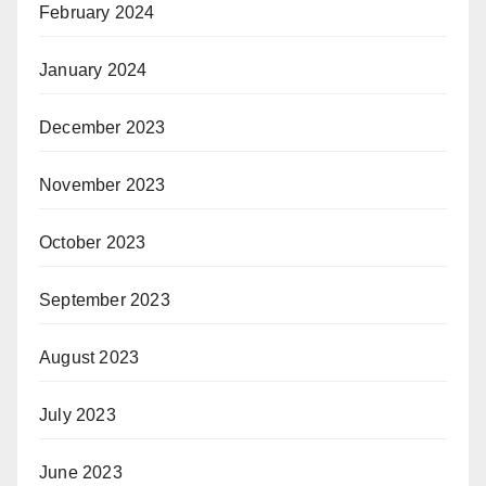
February 2024
January 2024
December 2023
November 2023
October 2023
September 2023
August 2023
July 2023
June 2023