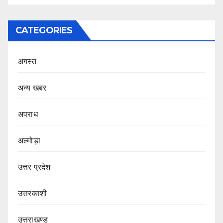
CATEGORIES
अगस्त
अन्य खबर
अपराध
अल्मोड़ा
उत्तर प्रदेश
उत्तरकाशी
उत्तराखण्ड