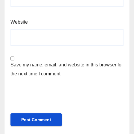
Website
Save my name, email, and website in this browser for
the next time I comment.