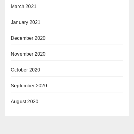
March 2021
January 2021
December 2020
November 2020
October 2020
September 2020
August 2020