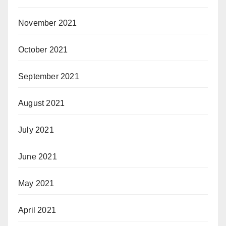
November 2021
October 2021
September 2021
August 2021
July 2021
June 2021
May 2021
April 2021