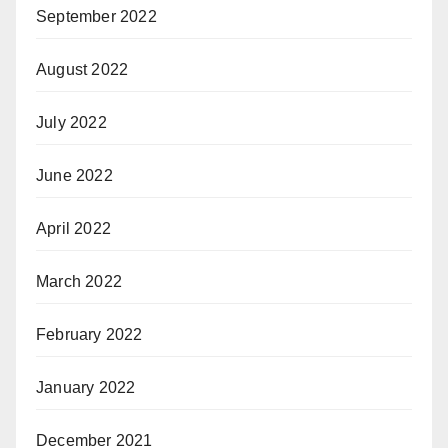
September 2022
August 2022
July 2022
June 2022
April 2022
March 2022
February 2022
January 2022
December 2021