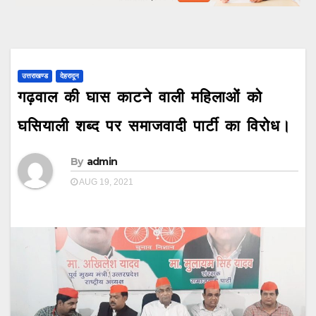
उत्तराखण्ड
देहरादून
गढ़वाल की घास काटने वाली महिलाओं को
घसियाली शब्द पर समाजवादी पार्टी का विरोध।
By
admin
AUG 19, 2021