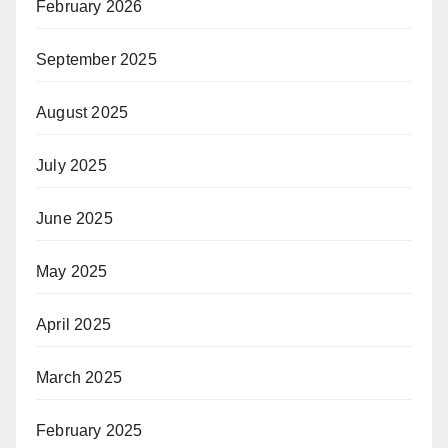
February 2026
September 2025
August 2025
July 2025
June 2025
May 2025
April 2025
March 2025
February 2025