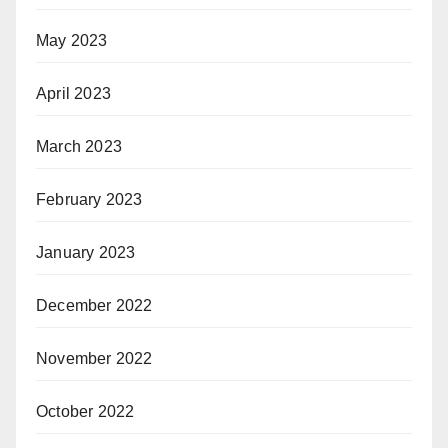
May 2023
April 2023
March 2023
February 2023
January 2023
December 2022
November 2022
October 2022