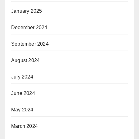
January 2025
December 2024
September 2024
August 2024
July 2024
June 2024
May 2024
March 2024