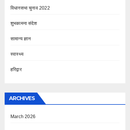
विधानसभा चुनाव 2022
शुभकामना संदेश
सामान्य ज्ञान
स्वास्थ्य
हरिद्वार
ARCHIVES
March 2026