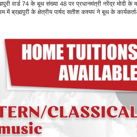
ुरी वार्ड 74 के बूथ संख्या 48 पर प्रधानमंत्री नरेंद्र मोदी के
 ब्रह्मपुरी के क्षेत्रीय पार्षद सतीश कश्यप ने बूथ के कार्यकर्त