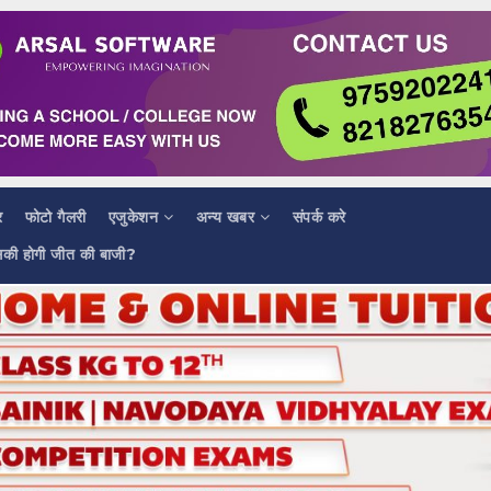
र
फोटो गैलरी
एजुकेशन
अन्य खबर
संपर्क करे
सकी होगी जीत की बाजी?