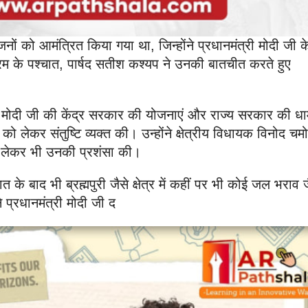
द्ध जनों को आमंत्रित किया गया था, जिन्होंने प्रधानमंत्री मोदी जी 
क्रम के पश्चात, पार्षद सतीश कश्यप ने उनकी बातचीत करते हुए
की मोदी जी की केंद्र सरकार की योजनाएं और राज्य सरकार की धा
कर संतुष्टि व्यक्त की। उन्होंने क्षेत्रीय विधायक विनोद चम
य को लेकर भी उनकी प्रशंसा की।
के बाद भी ब्रह्मपुरी जैसे क्षेत्र में कहीं पर भी कोई जल भराव 
ने प्रधानमंत्री मोदी जी द