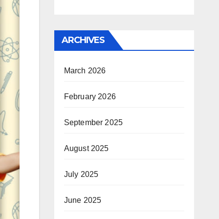
ARCHIVES
March 2026
February 2026
September 2025
August 2025
July 2025
June 2025