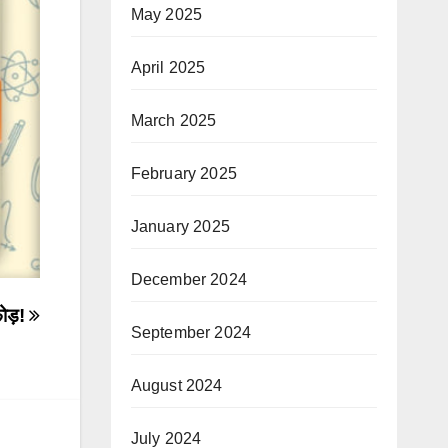
May 2025
April 2025
March 2025
February 2025
January 2025
December 2024
फोड़!
September 2024
August 2024
July 2024