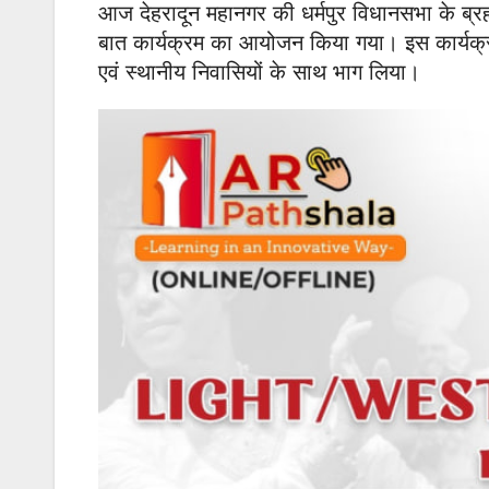
आज देहरादून महानगर की धर्मपुर विधानसभा के ब्रह्मप
बात कार्यक्रम का आयोजन किया गया। इस कार्यक्रम में
एवं स्थानीय निवासियों के साथ भाग लिया।