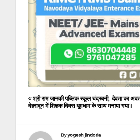
Post
श्री राम जानकी पब्लिक स्कूल चंद्रबनी,
देवता का अवत
देहरादून में शिक्षक दिवस धूमधाम के साथ मनाया गया I
navigation
By
yogesh jindoria