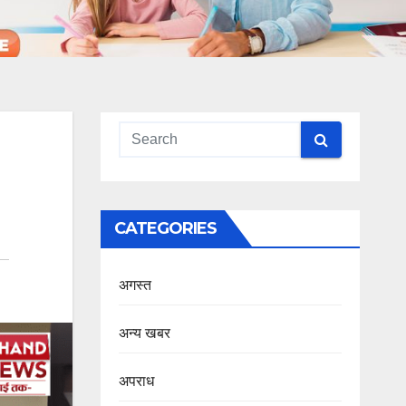
CATEGORIES
अगस्त
अन्य खबर
अपराध