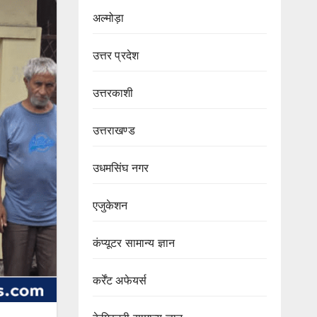
अल्मोड़ा
उत्तर प्रदेश
उत्तरकाशी
उत्तराखण्ड
उधमसिंघ नगर
एजुकेशन
कंप्यूटर सामान्य ज्ञान
कर्रेंट अफेयर्स