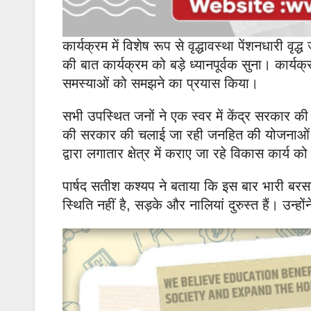
कार्यक्रम में विशेष रूप से वृद्धावस्था पेंशनधारी वृ
की बात कार्यक्रम को बड़े ध्यानपूर्वक सुना। कार्य
समस्याओं को समझने का प्रयास किया।
सभी उपस्थित जनों ने एक स्वर में केंद्र सरकार 
की सरकार की चलाई जा रही जनहित की योजनाओं को ले
द्वारा लगातार क्षेत्र में कराए जा रहे विकास कार्
पार्षद सतीश कश्यप ने बताया कि इस बार भारी बरसात 
स्थिति नहीं है, सड़के और नालियां दुरुस्त हैं। उन्हों