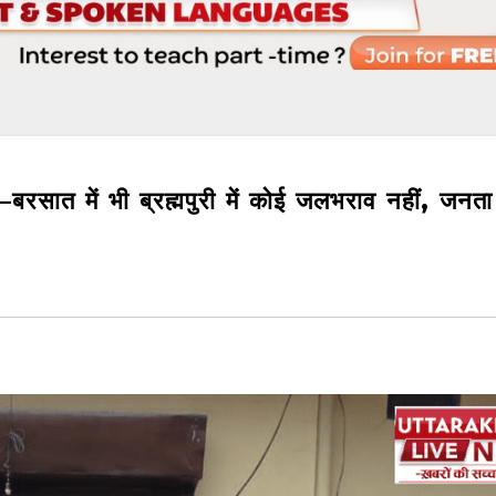
रसात में भी ब्रह्मपुरी में कोई जलभराव नहीं, जनता