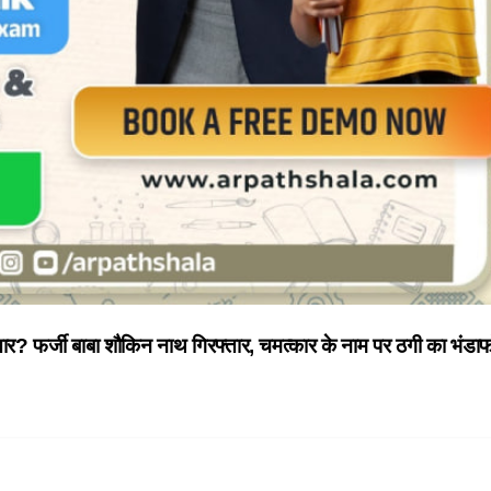
ार? फर्जी बाबा शौकिन नाथ गिरफ्तार, चमत्कार के नाम पर ठगी का भंडा