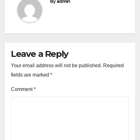
By
admin
Leave a Reply
Your email address will not be published.
Required
fields are marked
*
Comment
*