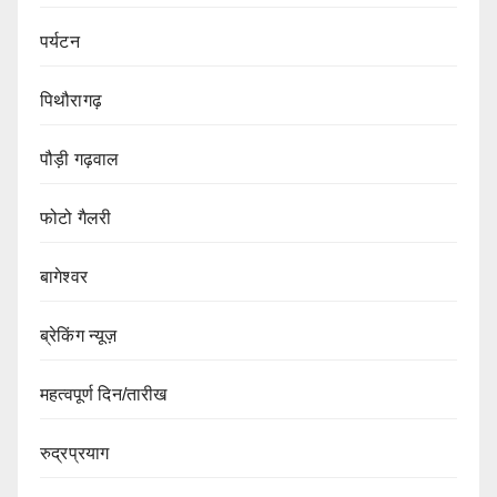
पर्यटन
पिथौरागढ़
पौड़ी गढ़वाल
फोटो गैलरी
बागेश्वर
ब्रेकिंग न्यूज़
महत्वपूर्ण दिन/तारीख
रुद्रप्रयाग