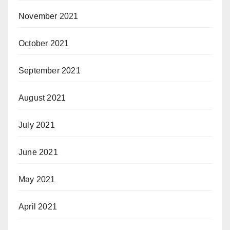
November 2021
October 2021
September 2021
August 2021
July 2021
June 2021
May 2021
April 2021