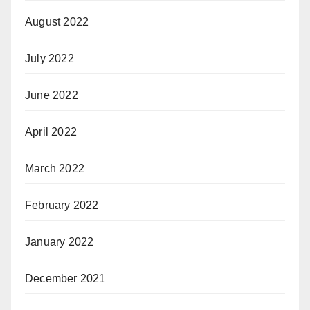
August 2022
July 2022
June 2022
April 2022
March 2022
February 2022
January 2022
December 2021