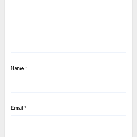
Name
*
Email
*