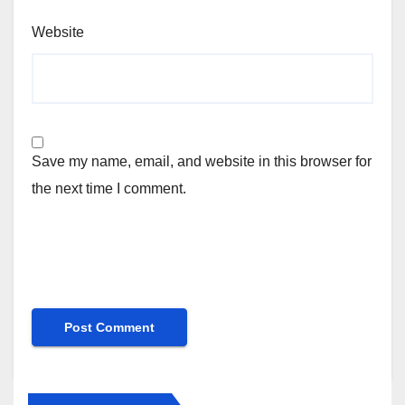
Website
Save my name, email, and website in this browser for
the next time I comment.