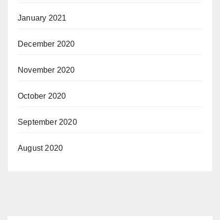
January 2021
December 2020
November 2020
October 2020
September 2020
August 2020