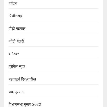
पर्यटन
पिथौरागढ़
पौड़ी गढ़वाल
फोटो गैलरी
बागेश्वर
ब्रेकिंग न्यूज़
महत्वपूर्ण दिन/तारीख
रुद्रप्रयाग
विधानसभा चुनाव 2022