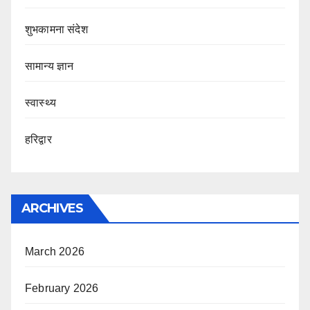
शुभकामना संदेश
सामान्य ज्ञान
स्वास्थ्य
हरिद्वार
ARCHIVES
March 2026
February 2026