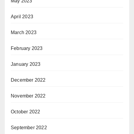
May 2023
April 2023
March 2023
February 2023
January 2023
December 2022
November 2022
October 2022
September 2022