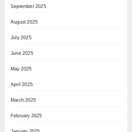
September 2025
August 2025
July 2025
June 2025
May 2025
April 2025
March 2025
February 2025
January 2025