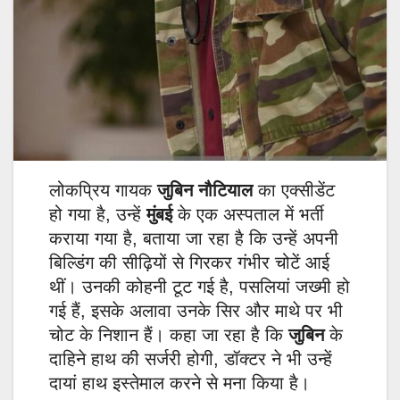
लोकप्रिय गायक
जुबिन नौटियाल
का एक्सीडेंट
हो गया है, उन्हें
मुंबई
के एक अस्पताल में भर्ती
कराया गया है, बताया जा रहा है कि उन्हें अपनी
बिल्डिंग की सीढ़ियों से गिरकर गंभीर चोटें आई
थीं। उनकी कोहनी टूट गई है, पसलियां जख्मी हो
गई हैं, इसके अलावा उनके सिर और माथे पर भी
चोट के निशान हैं। कहा जा रहा है कि
जुबिन
के
दाहिने हाथ की सर्जरी होगी, डॉक्टर ने भी उन्हें
दायां हाथ इस्तेमाल करने से मना किया है।