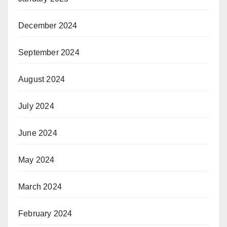
December 2024
September 2024
August 2024
July 2024
June 2024
May 2024
March 2024
February 2024