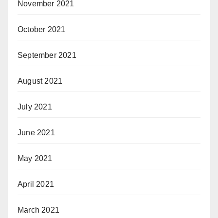
November 2021
October 2021
September 2021
August 2021
July 2021
June 2021
May 2021
April 2021
March 2021