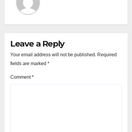
Leave a Reply
Your email address will not be published.
Required
fields are marked
*
Comment
*