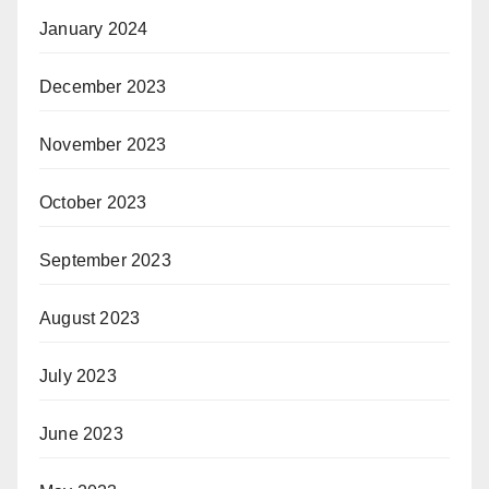
January 2024
December 2023
November 2023
October 2023
September 2023
August 2023
July 2023
June 2023