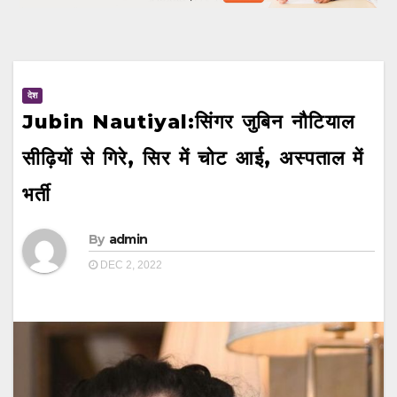
देश
Jubin Nautiyal:सिंगर जुबिन नौटियाल
सीढ़ियों से गिरे, सिर में चोट आई, अस्पताल में
भर्ती
By
admin
DEC 2, 2022