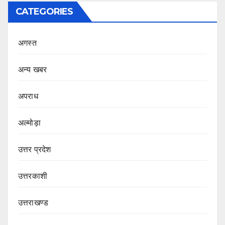
CATEGORIES
अगस्त
अन्य खबर
अपराध
अल्मोड़ा
उत्तर प्रदेश
उत्तरकाशी
उत्तराखण्ड