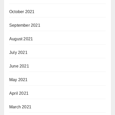
October 2021
September 2021
August 2021
July 2021
June 2021
May 2021
April 2021
March 2021