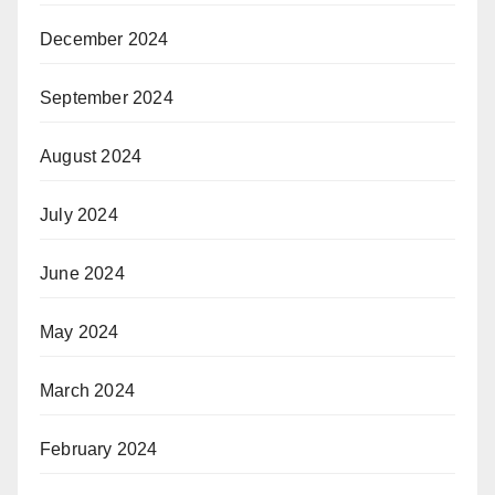
December 2024
September 2024
August 2024
July 2024
June 2024
May 2024
March 2024
February 2024