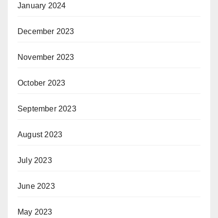
January 2024
December 2023
November 2023
October 2023
September 2023
August 2023
July 2023
June 2023
May 2023