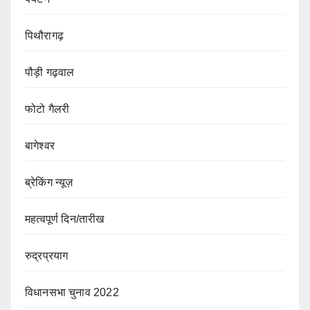
पिथौरागढ़
पौड़ी गढ़वाल
फोटो गैलरी
बागेश्वर
ब्रेकिंग न्यूज़
महत्वपूर्ण दिन/तारीख
रुद्रप्रयाग
विधानसभा चुनाव 2022