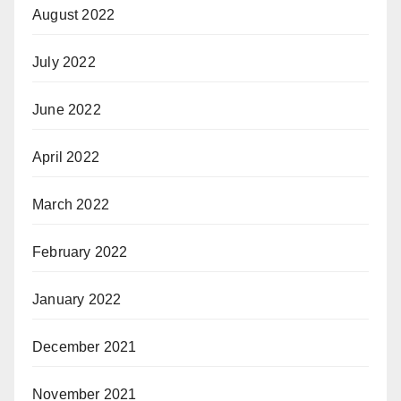
August 2022
July 2022
June 2022
April 2022
March 2022
February 2022
January 2022
December 2021
November 2021