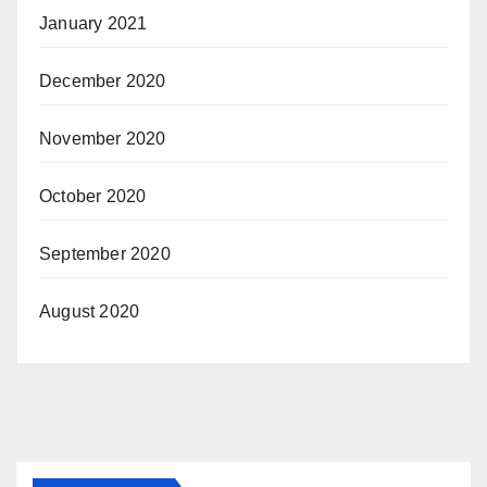
January 2021
December 2020
November 2020
October 2020
September 2020
August 2020