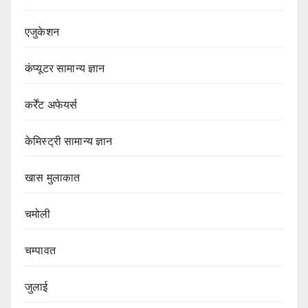
एजुकेशन
कंप्यूटर सामान्य ज्ञान
कर्रेंट अफेयर्स
केमिस्ट्री सामान्य ज्ञान
खास मुलाकात
चमोली
चम्पावत
जुलाई