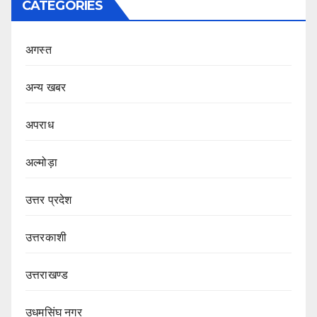
CATEGORIES
अगस्त
अन्य खबर
अपराध
अल्मोड़ा
उत्तर प्रदेश
उत्तरकाशी
उत्तराखण्ड
उधमसिंघ नगर