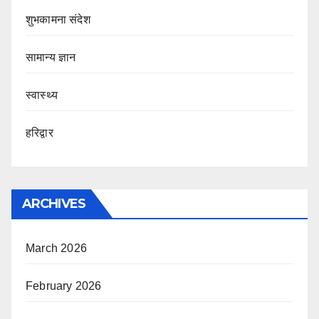
शुभकामना संदेश
सामान्य ज्ञान
स्वास्थ्य
हरिद्वार
ARCHIVES
March 2026
February 2026