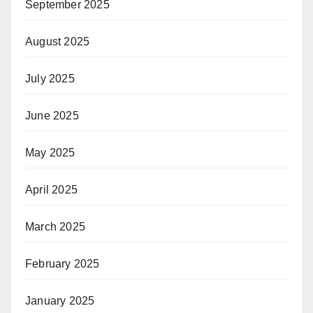
September 2025
August 2025
July 2025
June 2025
May 2025
April 2025
March 2025
February 2025
January 2025