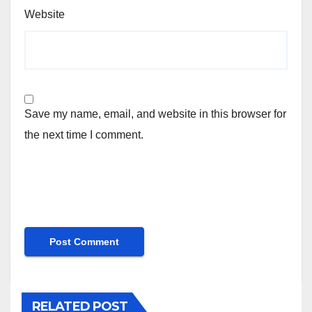
Website
Save my name, email, and website in this browser for
the next time I comment.
RELATED POST