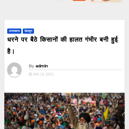
उत्तराखण्ड
देहरादून
धरने पर बैठे किसानों की हालत गंभीर बनी हुई
है।
By
admin
JAN 13, 2021