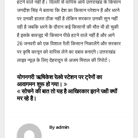
हटने वाले नहीं है। दिल्ली से वापिस आये उत्तराखंड के किसान
जगदीश सिंह ने बताया कि देश का किसान परेशान है और धरने
पर उनकी हालत ठीक नहीं है लेकिन सरकार उनकी सुन नहीं
रही है जबकि धरने के दौरान कई किसानों की मौत भी हो चुकी
है इसके बावजूद भी किसान पीछे हटने वाले नहीं है और आगे
26 जनवरी को एक विशाल रैली किसान निकालेंगे और सरकार
पर कृषि कानून को वापिस लेने का दबाव बनाएंगे।उत्तराखंड
लाइव न्यूज़ के लिए देहरादून से अजय मित्तल की रिपोर्ट।
Post
योगनगरी ऋषिकेश रेलवे स्टेशन पर ट्रेनों का
आवागमन शुरू हो गया।
navigation
सोचने की बात तो यह है आखिरकार इतने पक्षी क्यों
मर रहे है।
By
admin