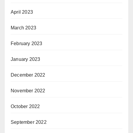
April 2023
March 2023
February 2023
January 2023
December 2022
November 2022
October 2022
September 2022