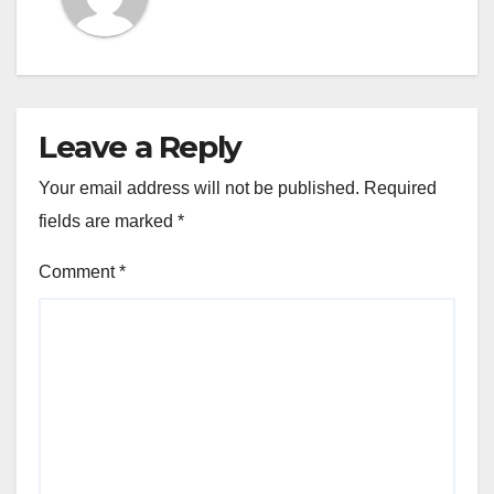
Leave a Reply
Your email address will not be published.
Required
fields are marked
*
Comment
*