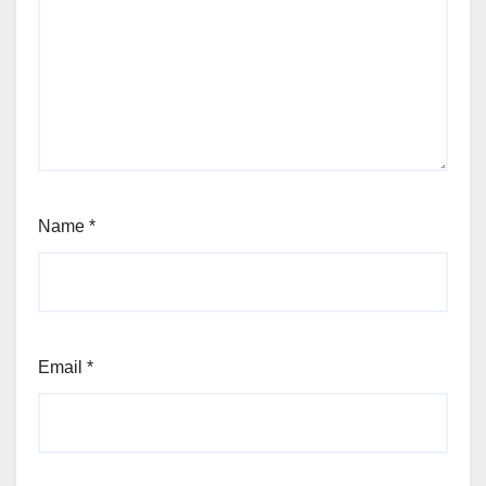
Name
*
Email
*