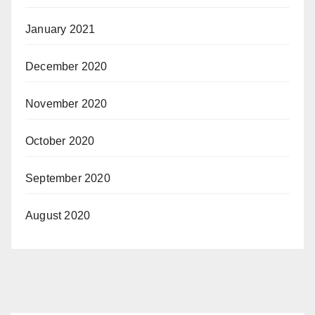
January 2021
December 2020
November 2020
October 2020
September 2020
August 2020