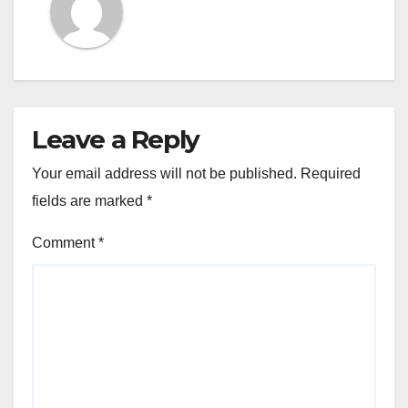
Leave a Reply
Your email address will not be published.
Required
fields are marked
*
Comment
*