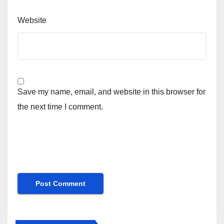
Website
Save my name, email, and website in this browser for
the next time I comment.