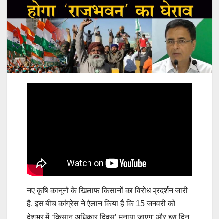
नए कृषि कानूनों के खिलाफ किसानों का विरोध प्रदर्शन जारी
है. इस बीच कांग्रेस ने ऐलान किया है कि 15 जनवरी को
देशभर में ‘किसान अधिकार दिवस’ मनाया जाएगा और इस दिन