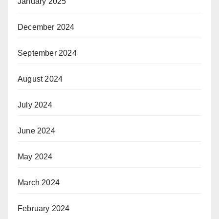
January 2025
December 2024
September 2024
August 2024
July 2024
June 2024
May 2024
March 2024
February 2024