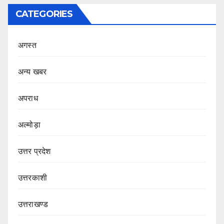
CATEGORIES
अगस्त
अन्य खबर
अपराध
अल्मोड़ा
उत्तर प्रदेश
उत्तरकाशी
उत्तराखण्ड