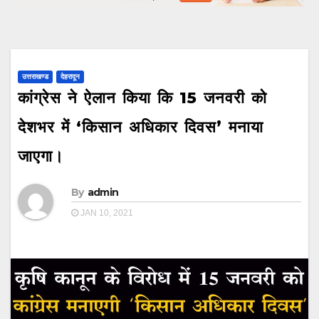
उत्तराखण्ड
देहरादून
कांग्रेस ने ऐलान किया कि 15 जनवरी को
देशभर में ‘किसान अधिकार दिवस’ मनाया
जाएगा।
By
admin
JAN 10, 2021