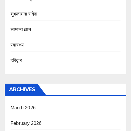
शुभकामना संदेश
सामान्य ज्ञान
स्वास्थ्य
हरिद्वार
ARCHIVES
March 2026
February 2026