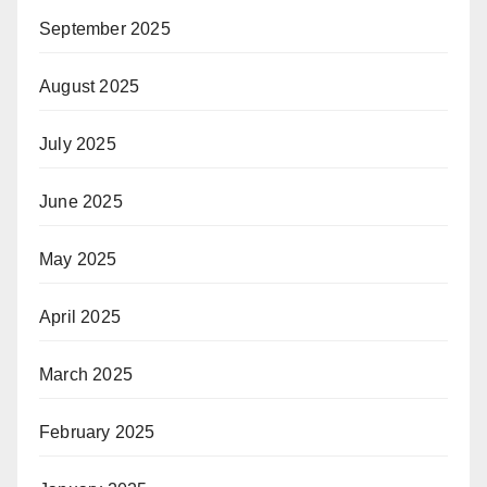
September 2025
August 2025
July 2025
June 2025
May 2025
April 2025
March 2025
February 2025