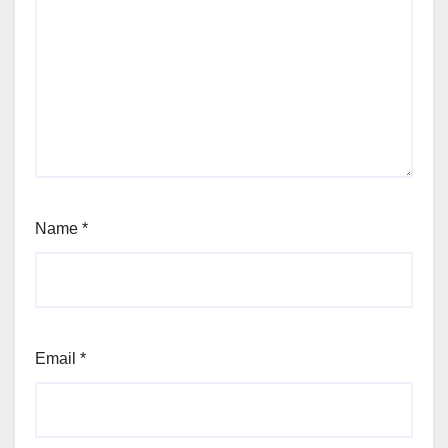
Name
*
Email
*