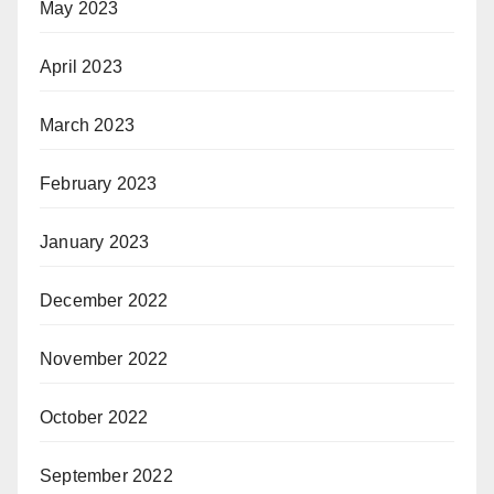
May 2023
April 2023
March 2023
February 2023
January 2023
December 2022
November 2022
October 2022
September 2022