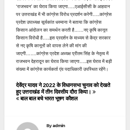
‘राजभवन’ का घेराव किया जाएगा…..एआईसीसी के आहवान
पर उत्तराखंड में भी कांग्रेस विरोध प्रदर्शन करेगी…..कांग्रेस
प्रदेश उपाध्यक्ष सूर्यकांत धस्माना ने बताया कि कांग्रेस
किसान आंदोलन का समर्थन करती है……नए कृषि कानून
किसान विरोधी है…..इस प्रदर्शन के माध्यम से केंद्र सरकार
से नए कृषि कानूनों को वापस लेने की मांग की
जाएगी…….कांग्रेस प्रदेश अध्यक्ष प्रीतम सिंह के नेतृत्व में
राजभवन देहरादून का घेराव किया जाएगा…..इस घेराव में बड़ी
संख्या में कांग्रेस कार्यकर्ता एंव पदाधिकारी उपस्थित रहेंगे।
Post
देवेंद्र यादव ने 2022 के विधानसभा चुनाव को देखते
हुए उत्तराखंड में तीन दिवसीय दौरा किया।
navigation
बाल बाल बचे भारत भूषण कौशल
By
admin