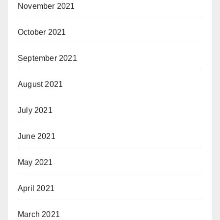
November 2021
October 2021
September 2021
August 2021
July 2021
June 2021
May 2021
April 2021
March 2021