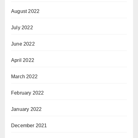
August 2022
July 2022
June 2022
April 2022
March 2022
February 2022
January 2022
December 2021