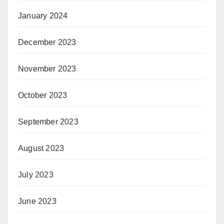
January 2024
December 2023
November 2023
October 2023
September 2023
August 2023
July 2023
June 2023