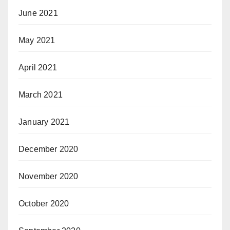
June 2021
May 2021
April 2021
March 2021
January 2021
December 2020
November 2020
October 2020