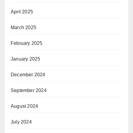
April 2025
March 2025
February 2025
January 2025
December 2024
September 2024
August 2024
July 2024