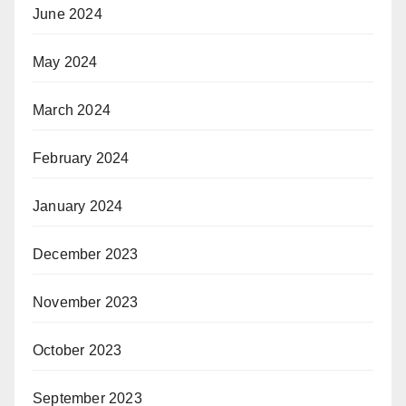
June 2024
May 2024
March 2024
February 2024
January 2024
December 2023
November 2023
October 2023
September 2023