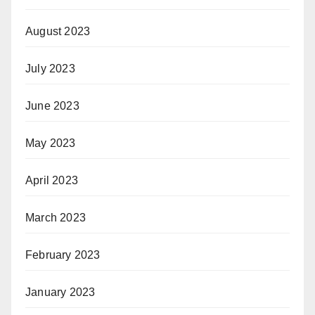
August 2023
July 2023
June 2023
May 2023
April 2023
March 2023
February 2023
January 2023