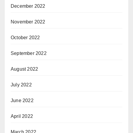
December 2022
November 2022
October 2022
September 2022
August 2022
July 2022
June 2022
April 2022
March 2022