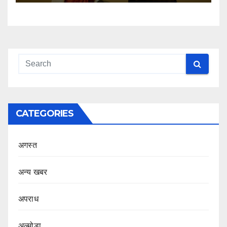
CATEGORIES
अगस्त
अन्य खबर
अपराध
अल्मोड़ा