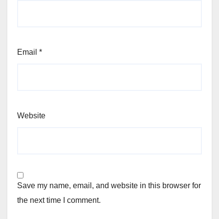
Email
*
Website
Save my name, email, and website in this browser for
the next time I comment.