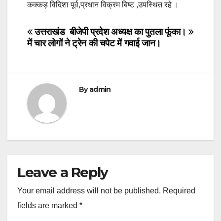
कक्कड़ विदिशा पूर्व,प्रधान विक्रम बिष्ट ,उपस्थित रहे ।
Post
उत्तराखंड
बीजेपी प्रदेश अध्यक्ष का पुतला फूंका।
में चार लोगों ने ट्रेन की चपेट में गवाई जान।
navigation
By
admin
Leave a Reply
Your email address will not be published.
Required
fields are marked
*