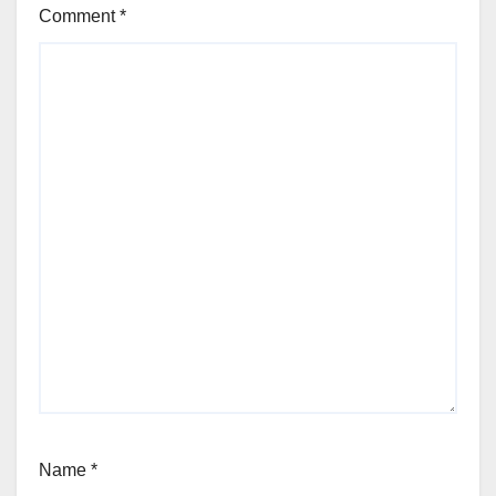
Comment
*
Name
*