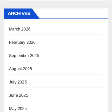
ARCHIVES
March 2026
February 2026
September 2025
August 2025
July 2025
June 2025
May 2025