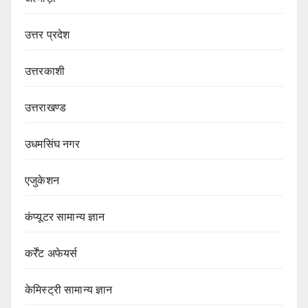
उत्तर प्रदेश
उत्तरकाशी
उत्तराखण्ड
उधमसिंघ नगर
एजुकेशन
कंप्यूटर सामान्य ज्ञान
कर्रेंट अफेयर्स
केमिस्ट्री सामान्य ज्ञान