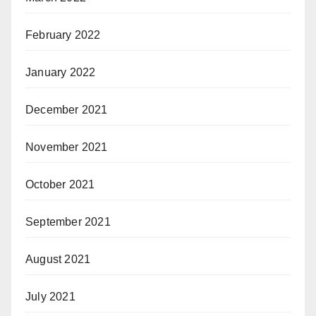
February 2022
January 2022
December 2021
November 2021
October 2021
September 2021
August 2021
July 2021