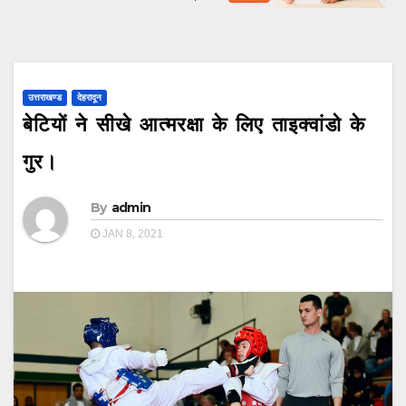
उत्तराखण्ड
देहरादून
बेटियों ने सीखे आत्मरक्षा के लिए ताइक्वांडो के
गुर।
By
admin
JAN 8, 2021