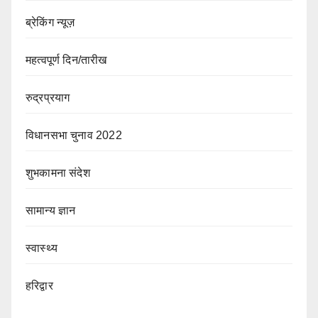
ब्रेकिंग न्यूज़
महत्वपूर्ण दिन/तारीख
रुद्रप्रयाग
विधानसभा चुनाव 2022
शुभकामना संदेश
सामान्य ज्ञान
स्वास्थ्य
हरिद्वार