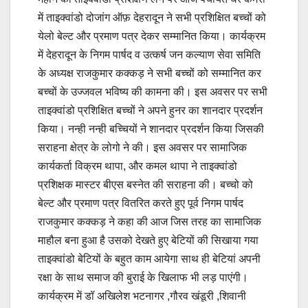
में ताइक्वांडो दोजांग ऑफ़ देहरादून ने सभी प्रशिक्षित बच्चों को
येलो बेल्ट और प्रमाण पत्र देकर सम्मानित किया। कार्यक्रम
में देहरादून के निगम पार्षद व उत्कर्ष जन कल्याण सेवा समिति
के अध्यक्ष राजकुमार कक्कड़ ने सभी बच्चों को सम्मानित कर
बच्चों के उज्जवल भविष्य की कामना की। इस अवसर पर सभी
ताइक्वांडो प्रशिक्षित बच्चों ने अपने हुनर का शानदार प्रदर्शन
किया। नन्ही नन्ही बच्चियों ने शानदार प्रदर्शन किया जिसकी
सराहना क्षेत्र के लोगो ने की। इस अवसर पर सामाजिक
कार्यकर्ता विक्रम थापा, और कमल थापा ने ताइक्वांडो
प्रशिक्षक मास्टर बीएस बस्नेत की सराहना की। बच्चो को
बेल्ट और प्रमाण पत्र वितरित करते हुए पूर्व निगम पार्षद
राजकुमार कक्कड़ ने कहा की आज जिस तरह का सामाजिक
माहौल बना हुआ है उसको देखते हुए बेटियों की सिखाया गया
ताइक्वांडो बेटियों के बहुत काम आयेगा साथ ही बेटियां अपनी
रक्षा के साथ समाज की बुराई के खिलाफ भी लड़ पाएंगी।
कार्यक्रम में डॉ अखिलेश भटनागर ,गौरव खंडूरी ,शिवानी