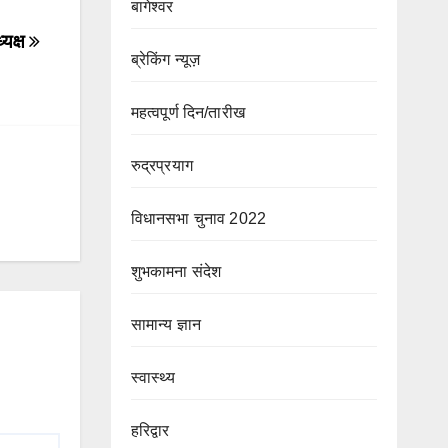
बागेश्वर
्यक्ष
ब्रेकिंग न्यूज़
महत्वपूर्ण दिन/तारीख
रुद्रप्रयाग
विधानसभा चुनाव 2022
शुभकामना संदेश
सामान्य ज्ञान
स्वास्थ्य
हरिद्वार