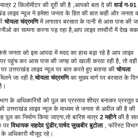
 मात्र 2 किलोमीटर की दूरी की है ,आपको बता दे की
वार्ड न-91
खंड लाइव न्यूज ने हमेशा जनता के हित की बात कही और जनता 
ी
चोयला चंद्रमणि
में लगातार बरसात के पानी से आस पास की 
ीओ का सामना करना पड़ रहा है,आप लाइव तस्वीरों में देख सकत
कैसे जनता को इस आपदा में मदद का हाथ बड़ा रहे है आप लाइव
ौके पर पहुंच कर आस पास की जगह को खाली करवा रही है, तो वही
 पर उत्तराखंड लाइव न्यूज पर बात करते हुए बताया की
चोयला
लने जा रही है,
चोयला चंद्रमणि
का मुख्य मार्ग पर बरसात के दिनों
है।
ाग के अधिकारियों को पुल का प्रस्ताव शीघ्र बनाकर प्रस्तुत 
की उत्तराखंड लाइव न्यूज के माध्यम से जनता से अपील की है की
 पुल का निर्माण किया जाएगा,तो बारिश मात्र
2 महीने
की है स
के पर
विधायक सहदेव पुंडीर,पार्षद सुखबीर बुटोला
, फॉरेस्ट विभा
न के अधिकारी मौजूद रहे।