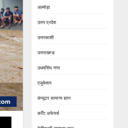
अल्मोड़ा
उत्तर प्रदेश
उत्तरकाशी
उत्तराखण्ड
उधमसिंघ नगर
एजुकेशन
कंप्यूटर सामान्य ज्ञान
कर्रेंट अफेयर्स