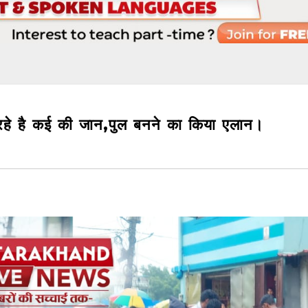
रहे है कई की जान,पुल बनने का किया एलान।