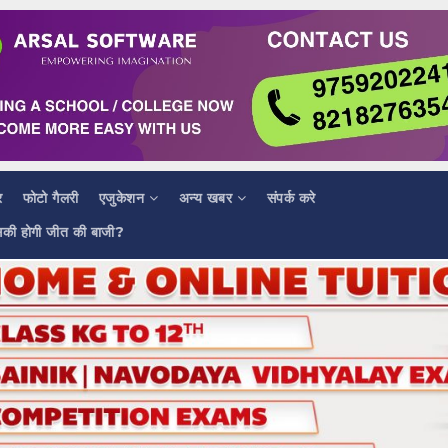
र
फोटो गैलरी
एजुकेशन
अन्य खबर
संपर्क करे
सकी होगी जीत की बाजी?