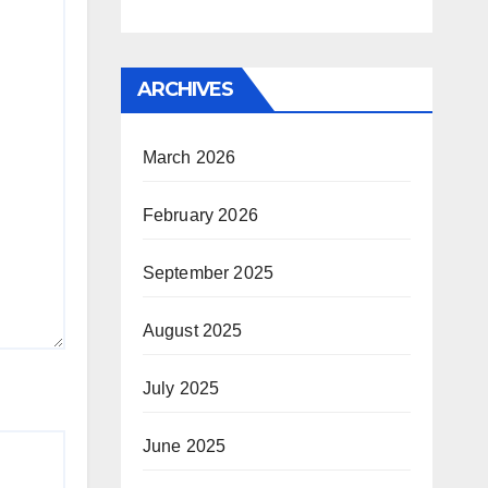
ARCHIVES
March 2026
February 2026
September 2025
August 2025
July 2025
June 2025