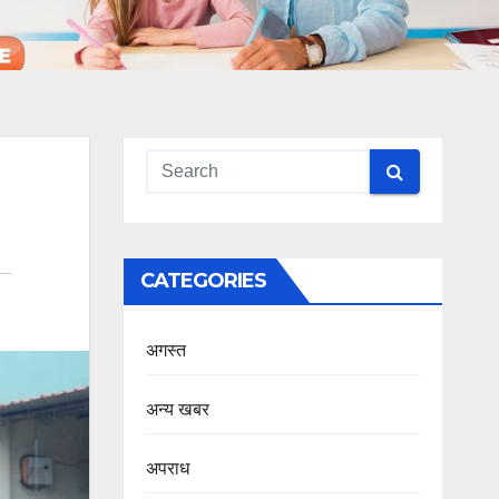
CATEGORIES
अगस्त
अन्य खबर
अपराध