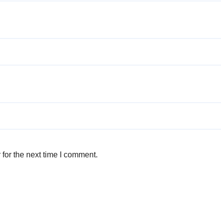
for the next time I comment.