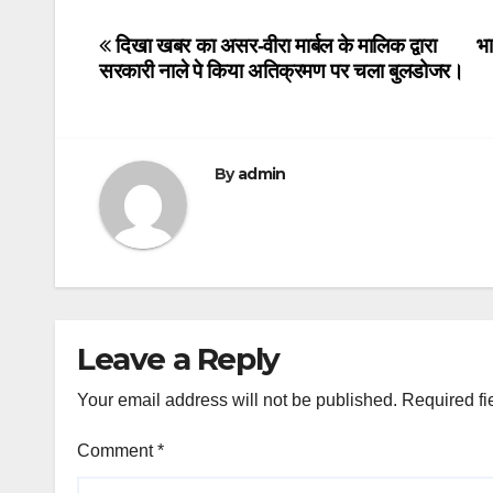
Post
दिखा खबर का असर-वीरा मार्बल के मालिक द्वारा
भा
सरकारी नाले पे किया अतिक्रमण पर चला बुलडोजर।
navigation
By
admin
Leave a Reply
Your email address will not be published.
Required fi
Comment
*