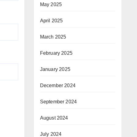
May 2025
April 2025
March 2025
February 2025
January 2025
December 2024
September 2024
August 2024
July 2024