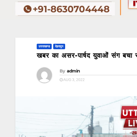
उत्तराखण्ड
देहरादून
खबर का असर-पार्षद युवाओं संग बचा 
By
admin
AUG 3, 2022