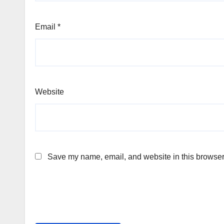
Email
*
Website
Save my name, email, and website in this browser 