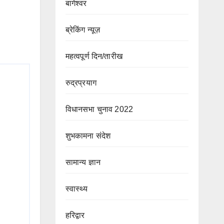
बागेश्वर
ब्रेकिंग न्यूज़
महत्वपूर्ण दिन/तारीख
रुद्रप्रयाग
विधानसभा चुनाव 2022
शुभकामना संदेश
सामान्य ज्ञान
स्वास्थ्य
हरिद्वार