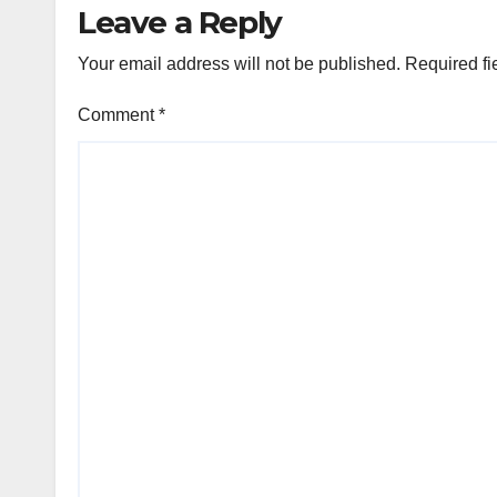
Leave a Reply
Your email address will not be published.
Required fi
Comment
*