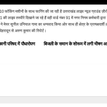
 10 फॉकिंग मशीनों के साथ फागिंग की जा रही है उत्तराखंड लाइव न्यूज़ ग्राउंड ज़ीर
लाइव तस्वीरे दिखाने जा रहे हैं वही वार्ड नंबर 91 में नगर निगम कर्मचारी द्वारा
 मेयर सुनील उनियाल गामा का धन्यवाद किया ओर साथ ही क्षेत्र के प्रत्यक्षदर्शी ल
 देहरादून से अरुण कुमार की रिपोर्ट।
ावनी परिषद में पौधारोपण
बिजली के समान के शोरूम में लगी भीषण