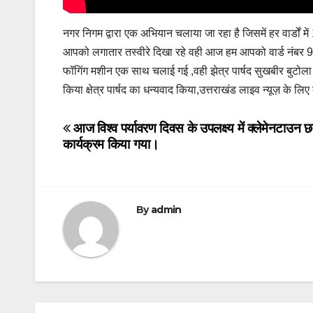
नगर निगम द्वारा एक अभियान चलाया जा रहा है जिसमें हर वार्डों में
आपको लगातार तस्वीरे दिखा रहे वही आज हम आपको वार्ड नंबर 91 की 
फॉगिंग मशीन एक साथ चलाई गई ,वही झेत्र पार्षद सुखबीर बुटोला ने
किया क्षेत्र पार्षद का धन्यवाद किया,उत्तराखंड लाइव न्यूज़ के लिए
Post
आज विश्व पर्यावरण दिवस के उपलक्ष्य में क्लेमेनटाउन छ
कार्यक्रम किया गया।
navigation
By
admin