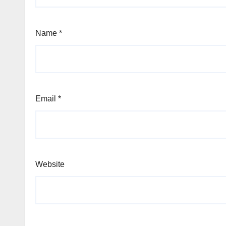
Name
*
Email
*
Website