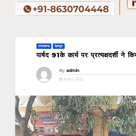
उत्तराखण्ड
देहरादून
पार्षद 91के कार्य पर प्रत्यक्षदर्शी ने 
By
admin
JUN 5, 2021