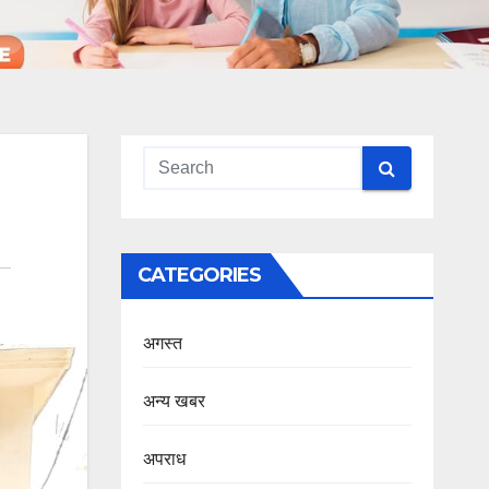
CATEGORIES
अगस्त
अन्य खबर
अपराध