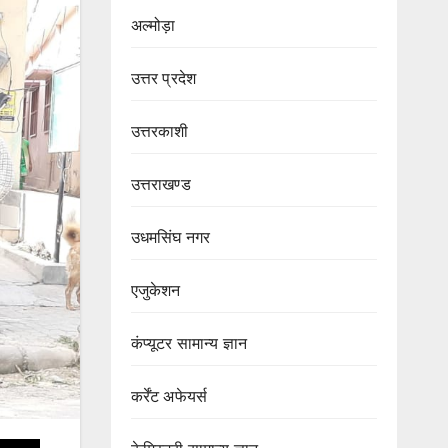
अल्मोड़ा
उत्तर प्रदेश
उत्तरकाशी
उत्तराखण्ड
उधमसिंघ नगर
एजुकेशन
कंप्यूटर सामान्य ज्ञान
कर्रेंट अफेयर्स