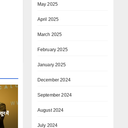
May 2025
April 2025
March 2025
February 2025
January 2025
December 2024
September 2024
August 2024
न में
July 2024
िक