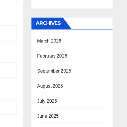
ARCHIVES
March 2026
February 2026
September 2025
August 2025
July 2025
June 2025