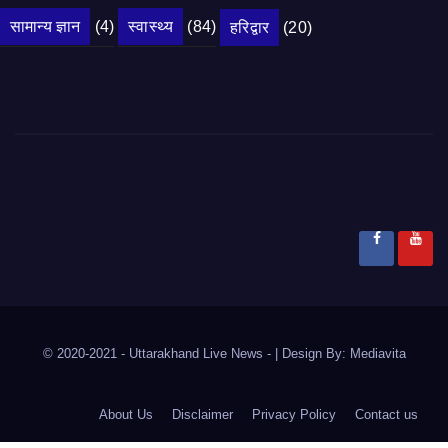
सामान्य ज्ञान
(4)
स्वास्थ्य
(84)
हरिद्वार
(20)
© 2020-2021
- Uttarakhand Live News -
|
Design By:
Mediavita
About Us
Disclaimer
Privacy Policy
Contact us