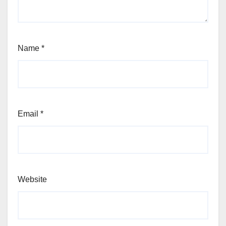
Name
*
Email
*
Website