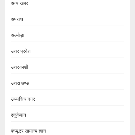
अन्य खबर
अपराध
अल्मोड़ा
उत्तर प्रदेश
उत्तरकाशी
उत्तराखण्ड
उधमसिंघ नगर
एजुकेशन
कंप्यूटर सामान्य ज्ञान