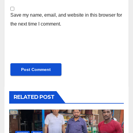
Save my name, email, and website in this browser for
the next time I comment.
RELATED POST