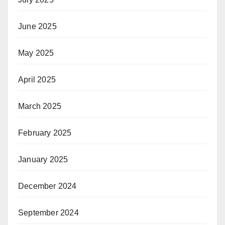
June 2025
May 2025
April 2025
March 2025
February 2025
January 2025
December 2024
September 2024