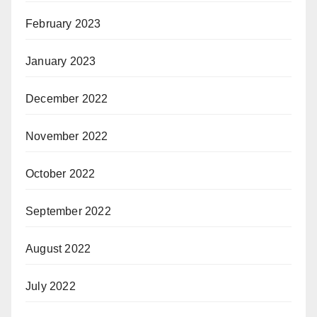
February 2023
January 2023
December 2022
November 2022
October 2022
September 2022
August 2022
July 2022