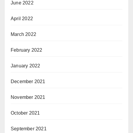
June 2022
April 2022
March 2022
February 2022
January 2022
December 2021
November 2021
October 2021
September 2021