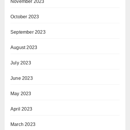
November 2023
October 2023
September 2023
August 2023
July 2023
June 2023
May 2023
April 2023
March 2023