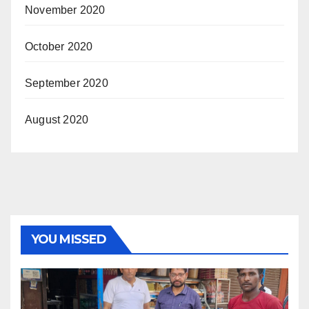
November 2020
October 2020
September 2020
August 2020
YOU MISSED