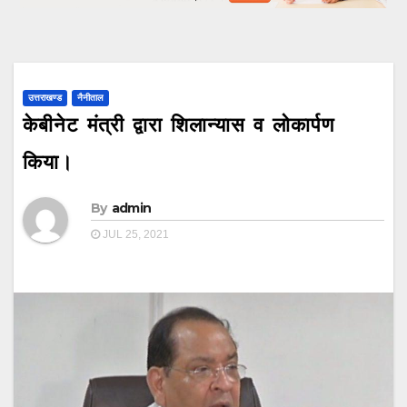
उत्तराखण्ड
नैनीताल
केबीनेट मंत्री द्वारा शिलान्यास व लोकार्पण
किया।
By
admin
JUL 25, 2021