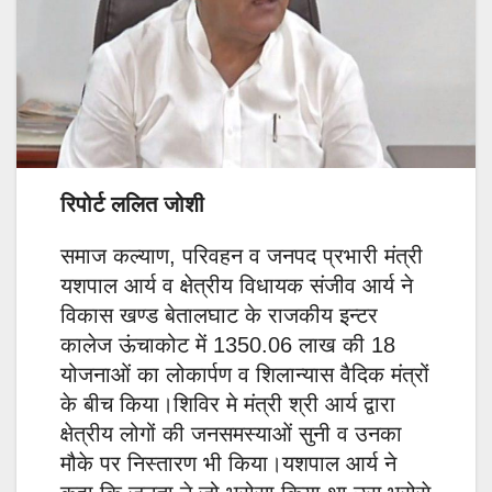
रिपोर्ट ललित जोशी
समाज कल्याण, परिवहन व जनपद प्रभारी मंत्री
यशपाल आर्य व क्षेत्रीय विधायक संजीव आर्य ने
विकास खण्ड बेतालघाट के राजकीय इन्टर
कालेज ऊंचाकोट में 1350.06 लाख की 18
योजनाओं का लोकार्पण व शिलान्यास वैदिक मंत्रों
के बीच किया।शिविर मे मंत्री श्री आर्य द्वारा
क्षेत्रीय लोगों की जनसमस्याओं सुनी व उनका
मौके पर निस्तारण भी किया।यशपाल आर्य ने