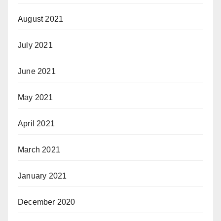
August 2021
July 2021
June 2021
May 2021
April 2021
March 2021
January 2021
December 2020