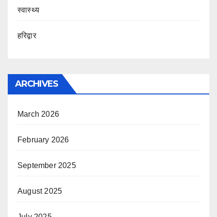
स्वास्थ्य
हरिद्वार
ARCHIVES
March 2026
February 2026
September 2025
August 2025
July 2025