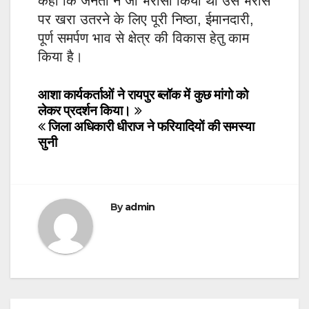
कहा कि जनता ने जो भरोसा किया था उस भरोसे
पर खरा उतरने के लिए पूरी निष्ठा, ईमानदारी,
पूर्ण समर्पण भाव से क्षेत्र की विकास हेतु काम
किया है।
Post
आशा कार्यकर्ताओं ने रायपुर ब्लॉक में कुछ मांगो को
लेकर प्रदर्शन किया।
navigation
जिला अधिकारी धीराज ने फरियादियों की समस्या
सुनी
By
admin