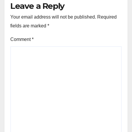
Leave a Reply
Your email address will not be published.
Required
fields are marked
*
Comment
*