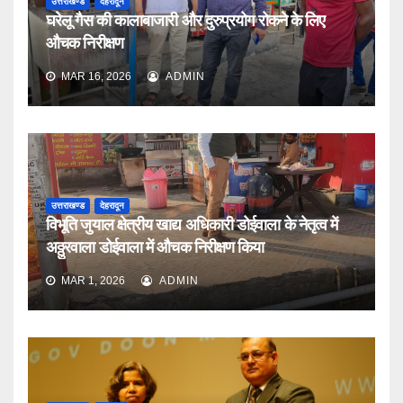
उत्तराखण्ड
देहरादून
घरेलू गैस की कालाबाजारी और दुरुप्रयोग रोकने के लिए
औचक निरीक्षण
MAR 16, 2026
ADMIN
उत्तराखण्ड
देहरादून
विभूति जुयाल क्षेत्रीय खाद्य अधिकारी डोईवाला के नेतृत्व में
अठ्ठुरवाला डोईवाला में औचक निरीक्षण किया
MAR 1, 2026
ADMIN