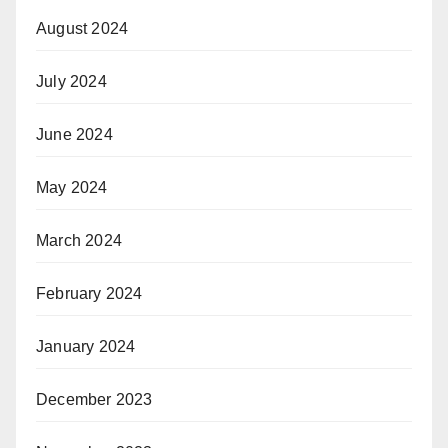
August 2024
July 2024
June 2024
May 2024
March 2024
February 2024
January 2024
December 2023