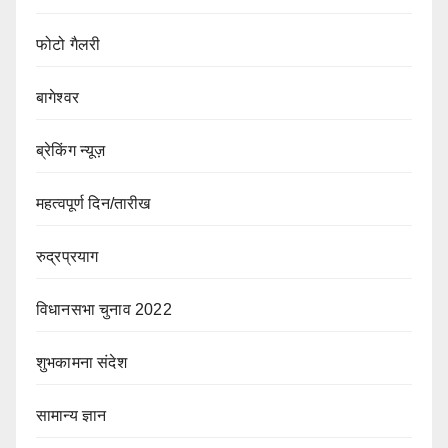
फोटो गैलरी
बागेश्वर
ब्रेकिंग न्यूज़
महत्वपूर्ण दिन/तारीख
रुद्रप्रयाग
विधानसभा चुनाव 2022
शुभकामना संदेश
सामान्य ज्ञान