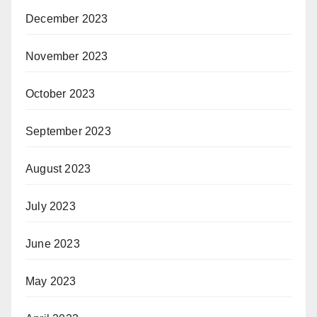
December 2023
November 2023
October 2023
September 2023
August 2023
July 2023
June 2023
May 2023