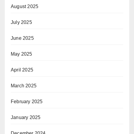
August 2025
July 2025
June 2025
May 2025
April 2025
March 2025
February 2025
January 2025
December 2024