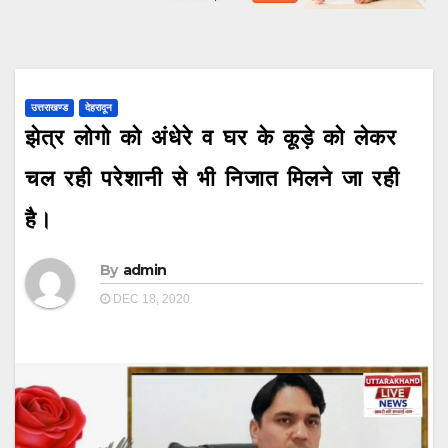
उत्तराखण्ड
देहरादून
झेत्र लोगो को अंधेरे व घर के कूड़े को लेकर
चल रही परेशानी से भी निजात मिलने जा रही
है।
By
admin
DEC 18, 2020