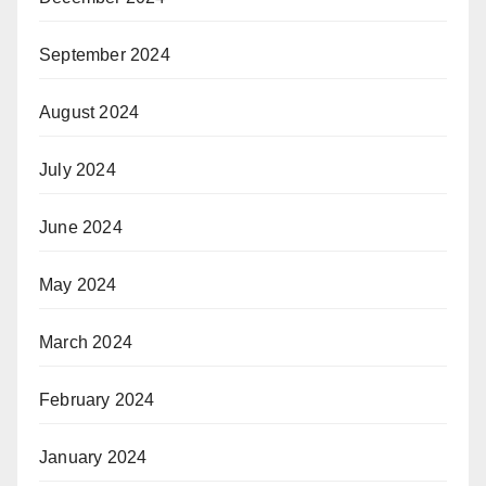
September 2024
August 2024
July 2024
June 2024
May 2024
March 2024
February 2024
January 2024