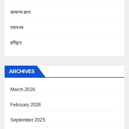
सामान्य ज्ञान
स्वास्थ्य
हरिद्वार
ARCHIVES
March 2026
February 2026
September 2025