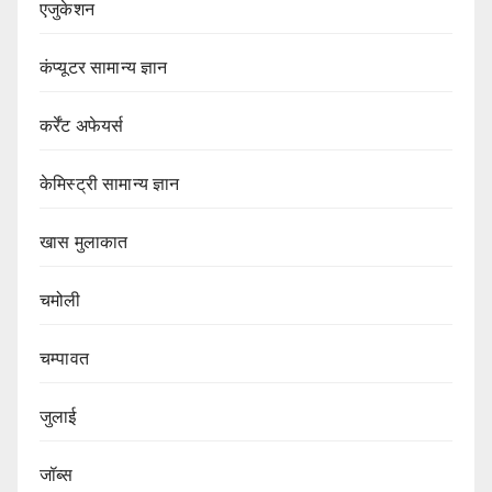
एजुकेशन
कंप्यूटर सामान्य ज्ञान
कर्रेंट अफेयर्स
केमिस्ट्री सामान्य ज्ञान
खास मुलाकात
चमोली
चम्पावत
जुलाई
जॉब्स