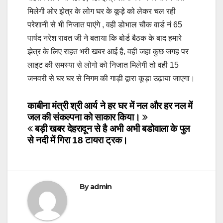
मिलेगी ओर झेत्र के लोग घर के कूड़े को लेकर चल रही
परेशानी से भी निजात पाएंगे , वही डोभाल चौक वार्ड नं 65
पार्षद नरेश रावत जी ने बताया कि बोर्ड बैठक के बाद हमारे
झेत्र के लिए राहत भरी खबर आई है, वही जहा कुछ जगह पर
लाइट की समस्या से लोगो को निजात मिलेगी तो वही 15
जनवरी से घर घर से निगम की गाड़ी द्वारा कूड़ा उढ़ाया जाएगा।
Post
काबीना मंत्री श्री आर्य ने हर घर में नल और हर नल में
जल की संकल्पना को साकार किया।
navigation
बड़ी खबर देहरादून से है अभी अभी बडोवाला के पुल
से नदी में गिरा 18 टायरा ट्रक।
By
admin