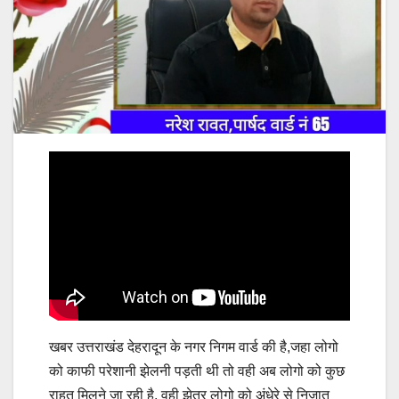
खबर उत्तराखंड देहरादून के नगर निगम वार्ड की है,जहा लोगो
को काफी परेशानी झेलनी पड़ती थी तो वही अब लोगो को कुछ
राहत मिलने जा रही है, वही झेत्र लोगो को अंधेरे से निजात