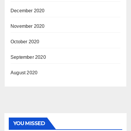
December 2020
November 2020
October 2020
September 2020
August 2020
YOU MISSED