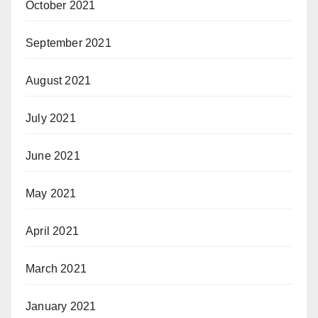
October 2021
September 2021
August 2021
July 2021
June 2021
May 2021
April 2021
March 2021
January 2021