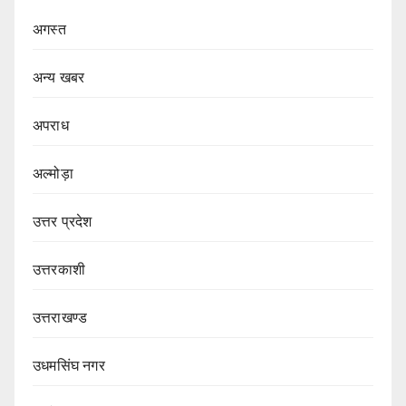
अगस्त
अन्य खबर
अपराध
अल्मोड़ा
उत्तर प्रदेश
उत्तरकाशी
उत्तराखण्ड
उधमसिंघ नगर