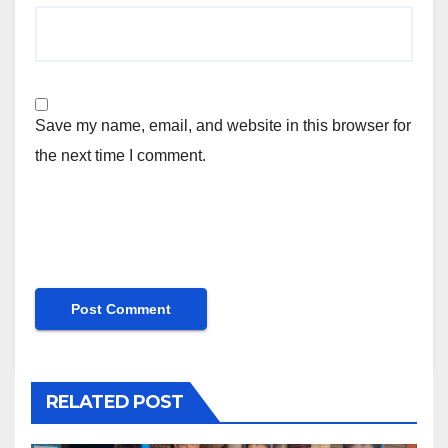
Save my name, email, and website in this browser for
the next time I comment.
RELATED POST