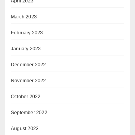
April 2023
March 2023
February 2023
January 2023
December 2022
November 2022
October 2022
September 2022
August 2022