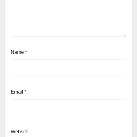
Name
*
Email
*
Website