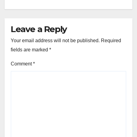
Leave a Reply
Your email address will not be published.
Required
fields are marked
*
Comment
*