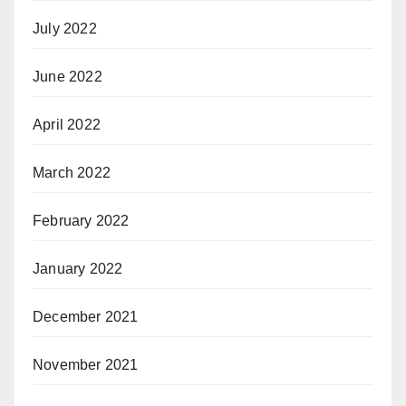
July 2022
June 2022
April 2022
March 2022
February 2022
January 2022
December 2021
November 2021