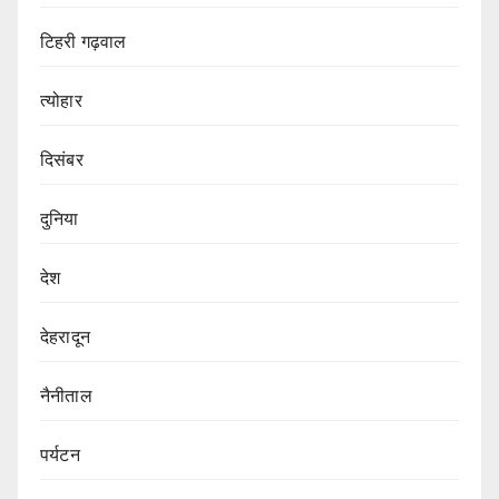
टिहरी गढ़वाल
त्योहार
दिसंबर
दुनिया
देश
देहरादून
नैनीताल
पर्यटन