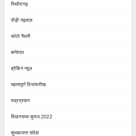
पिथौरागढ़
पौड़ी गढ़वाल
फोटो गैलरी
बागेश्वर
ब्रेकिंग न्यूज़
महत्वपूर्ण दिन/तारीख
रुद्रप्रयाग
विधानसभा चुनाव 2022
शुभकामना संदेश