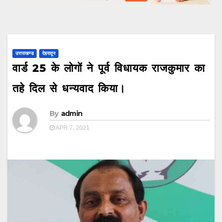
उत्तराखण्ड
देहरादून
वार्ड 25 के लोगों ने पूर्व विधायक राजकुमार का
तहे दिल से धन्यवाद किया।
By
admin
APR 7, 2021