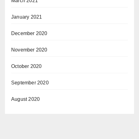
March 2021
January 2021
December 2020
November 2020
October 2020
September 2020
August 2020