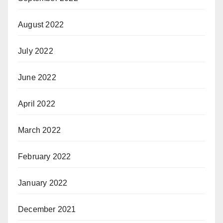
August 2022
July 2022
June 2022
April 2022
March 2022
February 2022
January 2022
December 2021