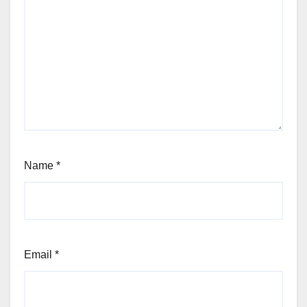
Name
*
Email
*