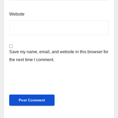
Website
Save my name, email, and website in this browser for
the next time I comment.