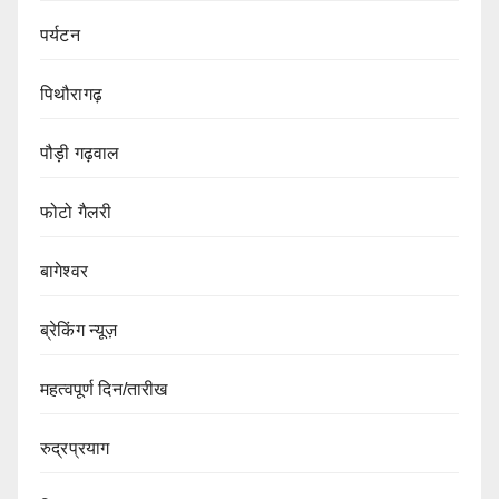
पर्यटन
पिथौरागढ़
पौड़ी गढ़वाल
फोटो गैलरी
बागेश्वर
ब्रेकिंग न्यूज़
महत्वपूर्ण दिन/तारीख
रुद्रप्रयाग