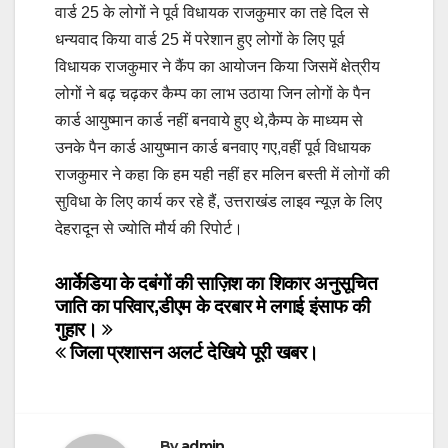
वार्ड 25 के लोगों ने पूर्व विधायक राजकुमार का तहे दिल से
धन्यवाद किया वार्ड 25 में परेशान हुए लोगों के लिए पूर्व
विधायक राजकुमार ने कैंप का आयोजन किया जिसमें क्षेत्रीय
लोगों ने बढ़ चढ़कर कैम्प का लाभ उठाया जिन लोगों के पैन
कार्ड आयुष्मान कार्ड नहीं बनवाये हुए थे,कैम्प के माध्यम से
उनके पैन कार्ड आयुष्मान कार्ड बनवाए गए,वहीं पूर्व विधायक
राजकुमार ने कहा कि हम यही नहीं हर मलिन बस्ती में लोगों की
सुविधा के लिए कार्य कर रहे हैं, उत्तराखंड लाइव न्यूज़ के लिए
देहरादून से ज्योति मौर्य की रिपोर्ट।
Post
आर्केडिया के दबंगों की साज़िश का शिकार अनुसूचित
जाति का परिवार,डीएम के दरबार मे लगाई इंसाफ की
navigation
गुहार।
जिला प्रशासन अलर्ट देखिये पूरी खबर।
By
admin