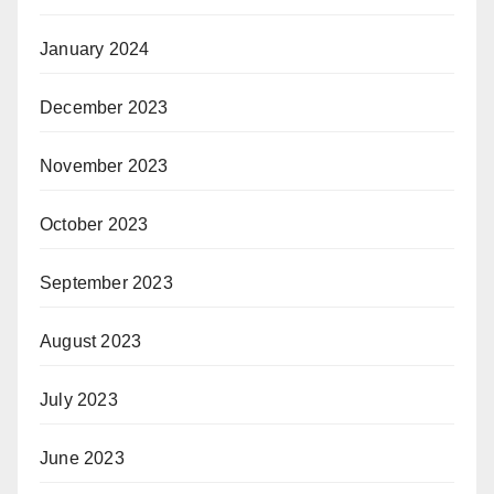
January 2024
December 2023
November 2023
October 2023
September 2023
August 2023
July 2023
June 2023