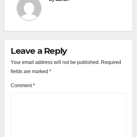
Leave a Reply
Your email address will not be published.
Required
fields are marked
*
Comment
*