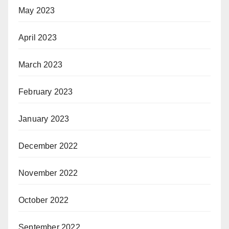
May 2023
April 2023
March 2023
February 2023
January 2023
December 2022
November 2022
October 2022
September 2022