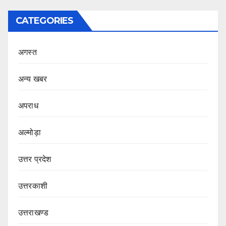
CATEGORIES
अगस्त
अन्य खबर
अपराध
अल्मोड़ा
उत्तर प्रदेश
उत्तरकाशी
उत्तराखण्ड