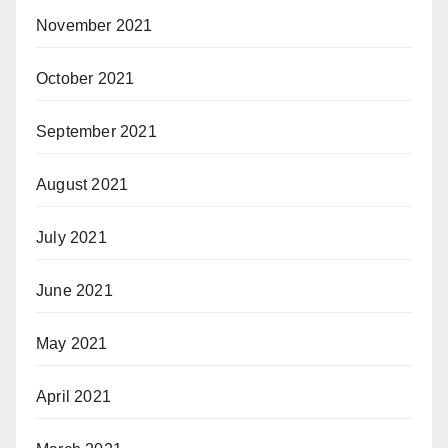
November 2021
October 2021
September 2021
August 2021
July 2021
June 2021
May 2021
April 2021