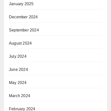
January 2025
December 2024
September 2024
August 2024
July 2024
June 2024
May 2024
March 2024
February 2024