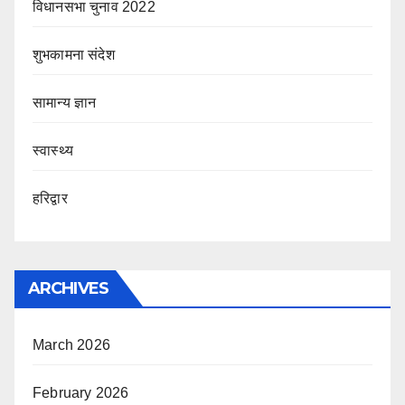
विधानसभा चुनाव 2022
शुभकामना संदेश
सामान्य ज्ञान
स्वास्थ्य
हरिद्वार
ARCHIVES
March 2026
February 2026