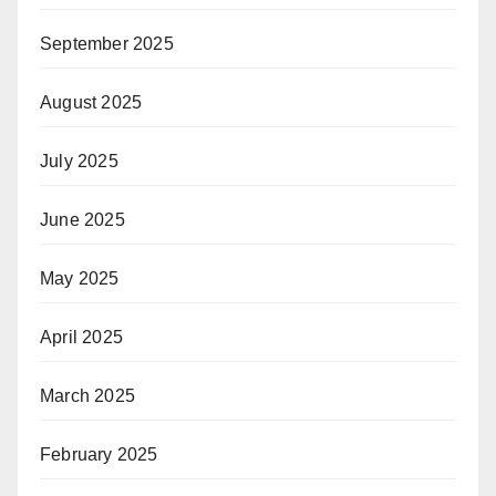
September 2025
August 2025
July 2025
June 2025
May 2025
April 2025
March 2025
February 2025